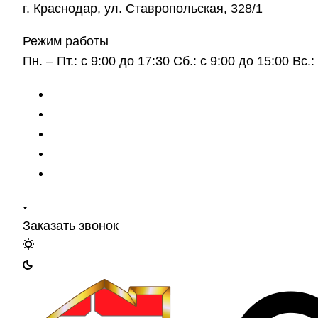
г. Краснодар, ул. Ставропольская, 328/1
Режим работы
Пн. – Пт.: с 9:00 до 17:30 Сб.: с 9:00 до 15:00 Вс
Заказать звонок