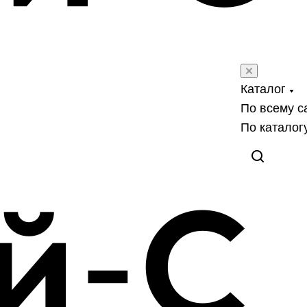
Каталог
По всему с
По каталог