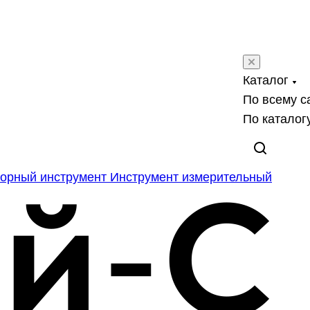
Каталог
По всему с
По каталог
орный инструмент
Инструмент измерительный