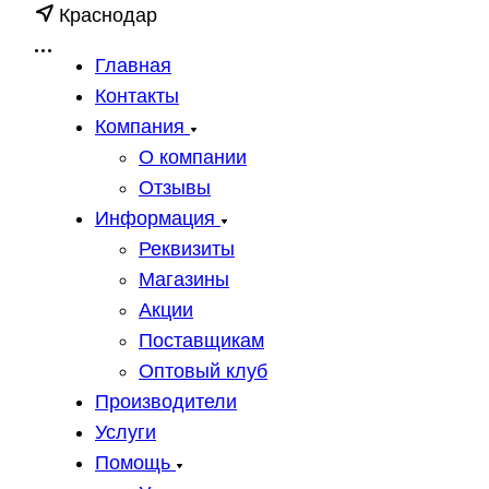
Краснодар
Главная
Контакты
Компания
О компании
Отзывы
Информация
Реквизиты
Магазины
Акции
Поставщикам
Оптовый клуб
Производители
Услуги
Помощь