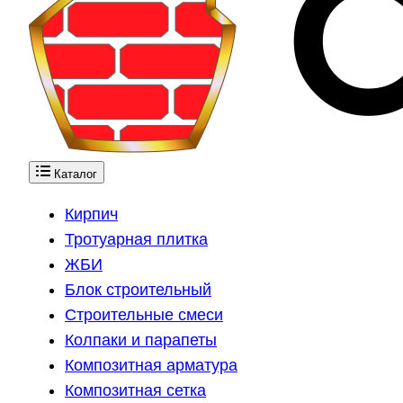
Каталог
Кирпич
Тротуарная плитка
ЖБИ
Блок строительный
Строительные смеси
Колпаки и парапеты
Композитная арматура
Композитная сетка