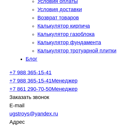
Условия оплаты
Условия доставки
Возврат товаров
Калькулятор кирпича
Калькулятор газоблока
Калькулятор фундамента
Калькулятор тротуарной плитки
Блог
+7 988 365-15-41
+7 988 365-15-41
Менеджер
+7 861 290-70-50
Менеджер
Заказать звонок
E-mail
ugstroys@yandex.ru
Адрес