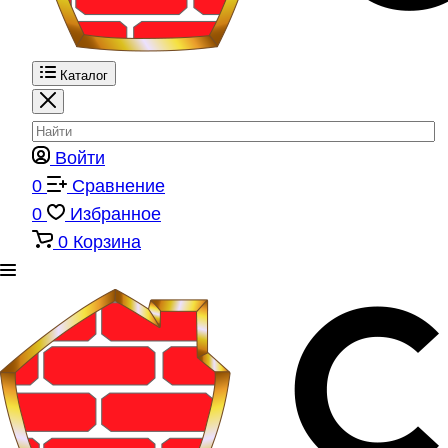
Каталог
Войти
0
Сравнение
0
Избранное
0
Корзина