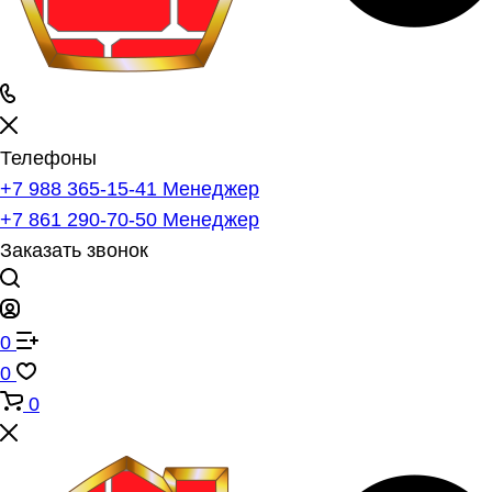
Телефоны
+7 988 365-15-41
Менеджер
+7 861 290-70-50
Менеджер
Заказать звонок
0
0
0