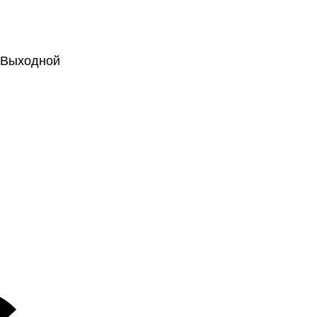
.: Выходной