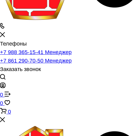
Телефоны
+7 988 365-15-41
Менеджер
+7 861 290-70-50
Менеджер
Заказать звонок
0
0
0