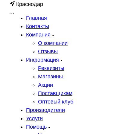
Краснодар
Главная
Контакты
Компания
О компании
Отзывы
Информация
Реквизиты
Магазины
Акции
Поставщикам
Оптовый клуб
Производители
Услуги
Помощь