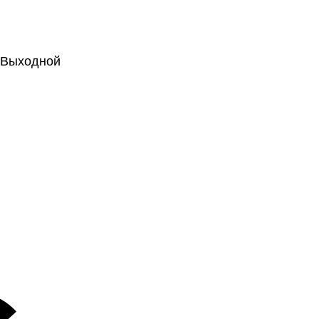
.: Выходной