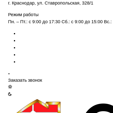
г. Краснодар, ул. Ставропольская, 328/1
Режим работы
Пн. – Пт.: с 9:00 до 17:30 Сб.: с 9:00 до 15:00 Вс
Заказать звонок