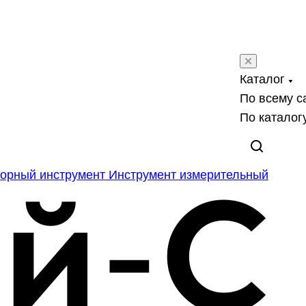
Каталог
По всему с
По каталог
орный инструмент
Инструмент измерительный