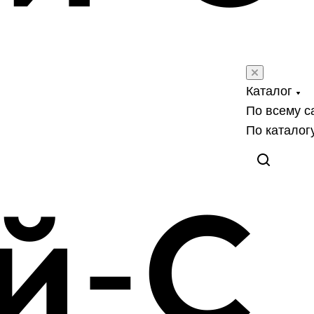
Каталог
По всему с
По каталог