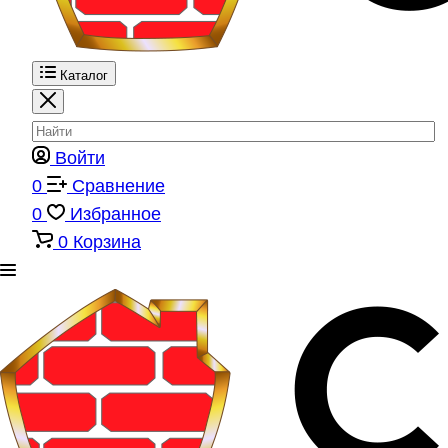
Каталог
Войти
0
Сравнение
0
Избранное
0
Корзина