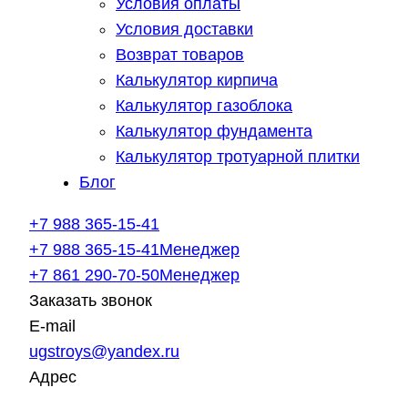
Условия оплаты
Условия доставки
Возврат товаров
Калькулятор кирпича
Калькулятор газоблока
Калькулятор фундамента
Калькулятор тротуарной плитки
Блог
+7 988 365-15-41
+7 988 365-15-41
Менеджер
+7 861 290-70-50
Менеджер
Заказать звонок
E-mail
ugstroys@yandex.ru
Адрес