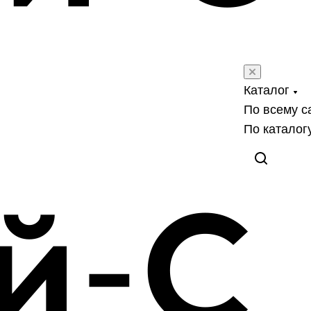
Каталог
По всему с
По каталог