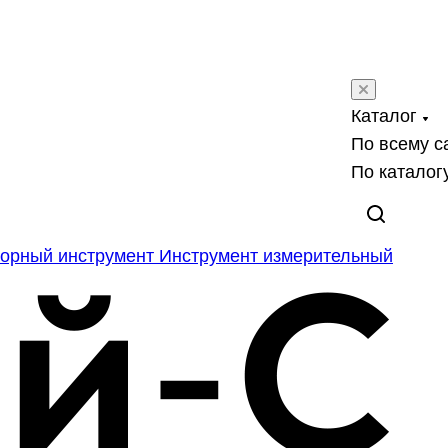
Каталог
По всему с
По каталог
орный инструмент
Инструмент измерительный