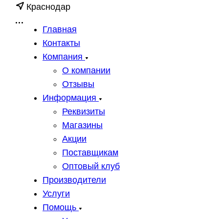
Краснодар
Главная
Контакты
Компания
О компании
Отзывы
Информация
Реквизиты
Магазины
Акции
Поставщикам
Оптовый клуб
Производители
Услуги
Помощь