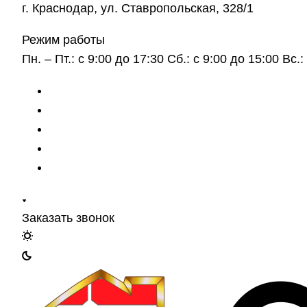
г. Краснодар, ул. Ставропольская, 328/1
Режим работы
Пн. – Пт.: с 9:00 до 17:30 Сб.: с 9:00 до 15:00 Вс
Заказать звонок