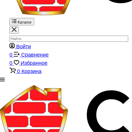
Каталог
Войти
0
Сравнение
0
Избранное
0
Корзина