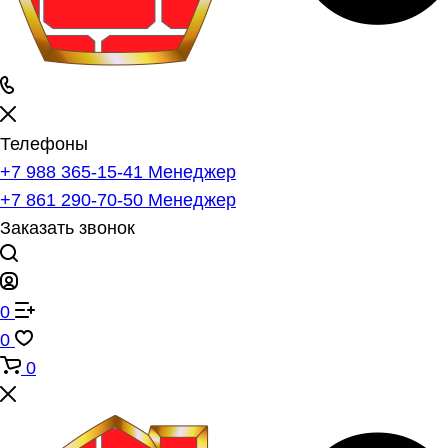
Телефоны
+7 988 365-15-41
Менеджер
+7 861 290-70-50
Менеджер
Заказать звонок
0
0
0