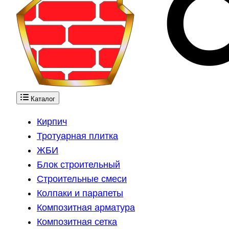
Каталог
Кирпич
Тротуарная плитка
ЖБИ
Блок строительный
Строительные смеси
Колпаки и парапеты
Композитная арматура
Композитная сетка