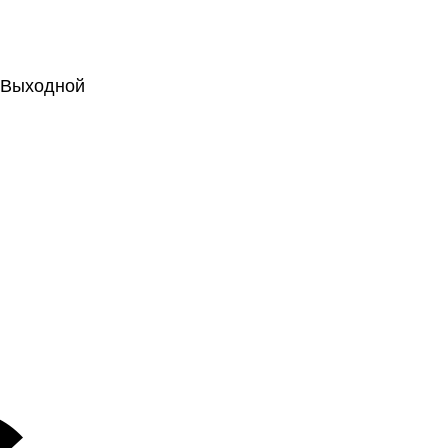
.: Выходной