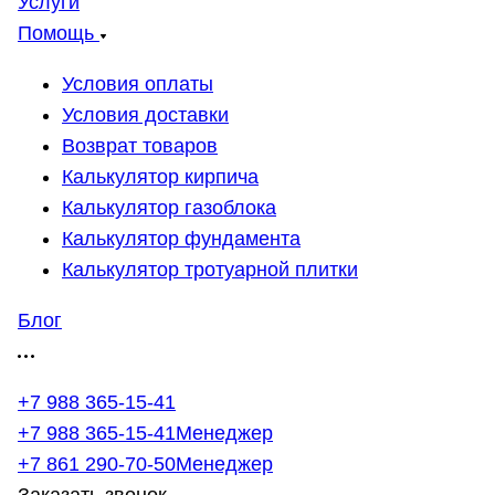
Услуги
Помощь
Условия оплаты
Условия доставки
Возврат товаров
Калькулятор кирпича
Калькулятор газоблока
Калькулятор фундамента
Калькулятор тротуарной плитки
Блог
+7 988 365-15-41
+7 988 365-15-41
Менеджер
+7 861 290-70-50
Менеджер