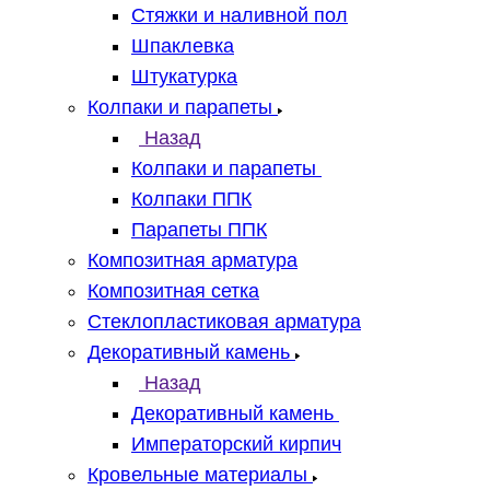
Стяжки и наливной пол
Шпаклевка
Штукатурка
Колпаки и парапеты
Назад
Колпаки и парапеты
Колпаки ППК
Парапеты ППК
Композитная арматура
Композитная сетка
Стеклопластиковая арматура
Декоративный камень
Назад
Декоративный камень
Императорский кирпич
Кровельные материалы