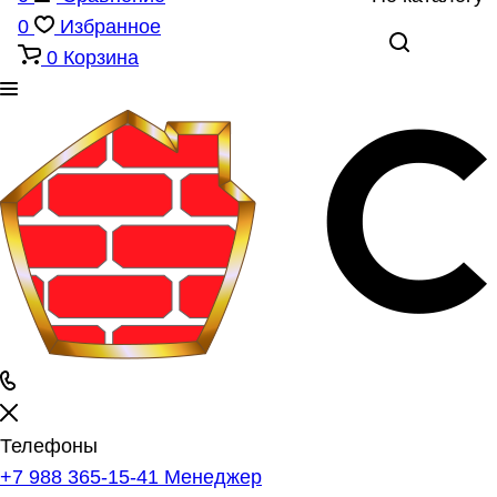
0
Избранное
0
Корзина
Телефоны
+7 988 365-15-41
Менеджер