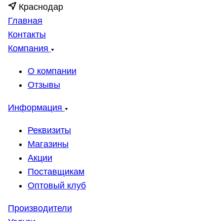
Краснодар
Главная
Контакты
Компания
О компании
Отзывы
Информация
Реквизиты
Магазины
Акции
Поставщикам
Оптовый клуб
Производители