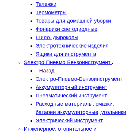
Тележки
Термометры
Товары для домашней уборки
Фонарики светодиодные
Шило, дыроколы
Электротехнические изделия
Ящики для инструмента
Электро-Пневмо-Бензоинструмент
Назад
Электро-Пневмо-Бензоинструмент
Аккумуляторный инструмент
Пневматический инструмент
Расходные материалы, смазки,
батареи аккумуляторные, угольники
Электрический инструмент
Инженерное, отопительное и