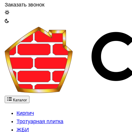
Заказать звонок
Каталог
Кирпич
Тротуарная плитка
ЖБИ