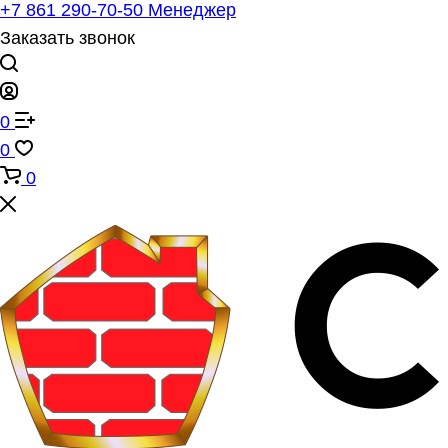
+7 861 290-70-50
Менеджер
Заказать звонок
0
0
0