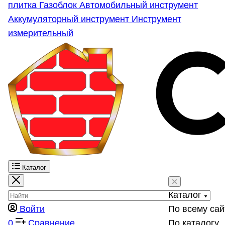
плитка
Газоблок
Автомобильный инструмент
Аккумуляторный инструмент
Инструмент
измерительный
Каталог
Каталог
Войти
По всему сай
0
Сравнение
По каталогу