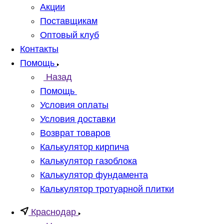
Акции
Поставщикам
Оптовый клуб
Контакты
Помощь
Назад
Помощь
Условия оплаты
Условия доставки
Возврат товаров
Калькулятор кирпича
Калькулятор газоблока
Калькулятор фундамента
Калькулятор тротуарной плитки
Краснодар