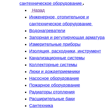
сантехническое оборудование
Назад
Инженерное, отопительное и
сантехническое оборудование
Водонагреватели
Запорная и регулирующая арматура
Измерительные приборы
Изоляция, расходники, инструмент
Канализационные системы
Коллекторные системы
Люки и дождеприемники
Насосное оборудование
Пожарное оборудование
Радиаторы отопления
Расширительные баки
Сантехника