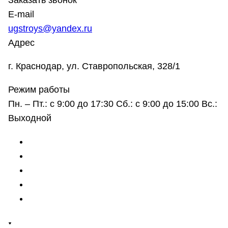
Заказать звонок
E-mail
ugstroys@yandex.ru
Адрес
г. Краснодар, ул. Ставропольская, 328/1
Режим работы
Пн. – Пт.: с 9:00 до 17:30 Сб.: с 9:00 до 15:00 Вс.:
Выходной