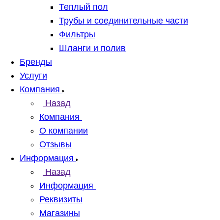
Теплый пол
Трубы и соединительные части
Фильтры
Шланги и полив
Бренды
Услуги
Компания
Назад
Компания
О компании
Отзывы
Информация
Назад
Информация
Реквизиты
Магазины