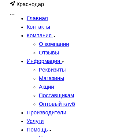
Краснодар
Главная
Контакты
Компания
О компании
Отзывы
Информация
Реквизиты
Магазины
Акции
Поставщикам
Оптовый клуб
Производители
Услуги
Помощь