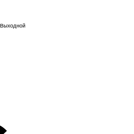
.: Выходной