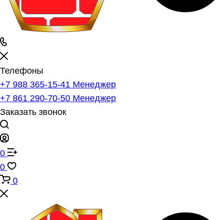
Телефоны
+7 988 365-15-41
Менеджер
+7 861 290-70-50
Менеджер
Заказать звонок
0
0
0