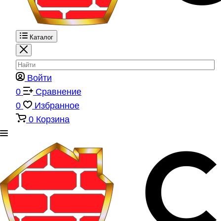
Каталог
Войти
0
Сравнение
0
Избранное
0
Корзина