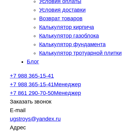
Условия оплаты
Условия доставки
Возврат товаров
Калькулятор кирпича
Калькулятор газоблока
Калькулятор фундамента
Калькулятор тротуарной плитки
Блог
+7 988 365-15-41
+7 988 365-15-41
Менеджер
+7 861 290-70-50
Менеджер
Заказать звонок
E-mail
ugstroys@yandex.ru
Адрес