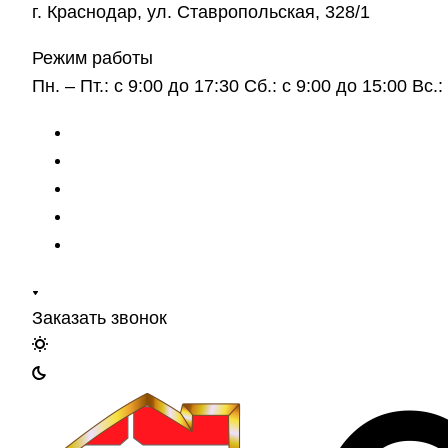
г. Краснодар, ул. Ставропольская, 328/1
Режим работы
Пн. – Пт.: с 9:00 до 17:30 Сб.: с 9:00 до 15:00 Вс
Заказать звонок