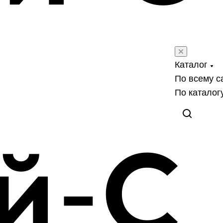
Каталог
По всему с
По каталог