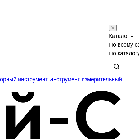
Каталог
По всему с
По каталог
орный инструмент
Инструмент измерительный