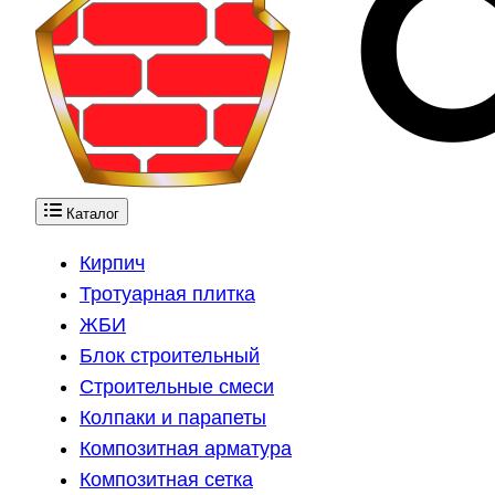
Каталог
Кирпич
Тротуарная плитка
ЖБИ
Блок строительный
Строительные смеси
Колпаки и парапеты
Композитная арматура
Композитная сетка