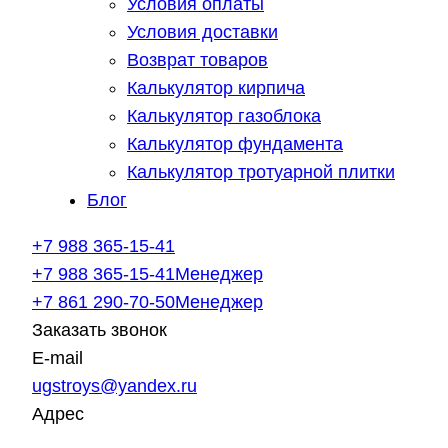
Условия оплаты
Условия доставки
Возврат товаров
Калькулятор кирпича
Калькулятор газоблока
Калькулятор фундамента
Калькулятор тротуарной плитки
Блог
+7 988 365-15-41
+7 988 365-15-41
Менеджер
+7 861 290-70-50
Менеджер
Заказать звонок
E-mail
ugstroys@yandex.ru
Адрес