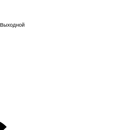
.: Выходной