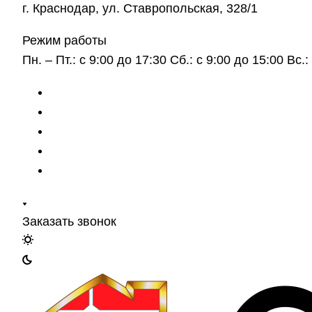
г. Краснодар, ул. Ставропольская, 328/1
Режим работы
Пн. – Пт.: с 9:00 до 17:30 Сб.: с 9:00 до 15:00 Вс
Заказать звонок