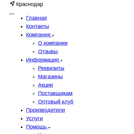
Краснодар
Главная
Контакты
Компания
О компании
Отзывы
Информация
Реквизиты
Магазины
Акции
Поставщикам
Оптовый клуб
Производители
Услуги
Помощь