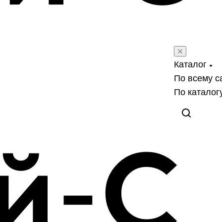
Каталог
По всему с
По каталог