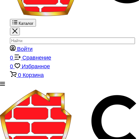
Каталог
Войти
0
Сравнение
0
Избранное
0
Корзина