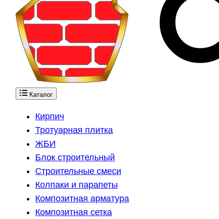
Каталог
Кирпич
Тротуарная плитка
ЖБИ
Блок строительный
Строительные смеси
Колпаки и парапеты
Композитная арматура
Композитная сетка