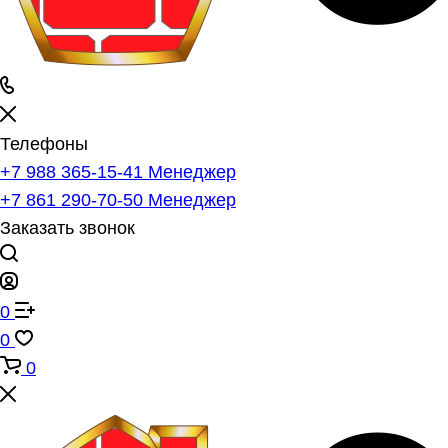
Телефоны
+7 988 365-15-41
Менеджер
+7 861 290-70-50
Менеджер
Заказать звонок
0
0
0