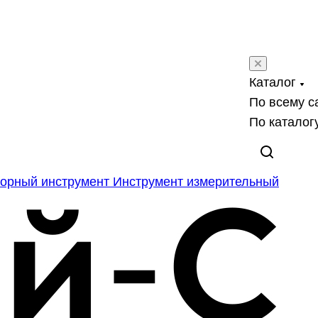
Каталог
По всему с
По каталог
орный инструмент
Инструмент измерительный