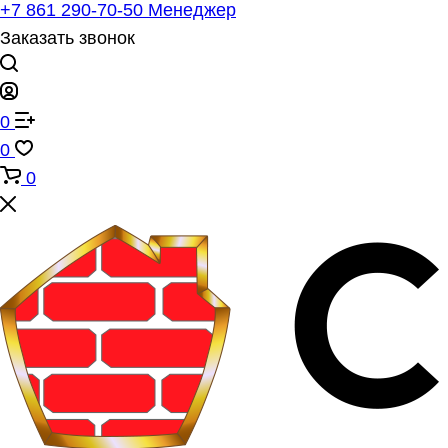
+7 861 290-70-50
Менеджер
Заказать звонок
0
0
0