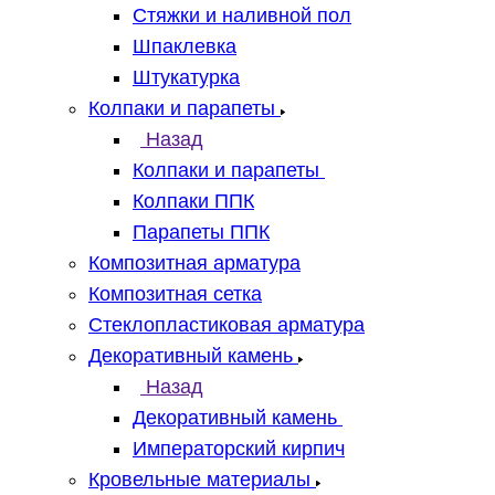
Стяжки и наливной пол
Шпаклевка
Штукатурка
Колпаки и парапеты
Назад
Колпаки и парапеты
Колпаки ППК
Парапеты ППК
Композитная арматура
Композитная сетка
Стеклопластиковая арматура
Декоративный камень
Назад
Декоративный камень
Императорский кирпич
Кровельные материалы