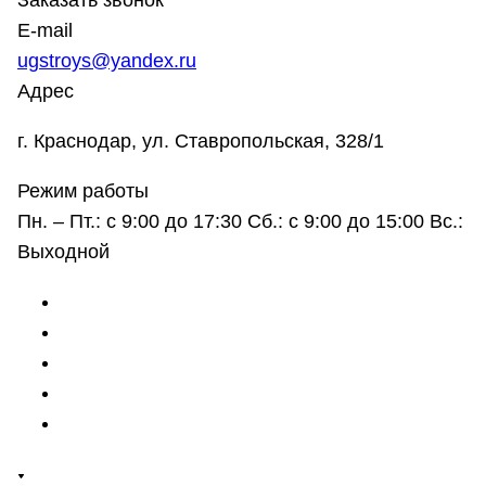
Заказать звонок
E-mail
ugstroys@yandex.ru
Адрес
г. Краснодар, ул. Ставропольская, 328/1
Режим работы
Пн. – Пт.: с 9:00 до 17:30 Сб.: с 9:00 до 15:00 Вс.:
Выходной