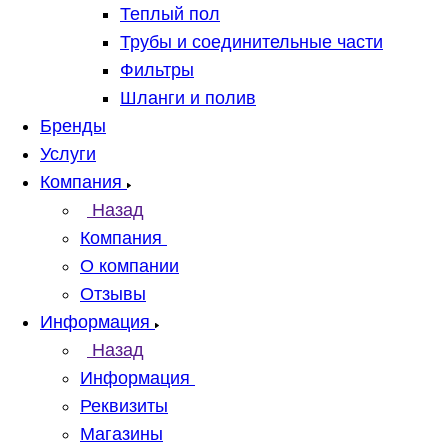
Теплый пол
Трубы и соединительные части
Фильтры
Шланги и полив
Бренды
Услуги
Компания
Назад
Компания
О компании
Отзывы
Информация
Назад
Информация
Реквизиты
Магазины