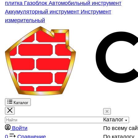
плитка
Газоблок
Автомобильный инструмент
Аккумуляторный инструмент
Инструмент
измерительный
Каталог
Каталог
Войти
По всему сай
0
Сравнение
По каталогу