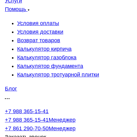
Услуги
Помощь
Условия оплаты
Условия доставки
Возврат товаров
Калькулятор кирпича
Калькулятор газоблока
Калькулятор фундамента
Калькулятор тротуарной плитки
Блог
+7 988 365-15-41
+7 988 365-15-41
Менеджер
+7 861 290-70-50
Менеджер