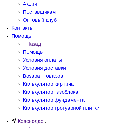
Акции
Поставщикам
Оптовый клуб
Контакты
Помощь
Назад
Помощь
Условия оплаты
Условия доставки
Возврат товаров
Калькулятор кирпича
Калькулятор газоблока
Калькулятор фундамента
Калькулятор тротуарной плитки
Краснодар