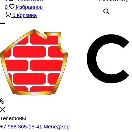
0
Избранное
0
Корзина
Телефоны
+7 988 365-15-41
Менеджер