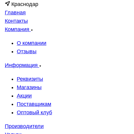
Краснодар
Главная
Контакты
Компания
О компании
Отзывы
Информация
Реквизиты
Магазины
Акции
Поставщикам
Оптовый клуб
Производители