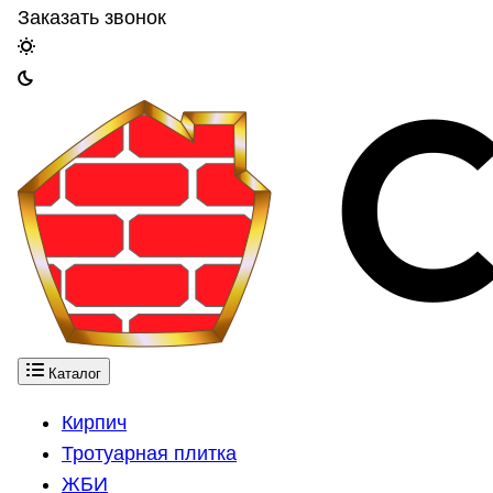
Заказать звонок
Каталог
Кирпич
Тротуарная плитка
ЖБИ