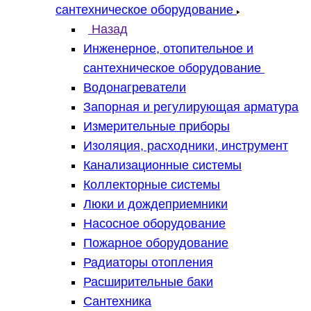
сантехническое оборудование
Назад
Инженерное, отопительное и
сантехническое оборудование
Водонагреватели
Запорная и регулирующая арматура
Измерительные приборы
Изоляция, расходники, инструмент
Канализационные системы
Коллекторные системы
Люки и дождеприемники
Насосное оборудование
Пожарное оборудование
Радиаторы отопления
Расширительные баки
Сантехника