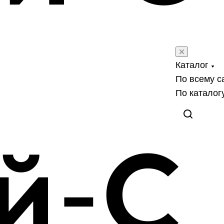
Каталог
По всему с
По каталог