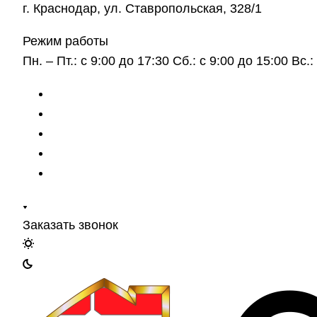
г. Краснодар, ул. Ставропольская, 328/1
Режим работы
Пн. – Пт.: с 9:00 до 17:30 Сб.: с 9:00 до 15:00 Вс
Заказать звонок