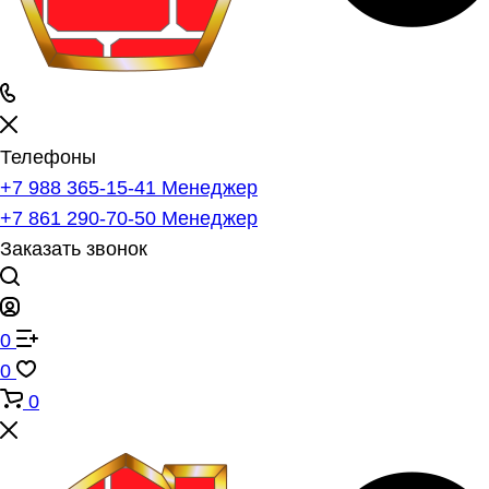
Телефоны
+7 988 365-15-41
Менеджер
+7 861 290-70-50
Менеджер
Заказать звонок
0
0
0