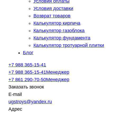
Условия оплаты
Условия доставки
Возврат товаров
Калькулятор кирпича
Калькулятор газоблока
Калькулятор фундамента
Калькулятор тротуарной плитки
Блог
+7 988 365-15-41
+7 988 365-15-41
Менеджер
+7 861 290-70-50
Менеджер
Заказать звонок
E-mail
ugstroys@yandex.ru
Адрес