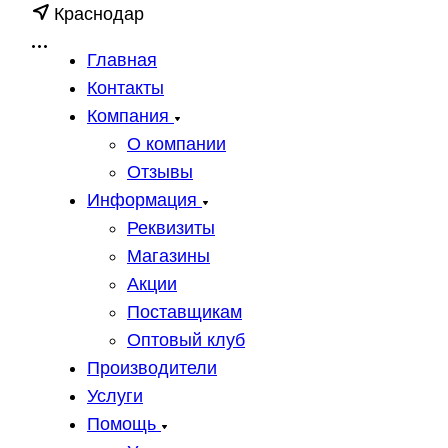
Краснодар
Главная
Контакты
Компания
О компании
Отзывы
Информация
Реквизиты
Магазины
Акции
Поставщикам
Оптовый клуб
Производители
Услуги
Помощь