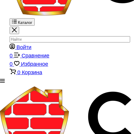
Каталог
Войти
0
Сравнение
0
Избранное
0
Корзина