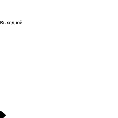
.: Выходной