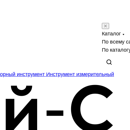
Каталог
По всему с
По каталог
орный инструмент
Инструмент измерительный