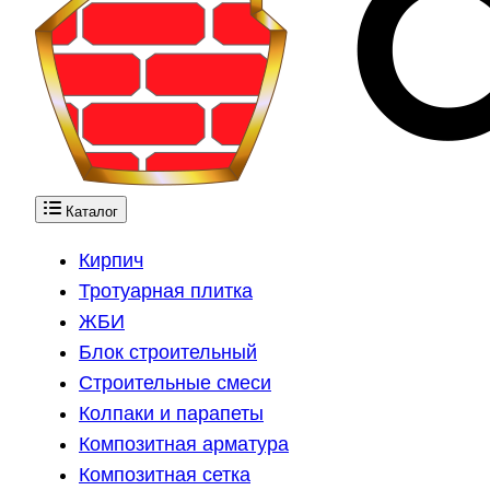
Каталог
Кирпич
Тротуарная плитка
ЖБИ
Блок строительный
Строительные смеси
Колпаки и парапеты
Композитная арматура
Композитная сетка