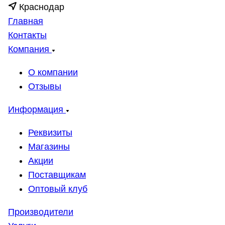
Краснодар
Главная
Контакты
Компания
О компании
Отзывы
Информация
Реквизиты
Магазины
Акции
Поставщикам
Оптовый клуб
Производители