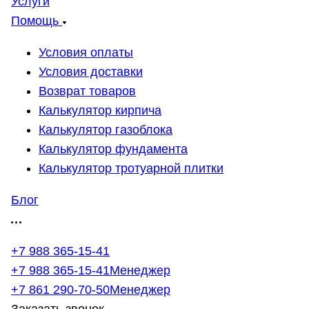
Услуги
Помощь
Условия оплаты
Условия доставки
Возврат товаров
Калькулятор кирпича
Калькулятор газоблока
Калькулятор фундамента
Калькулятор тротуарной плитки
Блог
+7 988 365-15-41
+7 988 365-15-41
Менеджер
+7 861 290-70-50
Менеджер