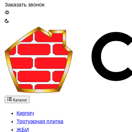
Заказать звонок
Каталог
Кирпич
Тротуарная плитка
ЖБИ