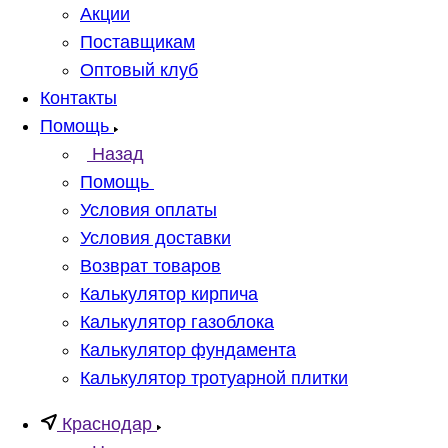
Акции
Поставщикам
Оптовый клуб
Контакты
Помощь
Назад
Помощь
Условия оплаты
Условия доставки
Возврат товаров
Калькулятор кирпича
Калькулятор газоблока
Калькулятор фундамента
Калькулятор тротуарной плитки
Краснодар