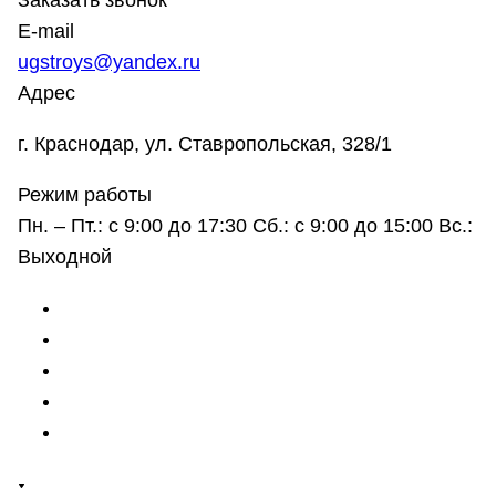
Заказать звонок
E-mail
ugstroys@yandex.ru
Адрес
г. Краснодар, ул. Ставропольская, 328/1
Режим работы
Пн. – Пт.: с 9:00 до 17:30 Сб.: с 9:00 до 15:00 Вс.:
Выходной