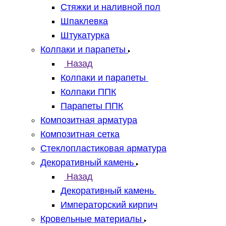
Стяжки и наливной пол
Шпаклевка
Штукатурка
Колпаки и парапеты
Назад
Колпаки и парапеты
Колпаки ППК
Парапеты ППК
Композитная арматура
Композитная сетка
Стеклопластиковая арматура
Декоративный камень
Назад
Декоративный камень
Императорский кирпич
Кровельные материалы