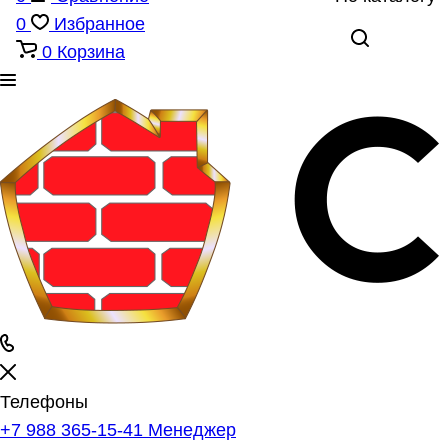
0
Избранное
0
Корзина
Телефоны
+7 988 365-15-41
Менеджер