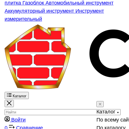
плитка
Газоблок
Автомобильный инструмент
Аккумуляторный инструмент
Инструмент
измерительный
Каталог
Каталог
Войти
По всему сай
0
Сравнение
По каталогу