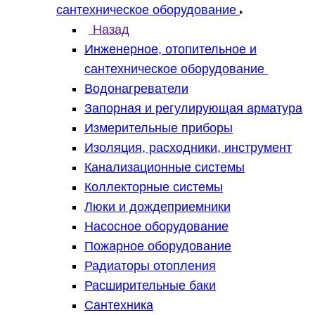
сантехническое оборудование
Назад
Инженерное, отопительное и
сантехническое оборудование
Водонагреватели
Запорная и регулирующая арматура
Измерительные приборы
Изоляция, расходники, инструмент
Канализационные системы
Коллекторные системы
Люки и дождеприемники
Насосное оборудование
Пожарное оборудование
Радиаторы отопления
Расширительные баки
Сантехника