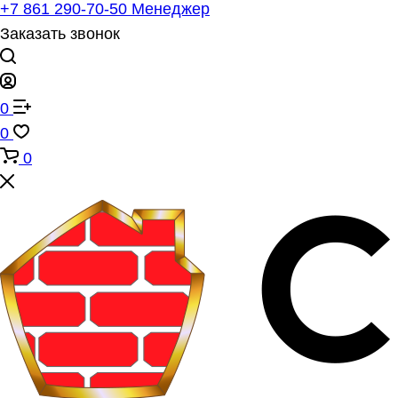
+7 861 290-70-50
Менеджер
Заказать звонок
0
0
0