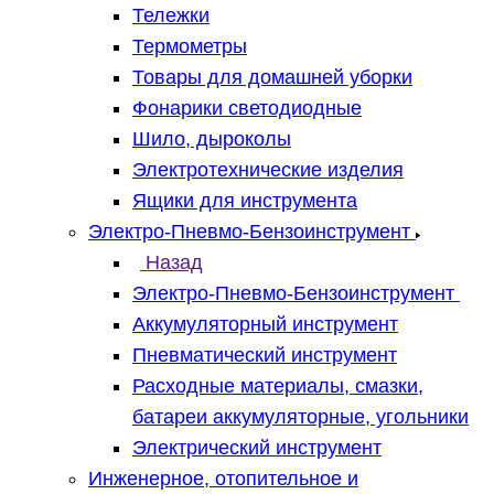
Тележки
Термометры
Товары для домашней уборки
Фонарики светодиодные
Шило, дыроколы
Электротехнические изделия
Ящики для инструмента
Электро-Пневмо-Бензоинструмент
Назад
Электро-Пневмо-Бензоинструмент
Аккумуляторный инструмент
Пневматический инструмент
Расходные материалы, смазки,
батареи аккумуляторные, угольники
Электрический инструмент
Инженерное, отопительное и