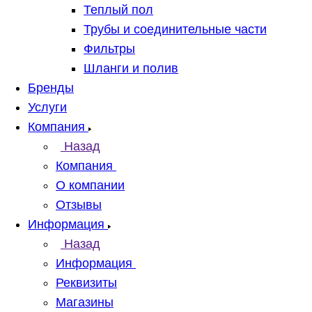
Теплый пол
Трубы и соединительные части
Фильтры
Шланги и полив
Бренды
Услуги
Компания
Назад
Компания
О компании
Отзывы
Информация
Назад
Информация
Реквизиты
Магазины