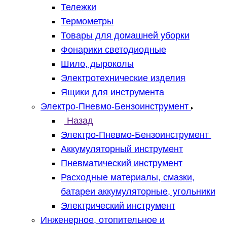
Тележки
Термометры
Товары для домашней уборки
Фонарики светодиодные
Шило, дыроколы
Электротехнические изделия
Ящики для инструмента
Электро-Пневмо-Бензоинструмент
Назад
Электро-Пневмо-Бензоинструмент
Аккумуляторный инструмент
Пневматический инструмент
Расходные материалы, смазки,
батареи аккумуляторные, угольники
Электрический инструмент
Инженерное, отопительное и