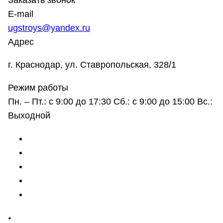
Заказать звонок
E-mail
ugstroys@yandex.ru
Адрес
г. Краснодар, ул. Ставропольская, 328/1
Режим работы
Пн. – Пт.: с 9:00 до 17:30 Сб.: с 9:00 до 15:00 Вс.:
Выходной