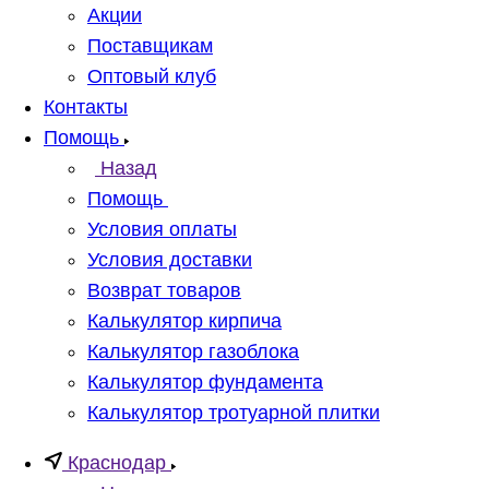
Акции
Поставщикам
Оптовый клуб
Контакты
Помощь
Назад
Помощь
Условия оплаты
Условия доставки
Возврат товаров
Калькулятор кирпича
Калькулятор газоблока
Калькулятор фундамента
Калькулятор тротуарной плитки
Краснодар