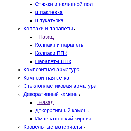
Стяжки и наливной пол
Шпаклевка
Штукатурка
Колпаки и парапеты
Назад
Колпаки и парапеты
Колпаки ППК
Парапеты ППК
Композитная арматура
Композитная сетка
Стеклопластиковая арматура
Декоративный камень
Назад
Декоративный камень
Императорский кирпич
Кровельные материалы