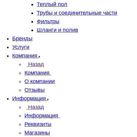
Теплый пол
Трубы и соединительные части
Фильтры
Шланги и полив
Бренды
Услуги
Компания
Назад
Компания
О компании
Отзывы
Информация
Назад
Информация
Реквизиты
Магазины