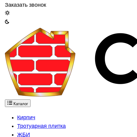
Заказать звонок
Каталог
Кирпич
Тротуарная плитка
ЖБИ