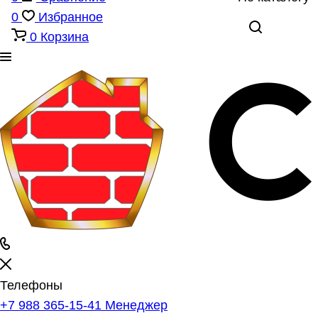
0
Избранное
0
Корзина
Телефоны
+7 988 365-15-41
Менеджер