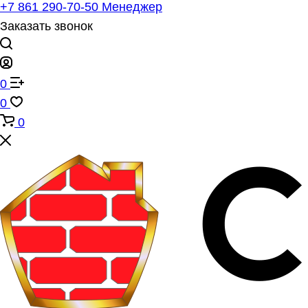
+7 861 290-70-50
Менеджер
Заказать звонок
0
0
0