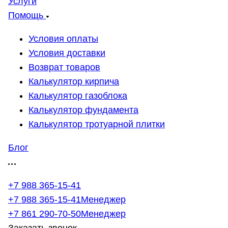
Услуги
Помощь
Условия оплаты
Условия доставки
Возврат товаров
Калькулятор кирпича
Калькулятор газоблока
Калькулятор фундамента
Калькулятор тротуарной плитки
Блог
+7 988 365-15-41
+7 988 365-15-41
Менеджер
+7 861 290-70-50
Менеджер