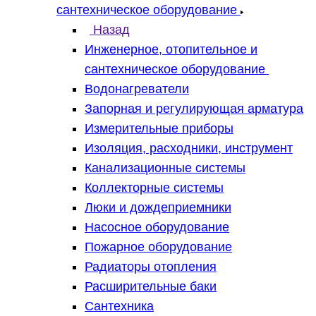
сантехническое оборудование
Назад
Инженерное, отопительное и
сантехническое оборудование
Водонагреватели
Запорная и регулирующая арматура
Измерительные приборы
Изоляция, расходники, инструмент
Канализационные системы
Коллекторные системы
Люки и дождеприемники
Насосное оборудование
Пожарное оборудование
Радиаторы отопления
Расширительные баки
Сантехника