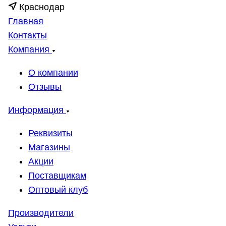
Краснодар
Главная
Контакты
Компания
О компании
Отзывы
Информация
Реквизиты
Магазины
Акции
Поставщикам
Оптовый клуб
Производители