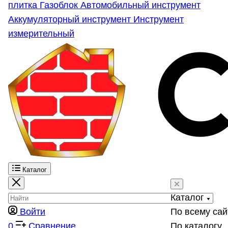
плитка
Газоблок
Автомобильный инструмент
Аккумуляторный инструмент
Инструмент
измерительный
Каталог
Каталог
Войти
По всему сай
0
Сравнение
По каталогу