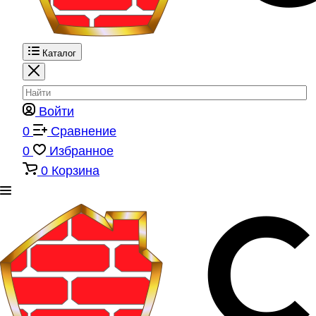
Каталог
Войти
0
Сравнение
0
Избранное
0
Корзина