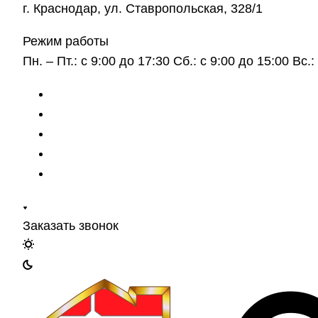
г. Краснодар, ул. Ставропольская, 328/1
Режим работы
Пн. – Пт.: с 9:00 до 17:30 Сб.: с 9:00 до 15:00 Вс
Заказать звонок