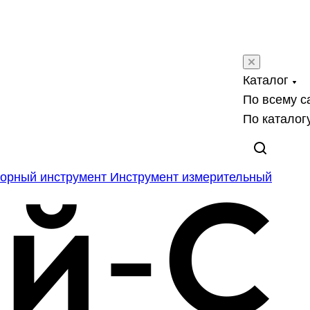
Каталог
По всему с
По каталог
орный инструмент
Инструмент измерительный