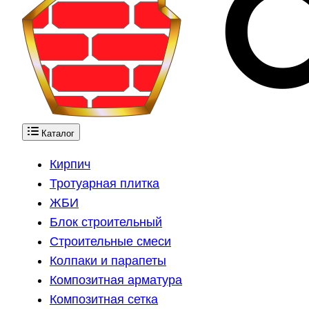
Каталог
Кирпич
Тротуарная плитка
ЖБИ
Блок строительный
Строительные смеси
Колпаки и парапеты
Композитная арматура
Композитная сетка