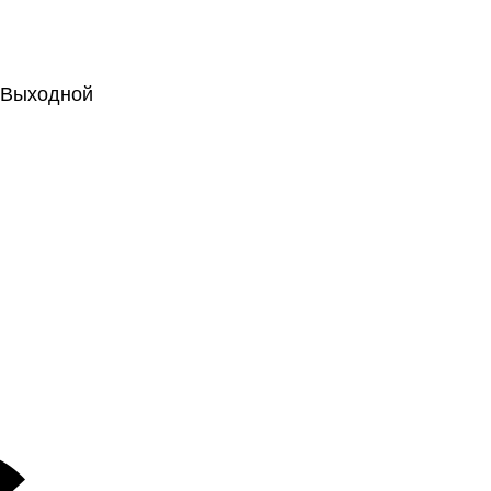
.: Выходной