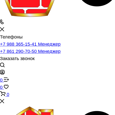
Телефоны
+7 988 365-15-41
Менеджер
+7 861 290-70-50
Менеджер
Заказать звонок
0
0
0