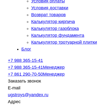
Условия оплаты
Условия доставки
Возврат товаров
Калькулятор кирпича
Калькулятор газоблока
Калькулятор фундамента
Калькулятор тротуарной плитки
Блог
+7 988 365-15-41
+7 988 365-15-41
Менеджер
+7 861 290-70-50
Менеджер
Заказать звонок
E-mail
ugstroys@yandex.ru
Адрес