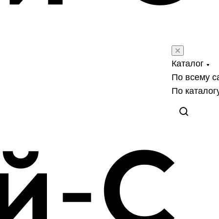
Каталог
По всему с
По каталог