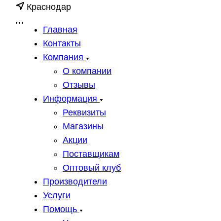
Краснодар
Главная
Контакты
Компания
О компании
Отзывы
Информация
Реквизиты
Магазины
Акции
Поставщикам
Оптовый клуб
Производители
Услуги
Помощь