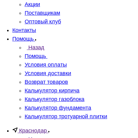
Акции
Поставщикам
Оптовый клуб
Контакты
Помощь
Назад
Помощь
Условия оплаты
Условия доставки
Возврат товаров
Калькулятор кирпича
Калькулятор газоблока
Калькулятор фундамента
Калькулятор тротуарной плитки
Краснодар