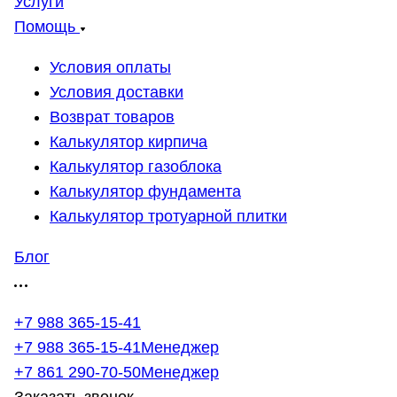
Услуги
Помощь
Условия оплаты
Условия доставки
Возврат товаров
Калькулятор кирпича
Калькулятор газоблока
Калькулятор фундамента
Калькулятор тротуарной плитки
Блог
+7 988 365-15-41
+7 988 365-15-41
Менеджер
+7 861 290-70-50
Менеджер