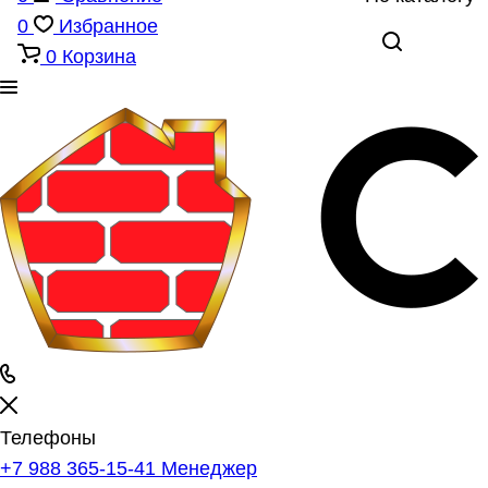
0
Избранное
0
Корзина
Телефоны
+7 988 365-15-41
Менеджер