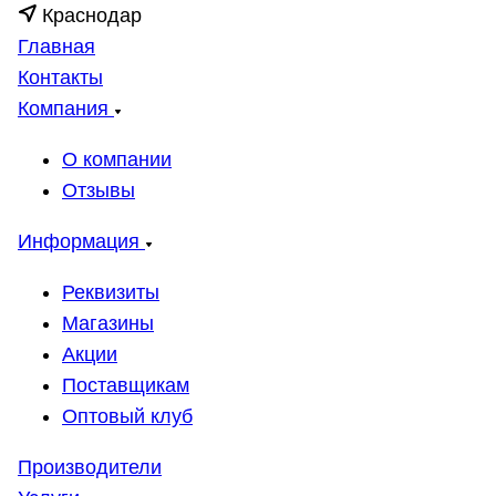
Краснодар
Главная
Контакты
Компания
О компании
Отзывы
Информация
Реквизиты
Магазины
Акции
Поставщикам
Оптовый клуб
Производители