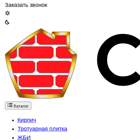
Заказать звонок
Каталог
Кирпич
Тротуарная плитка
ЖБИ