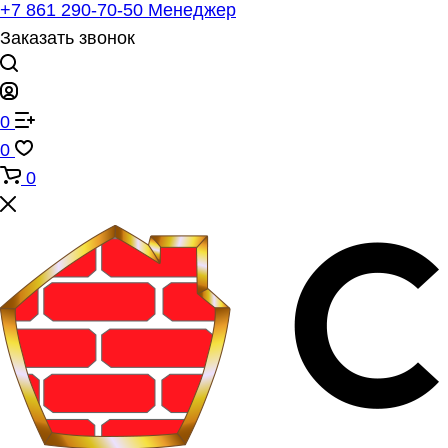
+7 861 290-70-50
Менеджер
Заказать звонок
0
0
0