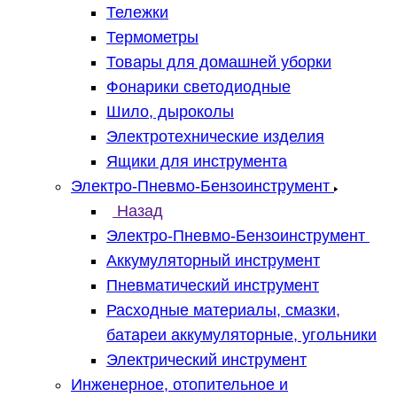
Тележки
Термометры
Товары для домашней уборки
Фонарики светодиодные
Шило, дыроколы
Электротехнические изделия
Ящики для инструмента
Электро-Пневмо-Бензоинструмент
Назад
Электро-Пневмо-Бензоинструмент
Аккумуляторный инструмент
Пневматический инструмент
Расходные материалы, смазки,
батареи аккумуляторные, угольники
Электрический инструмент
Инженерное, отопительное и