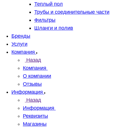
Теплый пол
Трубы и соединительные части
Фильтры
Шланги и полив
Бренды
Услуги
Компания
Назад
Компания
О компании
Отзывы
Информация
Назад
Информация
Реквизиты
Магазины