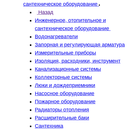
сантехническое оборудование
Назад
Инженерное, отопительное и
сантехническое оборудование
Водонагреватели
Запорная и регулирующая арматура
Измерительные приборы
Изоляция, расходники, инструмент
Канализационные системы
Коллекторные системы
Люки и дождеприемники
Насосное оборудование
Пожарное оборудование
Радиаторы отопления
Расширительные баки
Сантехника