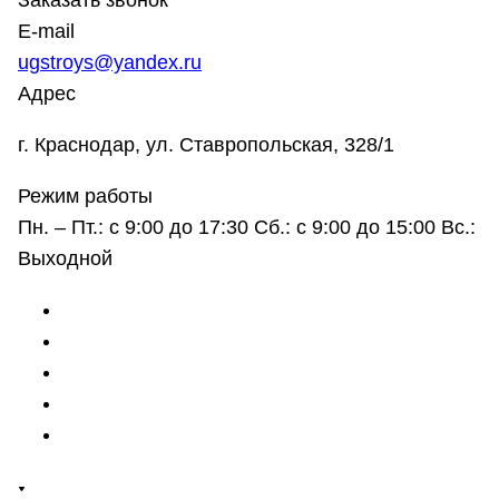
Заказать звонок
E-mail
ugstroys@yandex.ru
Адрес
г. Краснодар, ул. Ставропольская, 328/1
Режим работы
Пн. – Пт.: с 9:00 до 17:30 Сб.: с 9:00 до 15:00 Вс.:
Выходной