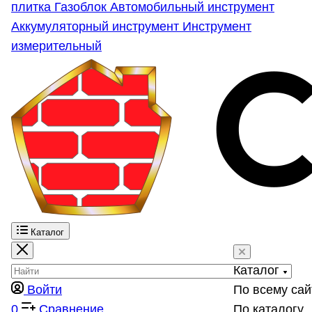
плитка
Газоблок
Автомобильный инструмент
Аккумуляторный инструмент
Инструмент
измерительный
Каталог
Каталог
Войти
По всему сай
0
Сравнение
По каталогу