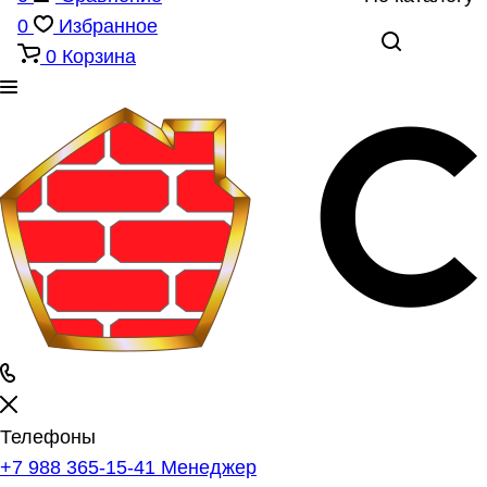
0
Избранное
0
Корзина
Телефоны
+7 988 365-15-41
Менеджер