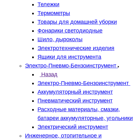
Тележки
Термометры
Товары для домашней уборки
Фонарики светодиодные
Шило, дыроколы
Электротехнические изделия
Ящики для инструмента
Электро-Пневмо-Бензоинструмент
Назад
Электро-Пневмо-Бензоинструмент
Аккумуляторный инструмент
Пневматический инструмент
Расходные материалы, смазки,
батареи аккумуляторные, угольники
Электрический инструмент
Инженерное, отопительное и