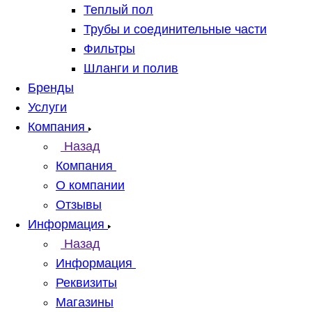
Теплый пол
Трубы и соединительные части
Фильтры
Шланги и полив
Бренды
Услуги
Компания
Назад
Компания
О компании
Отзывы
Информация
Назад
Информация
Реквизиты
Магазины