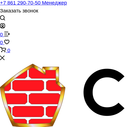
+7 861 290-70-50
Менеджер
Заказать звонок
0
0
0