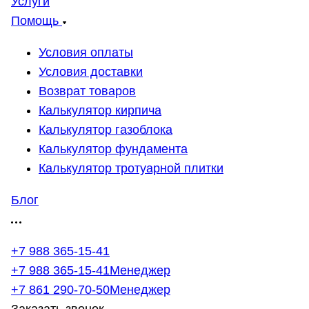
Услуги
Помощь
Условия оплаты
Условия доставки
Возврат товаров
Калькулятор кирпича
Калькулятор газоблока
Калькулятор фундамента
Калькулятор тротуарной плитки
Блог
+7 988 365-15-41
+7 988 365-15-41
Менеджер
+7 861 290-70-50
Менеджер