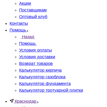
Акции
Поставщикам
Оптовый клуб
Контакты
Помощь
Назад
Помощь
Условия оплаты
Условия доставки
Возврат товаров
Калькулятор кирпича
Калькулятор газоблока
Калькулятор фундамента
Калькулятор тротуарной плитки
Краснодар