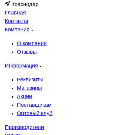
Краснодар
Главная
Контакты
Компания
О компании
Отзывы
Информация
Реквизиты
Магазины
Акции
Поставщикам
Оптовый клуб
Производители