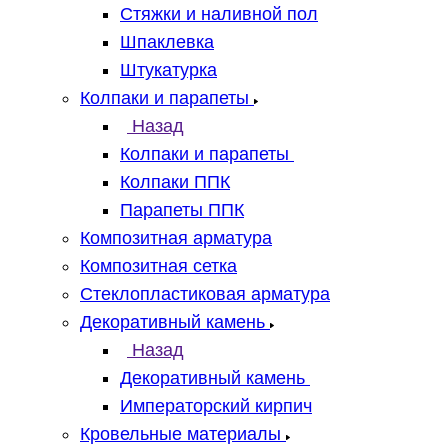
Стяжки и наливной пол
Шпаклевка
Штукатурка
Колпаки и парапеты
Назад
Колпаки и парапеты
Колпаки ППК
Парапеты ППК
Композитная арматура
Композитная сетка
Стеклопластиковая арматура
Декоративный камень
Назад
Декоративный камень
Императорский кирпич
Кровельные материалы