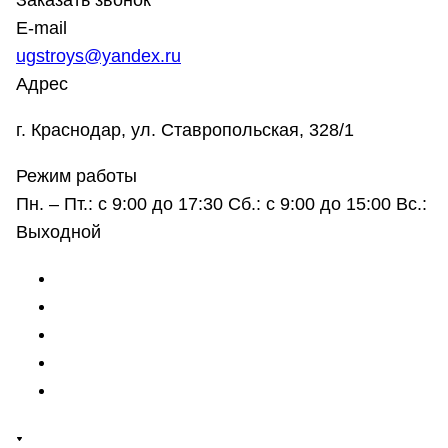
Заказать звонок
E-mail
ugstroys@yandex.ru
Адрес
г. Краснодар, ул. Ставропольская, 328/1
Режим работы
Пн. – Пт.: с 9:00 до 17:30 Сб.: с 9:00 до 15:00 Вс.:
Выходной