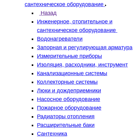
сантехническое оборудование
Назад
Инженерное, отопительное и
сантехническое оборудование
Водонагреватели
Запорная и регулирующая арматура
Измерительные приборы
Изоляция, расходники, инструмент
Канализационные системы
Коллекторные системы
Люки и дождеприемники
Насосное оборудование
Пожарное оборудование
Радиаторы отопления
Расширительные баки
Сантехника