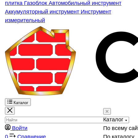
плитка
Газоблок
Автомобильный инструмент
Аккумуляторный инструмент
Инструмент
измерительный
Каталог
Каталог
Войти
По всему сай
0
Сравнение
По каталогу