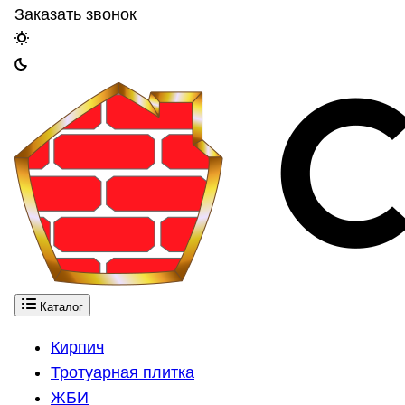
Заказать звонок
Каталог
Кирпич
Тротуарная плитка
ЖБИ