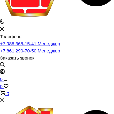
Телефоны
+7 988 365-15-41
Менеджер
+7 861 290-70-50
Менеджер
Заказать звонок
0
0
0