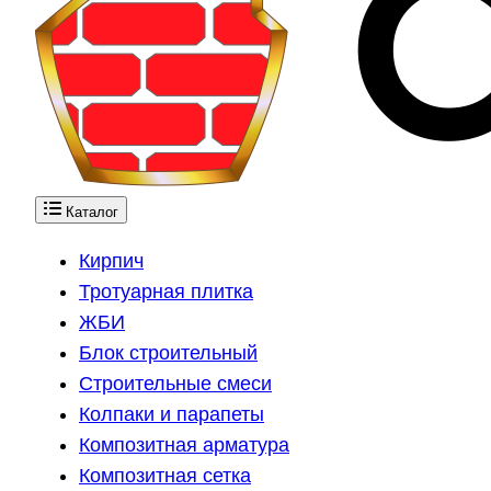
Каталог
Кирпич
Тротуарная плитка
ЖБИ
Блок строительный
Строительные смеси
Колпаки и парапеты
Композитная арматура
Композитная сетка