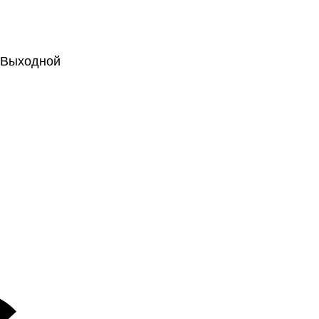
.: Выходной