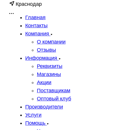
Краснодар
Главная
Контакты
Компания
О компании
Отзывы
Информация
Реквизиты
Магазины
Акции
Поставщикам
Оптовый клуб
Производители
Услуги
Помощь