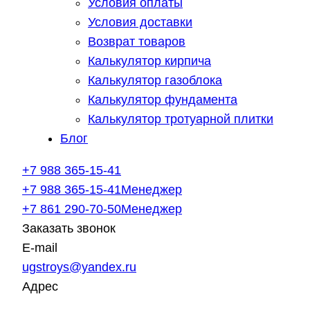
Условия оплаты
Условия доставки
Возврат товаров
Калькулятор кирпича
Калькулятор газоблока
Калькулятор фундамента
Калькулятор тротуарной плитки
Блог
+7 988 365-15-41
+7 988 365-15-41
Менеджер
+7 861 290-70-50
Менеджер
Заказать звонок
E-mail
ugstroys@yandex.ru
Адрес