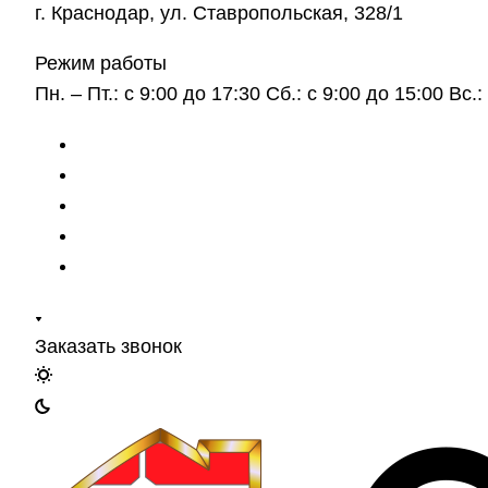
г. Краснодар, ул. Ставропольская, 328/1
Режим работы
Пн. – Пт.: с 9:00 до 17:30 Сб.: с 9:00 до 15:00 Вс
Заказать звонок