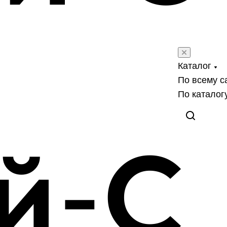
Каталог
По всему с
По каталог