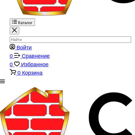
Каталог
Войти
0
Сравнение
0
Избранное
0
Корзина