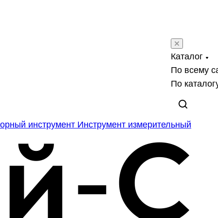
Каталог
По всему с
По каталог
орный инструмент
Инструмент измерительный