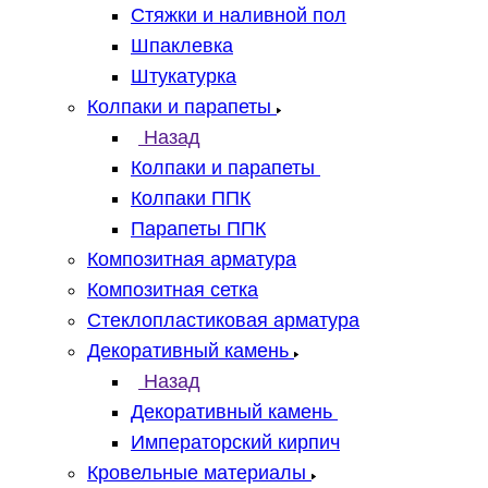
Стяжки и наливной пол
Шпаклевка
Штукатурка
Колпаки и парапеты
Назад
Колпаки и парапеты
Колпаки ППК
Парапеты ППК
Композитная арматура
Композитная сетка
Стеклопластиковая арматура
Декоративный камень
Назад
Декоративный камень
Императорский кирпич
Кровельные материалы