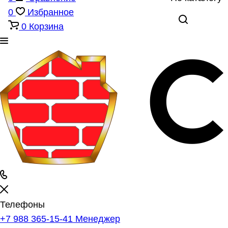
0
Избранное
0
Корзина
Телефоны
+7 988 365-15-41
Менеджер