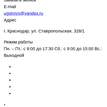
Заказать звонок
E-mail
ugstroys@yandex.ru
Адрес
г. Краснодар, ул. Ставропольская, 328/1
Режим работы
Пн. – Пт.: с 9:00 до 17:30 Сб.: с 9:00 до 15:00 Вс.:
Выходной