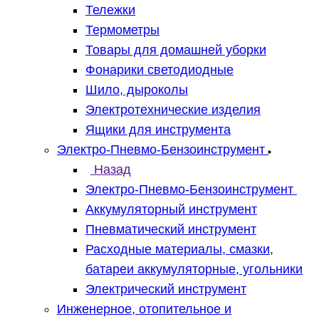
Тележки
Термометры
Товары для домашней уборки
Фонарики светодиодные
Шило, дыроколы
Электротехнические изделия
Ящики для инструмента
Электро-Пневмо-Бензоинструмент
Назад
Электро-Пневмо-Бензоинструмент
Аккумуляторный инструмент
Пневматический инструмент
Расходные материалы, смазки,
батареи аккумуляторные, угольники
Электрический инструмент
Инженерное, отопительное и