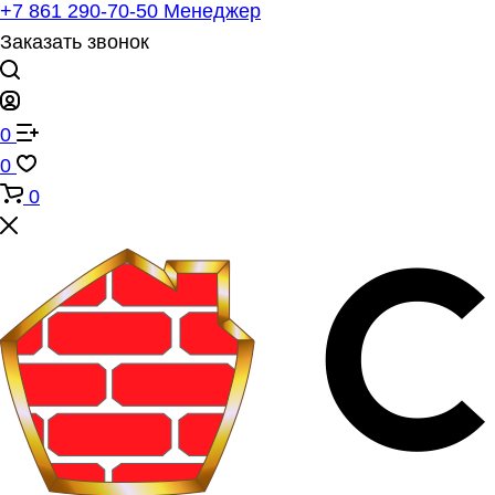
+7 861 290-70-50
Менеджер
Заказать звонок
0
0
0