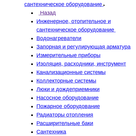
сантехническое оборудование
Назад
Инженерное, отопительное и
сантехническое оборудование
Водонагреватели
Запорная и регулирующая арматура
Измерительные приборы
Изоляция, расходники, инструмент
Канализационные системы
Коллекторные системы
Люки и дождеприемники
Насосное оборудование
Пожарное оборудование
Радиаторы отопления
Расширительные баки
Сантехника