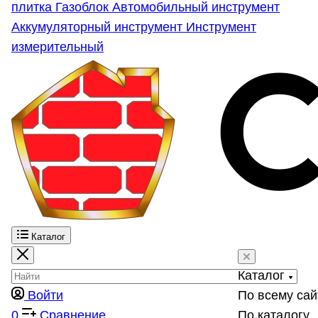
плитка
Газоблок
Автомобильный инструмент
Аккумуляторный инструмент
Инструмент
измерительный
Каталог
Каталог
Войти
По всему сай
0
Сравнение
По каталогу