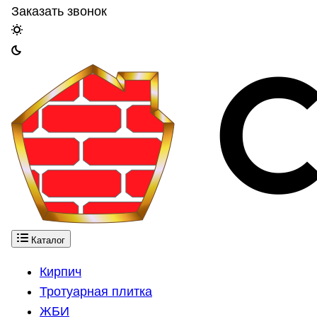
Заказать звонок
Каталог
Кирпич
Тротуарная плитка
ЖБИ