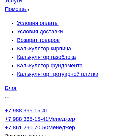
Услуги
Помощь
Условия оплаты
Условия доставки
Возврат товаров
Калькулятор кирпича
Калькулятор газоблока
Калькулятор фундамента
Калькулятор тротуарной плитки
Блог
+7 988 365-15-41
+7 988 365-15-41
Менеджер
+7 861 290-70-50
Менеджер