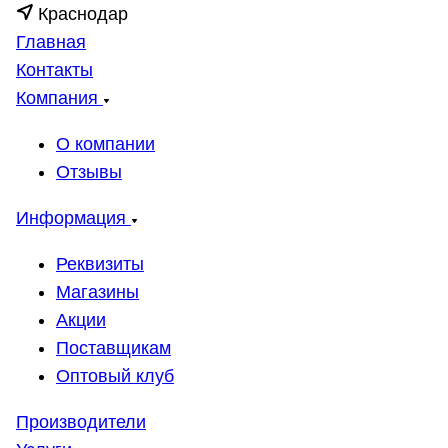
Краснодар
Главная
Контакты
Компания
О компании
Отзывы
Информация
Реквизиты
Магазины
Акции
Поставщикам
Оптовый клуб
Производители