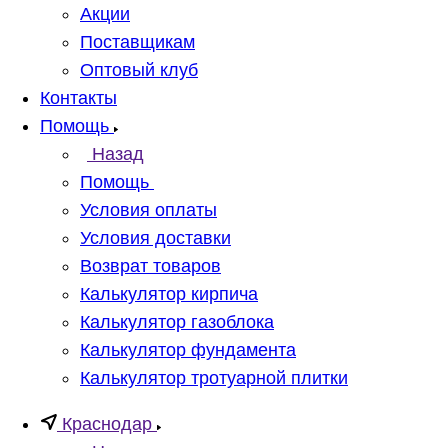
Акции
Поставщикам
Оптовый клуб
Контакты
Помощь
Назад
Помощь
Условия оплаты
Условия доставки
Возврат товаров
Калькулятор кирпича
Калькулятор газоблока
Калькулятор фундамента
Калькулятор тротуарной плитки
Краснодар