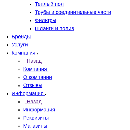
Теплый пол
Трубы и соединительные части
Фильтры
Шланги и полив
Бренды
Услуги
Компания
Назад
Компания
О компании
Отзывы
Информация
Назад
Информация
Реквизиты
Магазины