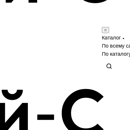
Каталог
По всему с
По каталог