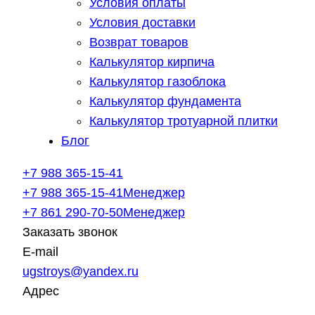
Условия оплаты
Условия доставки
Возврат товаров
Калькулятор кирпича
Калькулятор газоблока
Калькулятор фундамента
Калькулятор тротуарной плитки
Блог
+7 988 365-15-41
+7 988 365-15-41
Менеджер
+7 861 290-70-50
Менеджер
Заказать звонок
E-mail
ugstroys@yandex.ru
Адрес