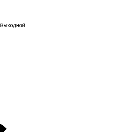
.: Выходной