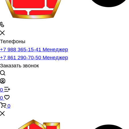
Телефоны
+7 988 365-15-41
Менеджер
+7 861 290-70-50
Менеджер
Заказать звонок
0
0
0