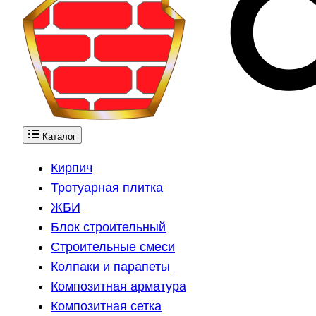
Каталог
Кирпич
Тротуарная плитка
ЖБИ
Блок строительный
Строительные смеси
Колпаки и парапеты
Композитная арматура
Композитная сетка