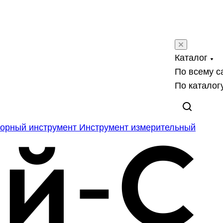
Каталог
По всему с
По каталог
орный инструмент
Инструмент измерительный