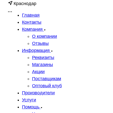
Краснодар
Главная
Контакты
Компания
О компании
Отзывы
Информация
Реквизиты
Магазины
Акции
Поставщикам
Оптовый клуб
Производители
Услуги
Помощь