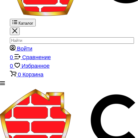
Каталог
Войти
0
Сравнение
0
Избранное
0
Корзина