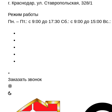
г. Краснодар, ул. Ставропольская, 328/1
Режим работы
Пн. – Пт.: с 9:00 до 17:30 Сб.: с 9:00 до 15:00 Вс
Заказать звонок