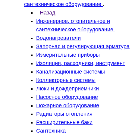
сантехническое оборудование
Назад
Инженерное, отопительное и
сантехническое оборудование
Водонагреватели
Запорная и регулирующая арматура
Измерительные приборы
Изоляция, расходники, инструмент
Канализационные системы
Коллекторные системы
Люки и дождеприемники
Насосное оборудование
Пожарное оборудование
Радиаторы отопления
Расширительные баки
Сантехника