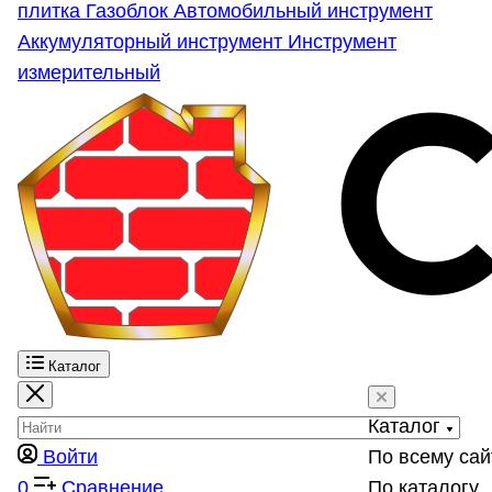
плитка
Газоблок
Автомобильный инструмент
Аккумуляторный инструмент
Инструмент
измерительный
Каталог
Каталог
Войти
По всему сай
0
Сравнение
По каталогу