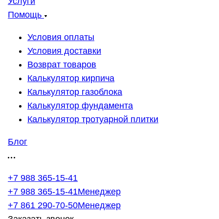
Услуги
Помощь
Условия оплаты
Условия доставки
Возврат товаров
Калькулятор кирпича
Калькулятор газоблока
Калькулятор фундамента
Калькулятор тротуарной плитки
Блог
+7 988 365-15-41
+7 988 365-15-41
Менеджер
+7 861 290-70-50
Менеджер