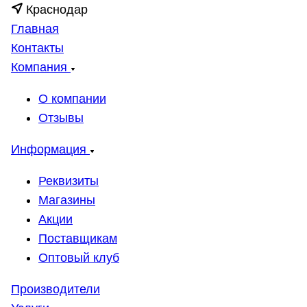
Краснодар
Главная
Контакты
Компания
О компании
Отзывы
Информация
Реквизиты
Магазины
Акции
Поставщикам
Оптовый клуб
Производители