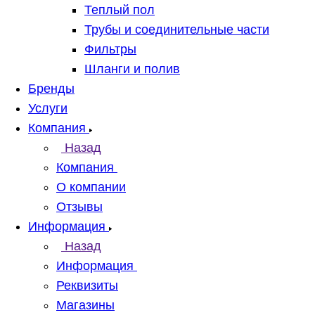
Теплый пол
Трубы и соединительные части
Фильтры
Шланги и полив
Бренды
Услуги
Компания
Назад
Компания
О компании
Отзывы
Информация
Назад
Информация
Реквизиты
Магазины