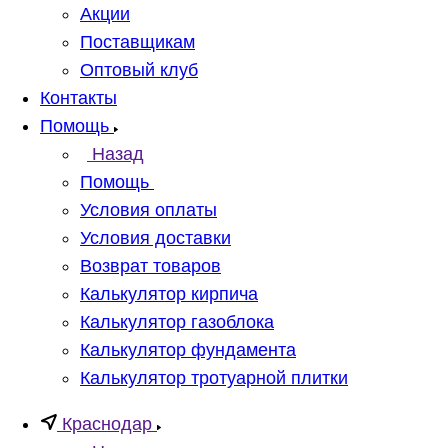
Акции
Поставщикам
Оптовый клуб
Контакты
Помощь
Назад
Помощь
Условия оплаты
Условия доставки
Возврат товаров
Калькулятор кирпича
Калькулятор газоблока
Калькулятор фундамента
Калькулятор тротуарной плитки
Краснодар