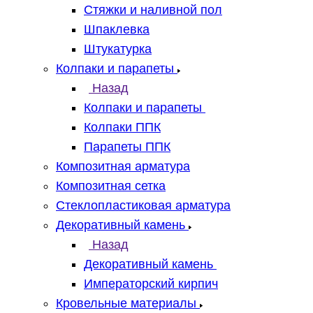
Стяжки и наливной пол
Шпаклевка
Штукатурка
Колпаки и парапеты
Назад
Колпаки и парапеты
Колпаки ППК
Парапеты ППК
Композитная арматура
Композитная сетка
Стеклопластиковая арматура
Декоративный камень
Назад
Декоративный камень
Императорский кирпич
Кровельные материалы