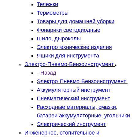
Тележки
Термометры
Товары для домашней уборки
Фонарики светодиодные
Шило, дыроколы
Электротехнические изделия
Ящики для инструмента
Электро-Пневмо-Бензоинструмент
Назад
Электро-Пневмо-Бензоинструмент
Аккумуляторный инструмент
Пневматический инструмент
Расходные материалы, смазки,
батареи аккумуляторные, угольники
Электрический инструмент
Инженерное, отопительное и