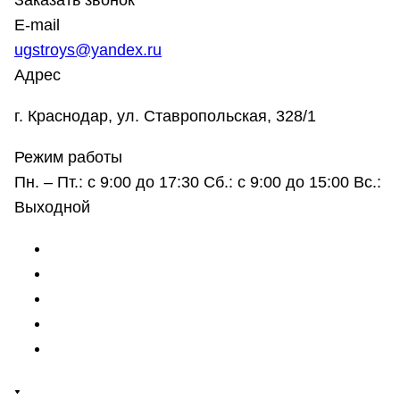
Заказать звонок
E-mail
ugstroys@yandex.ru
Адрес
г. Краснодар, ул. Ставропольская, 328/1
Режим работы
Пн. – Пт.: с 9:00 до 17:30 Сб.: с 9:00 до 15:00 Вс.:
Выходной