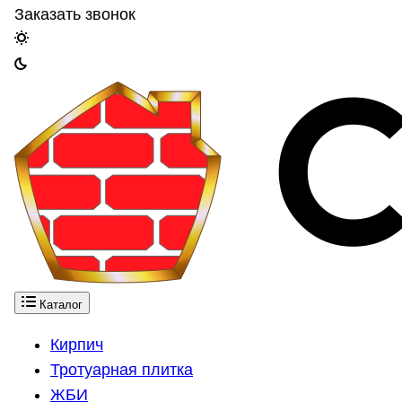
Заказать звонок
Каталог
Кирпич
Тротуарная плитка
ЖБИ