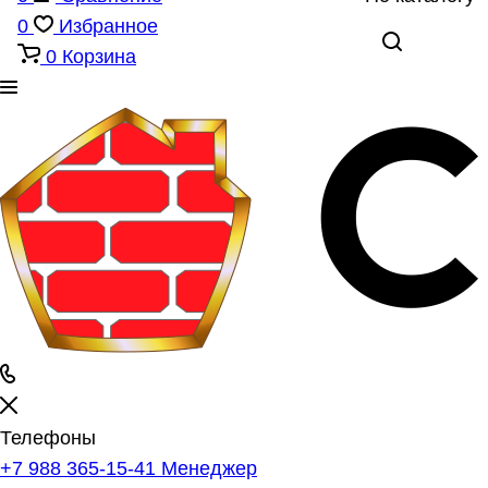
0
Избранное
0
Корзина
Телефоны
+7 988 365-15-41
Менеджер