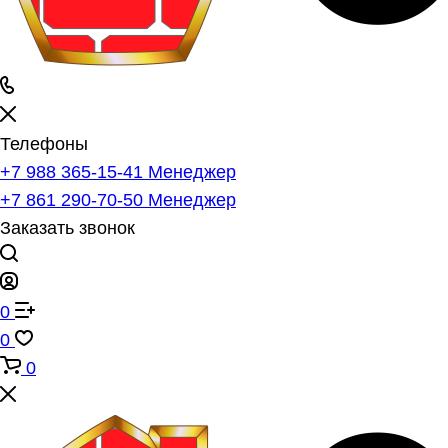
Телефоны
+7 988 365-15-41
Менеджер
+7 861 290-70-50
Менеджер
Заказать звонок
0
0
0