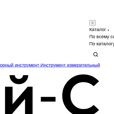
Каталог
По всему с
По каталог
орный инструмент
Инструмент измерительный