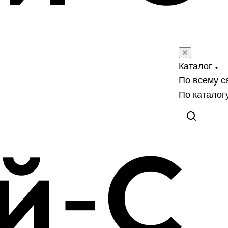
Каталог
По всему с
По каталог