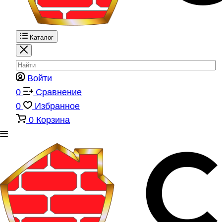
Каталог
Войти
0
Сравнение
0
Избранное
0
Корзина