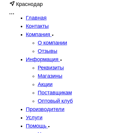
Краснодар
Главная
Контакты
Компания
О компании
Отзывы
Информация
Реквизиты
Магазины
Акции
Поставщикам
Оптовый клуб
Производители
Услуги
Помощь