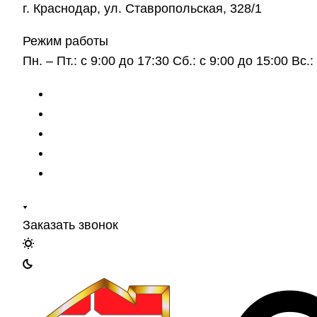
г. Краснодар, ул. Ставропольская, 328/1
Режим работы
Пн. – Пт.: с 9:00 до 17:30 Сб.: с 9:00 до 15:00 Вс
Заказать звонок