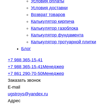
Условия оплаты
Условия доставки
Возврат товаров
Калькулятор кирпича
Калькулятор газоблока
Калькулятор фундамента
Калькулятор тротуарной плитки
Блог
+7 988 365-15-41
+7 988 365-15-41
Менеджер
+7 861 290-70-50
Менеджер
Заказать звонок
E-mail
ugstroys@yandex.ru
Адрес