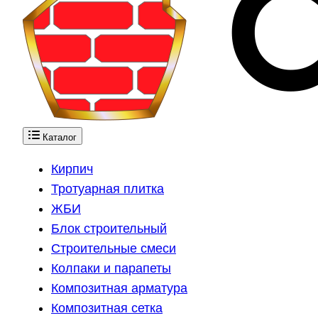
Каталог
Кирпич
Тротуарная плитка
ЖБИ
Блок строительный
Строительные смеси
Колпаки и парапеты
Композитная арматура
Композитная сетка