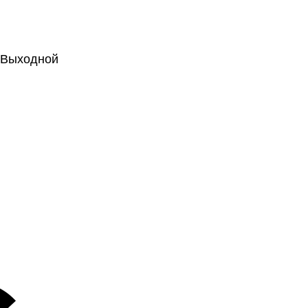
.: Выходной