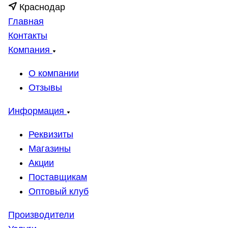
Краснодар
Главная
Контакты
Компания
О компании
Отзывы
Информация
Реквизиты
Магазины
Акции
Поставщикам
Оптовый клуб
Производители