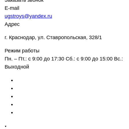
Заказать звонок
E-mail
ugstroys@yandex.ru
Адрес
г. Краснодар, ул. Ставропольская, 328/1
Режим работы
Пн. – Пт.: с 9:00 до 17:30 Сб.: с 9:00 до 15:00 Вс.:
Выходной