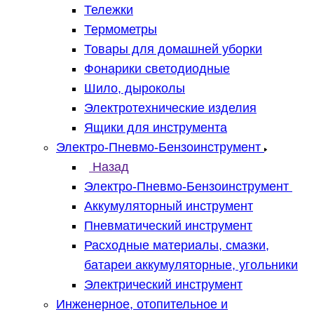
Тележки
Термометры
Товары для домашней уборки
Фонарики светодиодные
Шило, дыроколы
Электротехнические изделия
Ящики для инструмента
Электро-Пневмо-Бензоинструмент
Назад
Электро-Пневмо-Бензоинструмент
Аккумуляторный инструмент
Пневматический инструмент
Расходные материалы, смазки,
батареи аккумуляторные, угольники
Электрический инструмент
Инженерное, отопительное и