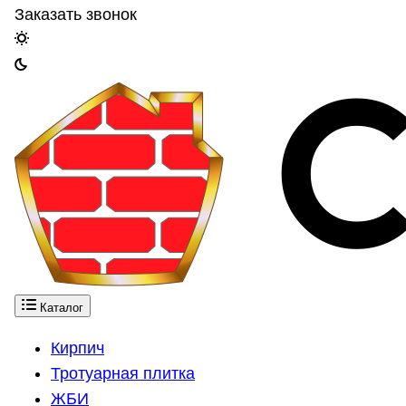
Заказать звонок
Каталог
Кирпич
Тротуарная плитка
ЖБИ