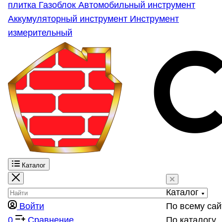
плитка
Газоблок
Автомобильный инструмент
Аккумуляторный инструмент
Инструмент
измерительный
Каталог
Каталог
Войти
По всему сай
0
Сравнение
По каталогу