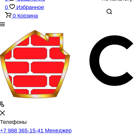
0
Избранное
0
Корзина
Телефоны
+7 988 365-15-41
Менеджер