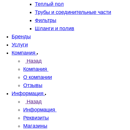
Теплый пол
Трубы и соединительные части
Фильтры
Шланги и полив
Бренды
Услуги
Компания
Назад
Компания
О компании
Отзывы
Информация
Назад
Информация
Реквизиты
Магазины