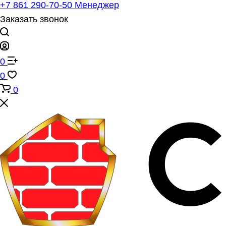
+7 861 290-70-50
Менеджер
Заказать звонок
0
0
0