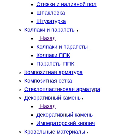
Стяжки и наливной пол
Шпаклевка
Штукатурка
Колпаки и парапеты
Назад
Колпаки и парапеты
Колпаки ППК
Парапеты ППК
Композитная арматура
Композитная сетка
Стеклопластиковая арматура
Декоративный камень
Назад
Декоративный камень
Императорский кирпич
Кровельные материалы