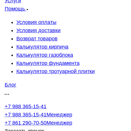
Услуги
Помощь
Условия оплаты
Условия доставки
Возврат товаров
Калькулятор кирпича
Калькулятор газоблока
Калькулятор фундамента
Калькулятор тротуарной плитки
Блог
+7 988 365-15-41
+7 988 365-15-41
Менеджер
+7 861 290-70-50
Менеджер