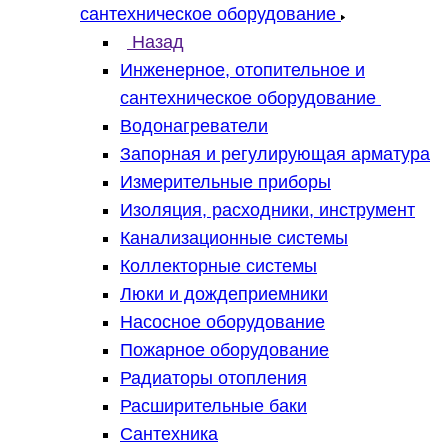
сантехническое оборудование
Назад
Инженерное, отопительное и
сантехническое оборудование
Водонагреватели
Запорная и регулирующая арматура
Измерительные приборы
Изоляция, расходники, инструмент
Канализационные системы
Коллекторные системы
Люки и дождеприемники
Насосное оборудование
Пожарное оборудование
Радиаторы отопления
Расширительные баки
Сантехника