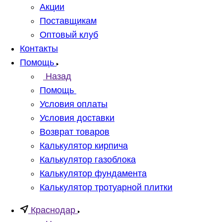
Акции
Поставщикам
Оптовый клуб
Контакты
Помощь
Назад
Помощь
Условия оплаты
Условия доставки
Возврат товаров
Калькулятор кирпича
Калькулятор газоблока
Калькулятор фундамента
Калькулятор тротуарной плитки
Краснодар