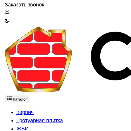
Заказать звонок
Каталог
Кирпич
Тротуарная плитка
ЖБИ