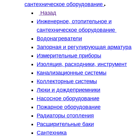
сантехническое оборудование
Назад
Инженерное, отопительное и
сантехническое оборудование
Водонагреватели
Запорная и регулирующая арматура
Измерительные приборы
Изоляция, расходники, инструмент
Канализационные системы
Коллекторные системы
Люки и дождеприемники
Насосное оборудование
Пожарное оборудование
Радиаторы отопления
Расширительные баки
Сантехника