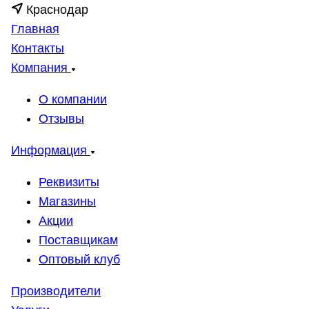
Краснодар
Главная
Контакты
Компания
О компании
Отзывы
Информация
Реквизиты
Магазины
Акции
Поставщикам
Оптовый клуб
Производители