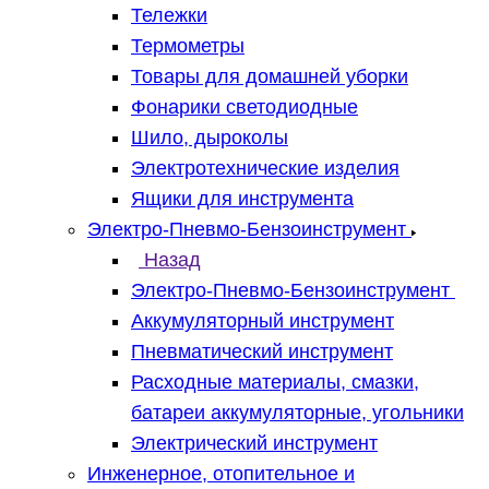
Тележки
Термометры
Товары для домашней уборки
Фонарики светодиодные
Шило, дыроколы
Электротехнические изделия
Ящики для инструмента
Электро-Пневмо-Бензоинструмент
Назад
Электро-Пневмо-Бензоинструмент
Аккумуляторный инструмент
Пневматический инструмент
Расходные материалы, смазки,
батареи аккумуляторные, угольники
Электрический инструмент
Инженерное, отопительное и