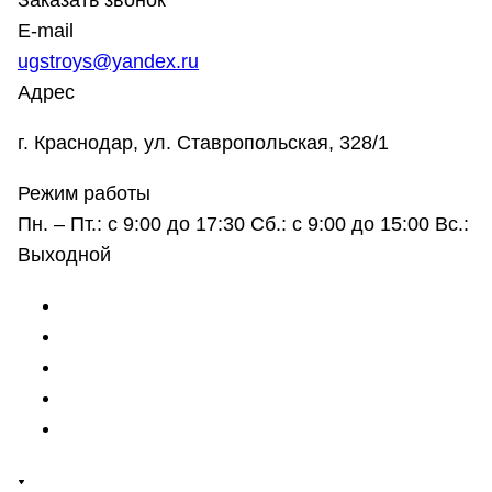
Заказать звонок
E-mail
ugstroys@yandex.ru
Адрес
г. Краснодар, ул. Ставропольская, 328/1
Режим работы
Пн. – Пт.: с 9:00 до 17:30 Сб.: с 9:00 до 15:00 Вс.:
Выходной