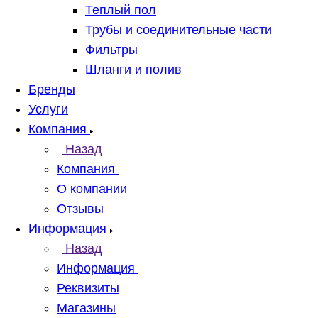
Теплый пол
Трубы и соединительные части
Фильтры
Шланги и полив
Бренды
Услуги
Компания
Назад
Компания
О компании
Отзывы
Информация
Назад
Информация
Реквизиты
Магазины