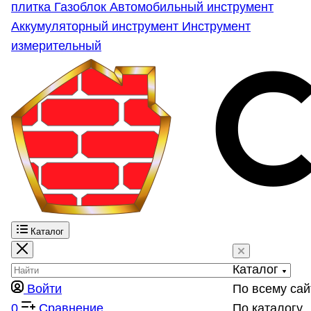
плитка
Газоблок
Автомобильный инструмент
Аккумуляторный инструмент
Инструмент
измерительный
Каталог
Каталог
Войти
По всему сай
0
Сравнение
По каталогу