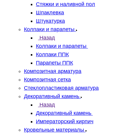
Стяжки и наливной пол
Шпаклевка
Штукатурка
Колпаки и парапеты
Назад
Колпаки и парапеты
Колпаки ППК
Парапеты ППК
Композитная арматура
Композитная сетка
Стеклопластиковая арматура
Декоративный камень
Назад
Декоративный камень
Императорский кирпич
Кровельные материалы