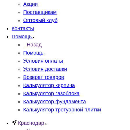
Акции
Поставщикам
Оптовый клуб
Контакты
Помощь
Назад
Помощь
Условия оплаты
Условия доставки
Возврат товаров
Калькулятор кирпича
Калькулятор газоблока
Калькулятор фундамента
Калькулятор тротуарной плитки
Краснодар