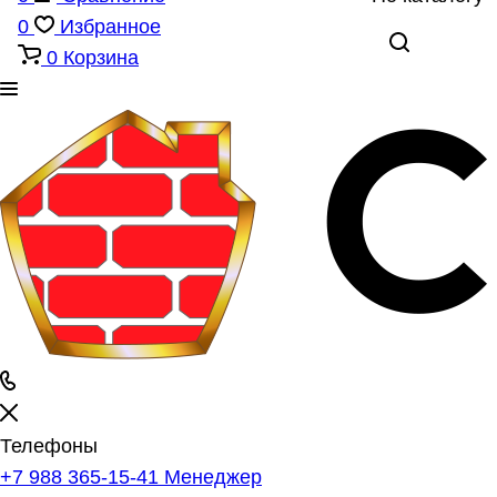
0
Избранное
0
Корзина
Телефоны
+7 988 365-15-41
Менеджер