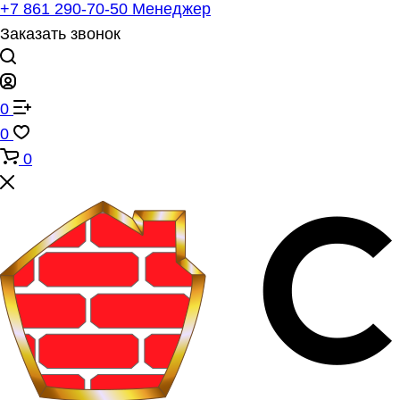
+7 861 290-70-50
Менеджер
Заказать звонок
0
0
0