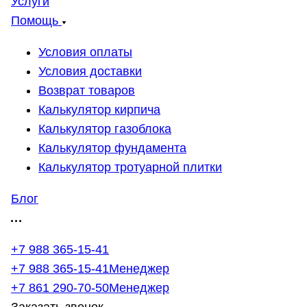
Услуги
Помощь
Условия оплаты
Условия доставки
Возврат товаров
Калькулятор кирпича
Калькулятор газоблока
Калькулятор фундамента
Калькулятор тротуарной плитки
Блог
+7 988 365-15-41
+7 988 365-15-41
Менеджер
+7 861 290-70-50
Менеджер