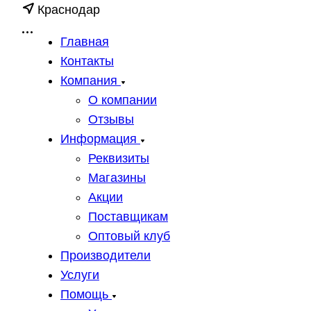
Краснодар
Главная
Контакты
Компания
О компании
Отзывы
Информация
Реквизиты
Магазины
Акции
Поставщикам
Оптовый клуб
Производители
Услуги
Помощь