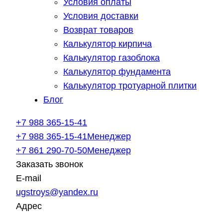
Условия оплаты
Условия доставки
Возврат товаров
Калькулятор кирпича
Калькулятор газоблока
Калькулятор фундамента
Калькулятор тротуарной плитки
Блог
+7 988 365-15-41
+7 988 365-15-41
Менеджер
+7 861 290-70-50
Менеджер
Заказать звонок
E-mail
ugstroys@yandex.ru
Адрес