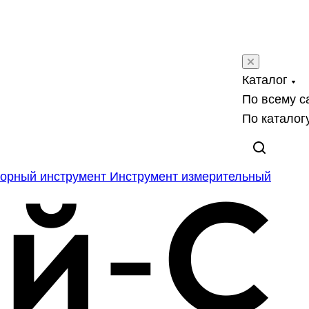
Каталог
По всему с
По каталог
орный инструмент
Инструмент измерительный