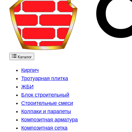
Каталог
Кирпич
Тротуарная плитка
ЖБИ
Блок строительный
Строительные смеси
Колпаки и парапеты
Композитная арматура
Композитная сетка