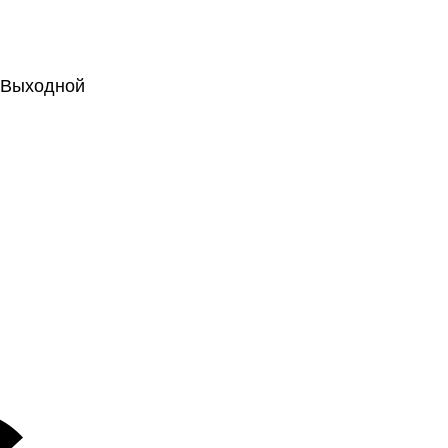
.: Выходной