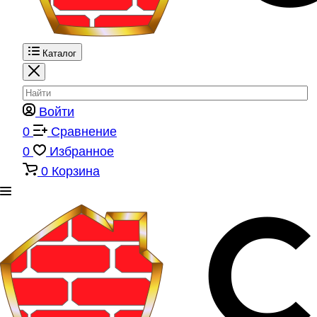
Каталог
Войти
0
Сравнение
0
Избранное
0
Корзина