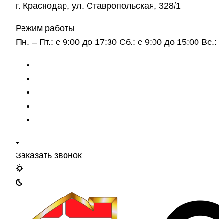
г. Краснодар, ул. Ставропольская, 328/1
Режим работы
Пн. – Пт.: с 9:00 до 17:30 Сб.: с 9:00 до 15:00 Вс
Заказать звонок