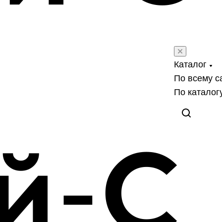
Каталог
По всему с
По каталог