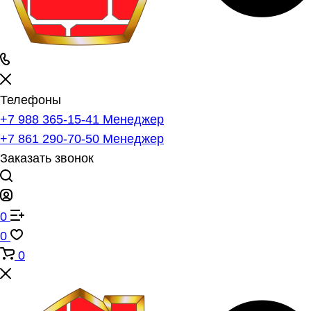
Телефоны
+7 988 365-15-41
Менеджер
+7 861 290-70-50
Менеджер
Заказать звонок
0
0
0