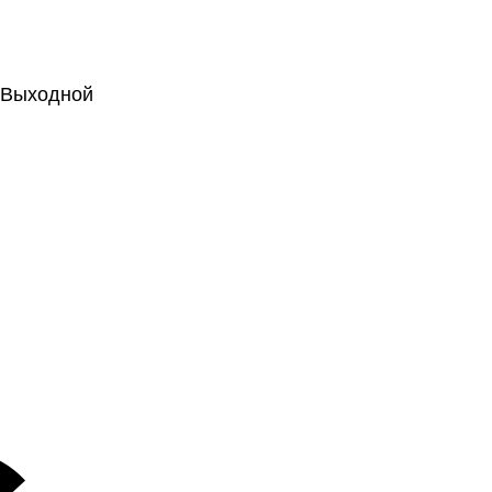
.: Выходной