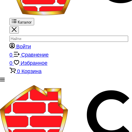
Каталог
Войти
0
Сравнение
0
Избранное
0
Корзина