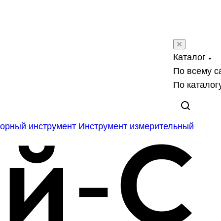
Каталог
По всему с
По каталог
орный инструмент
Инструмент измерительный