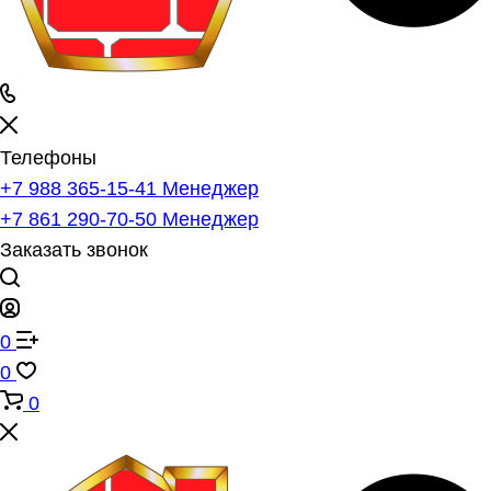
Телефоны
+7 988 365-15-41
Менеджер
+7 861 290-70-50
Менеджер
Заказать звонок
0
0
0