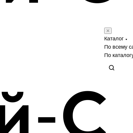
Каталог
По всему с
По каталог