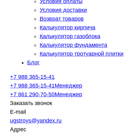
Условия оплаты
Условия доставки
Возврат товаров
Калькулятор кирпича
Калькулятор газоблока
Калькулятор фундамента
Калькулятор тротуарной плитки
Блог
+7 988 365-15-41
+7 988 365-15-41
Менеджер
+7 861 290-70-50
Менеджер
Заказать звонок
E-mail
ugstroys@yandex.ru
Адрес