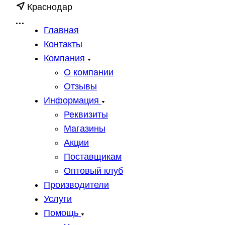
Краснодар
Главная
Контакты
Компания
О компании
Отзывы
Информация
Реквизиты
Магазины
Акции
Поставщикам
Оптовый клуб
Производители
Услуги
Помощь