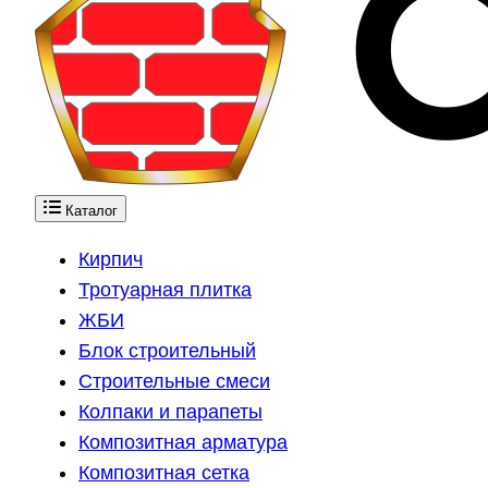
Каталог
Кирпич
Тротуарная плитка
ЖБИ
Блок строительный
Строительные смеси
Колпаки и парапеты
Композитная арматура
Композитная сетка