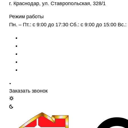
г. Краснодар, ул. Ставропольская, 328/1
Режим работы
Пн. – Пт.: с 9:00 до 17:30 Сб.: с 9:00 до 15:00 Вс
Заказать звонок