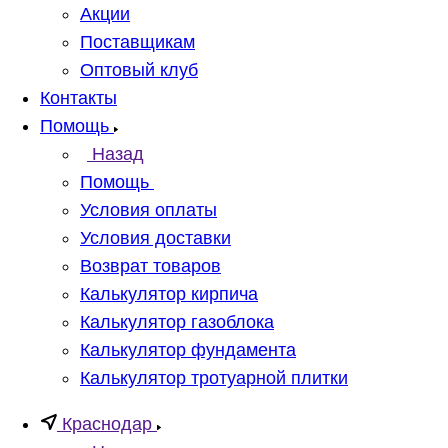
Акции
Поставщикам
Оптовый клуб
Контакты
Помощь
Назад
Помощь
Условия оплаты
Условия доставки
Возврат товаров
Калькулятор кирпича
Калькулятор газоблока
Калькулятор фундамента
Калькулятор тротуарной плитки
Краснодар