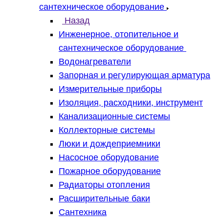
сантехническое оборудование
Назад
Инженерное, отопительное и
сантехническое оборудование
Водонагреватели
Запорная и регулирующая арматура
Измерительные приборы
Изоляция, расходники, инструмент
Канализационные системы
Коллекторные системы
Люки и дождеприемники
Насосное оборудование
Пожарное оборудование
Радиаторы отопления
Расширительные баки
Сантехника