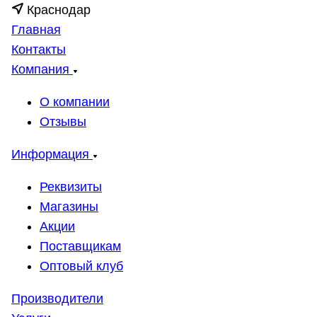
Краснодар
Главная
Контакты
Компания
О компании
Отзывы
Информация
Реквизиты
Магазины
Акции
Поставщикам
Оптовый клуб
Производители