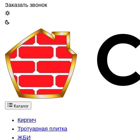
Заказать звонок
Каталог
Кирпич
Тротуарная плитка
ЖБИ