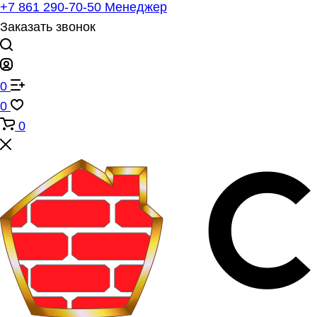
+7 861 290-70-50
Менеджер
Заказать звонок
0
0
0