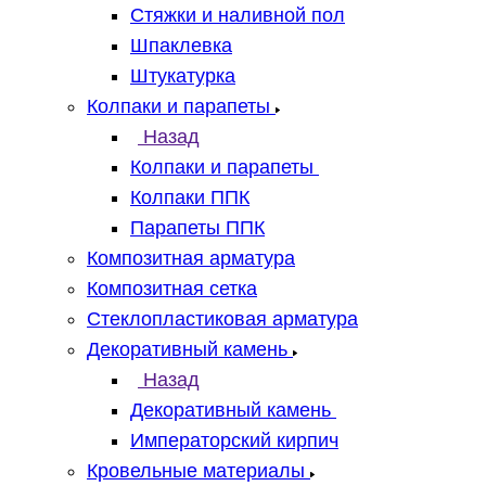
Стяжки и наливной пол
Шпаклевка
Штукатурка
Колпаки и парапеты
Назад
Колпаки и парапеты
Колпаки ППК
Парапеты ППК
Композитная арматура
Композитная сетка
Стеклопластиковая арматура
Декоративный камень
Назад
Декоративный камень
Императорский кирпич
Кровельные материалы