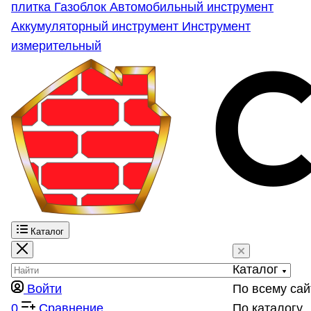
плитка
Газоблок
Автомобильный инструмент
Аккумуляторный инструмент
Инструмент
измерительный
Каталог
Каталог
Войти
По всему сай
0
Сравнение
По каталогу