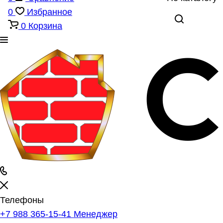
0
Избранное
0
Корзина
Телефоны
+7 988 365-15-41
Менеджер