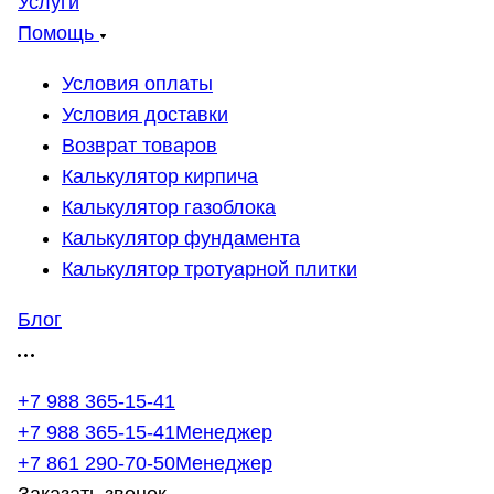
Услуги
Помощь
Условия оплаты
Условия доставки
Возврат товаров
Калькулятор кирпича
Калькулятор газоблока
Калькулятор фундамента
Калькулятор тротуарной плитки
Блог
+7 988 365-15-41
+7 988 365-15-41
Менеджер
+7 861 290-70-50
Менеджер