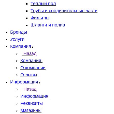
Теплый пол
Трубы и соединительные части
Фильтры
Шланги и полив
Бренды
Услуги
Компания
Назад
Компания
О компании
Отзывы
Информация
Назад
Информация
Реквизиты
Магазины