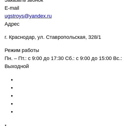
Заказать звонок
E-mail
ugstroys@yandex.ru
Адрес
г. Краснодар, ул. Ставропольская, 328/1
Режим работы
Пн. – Пт.: с 9:00 до 17:30 Сб.: с 9:00 до 15:00 Вс.:
Выходной