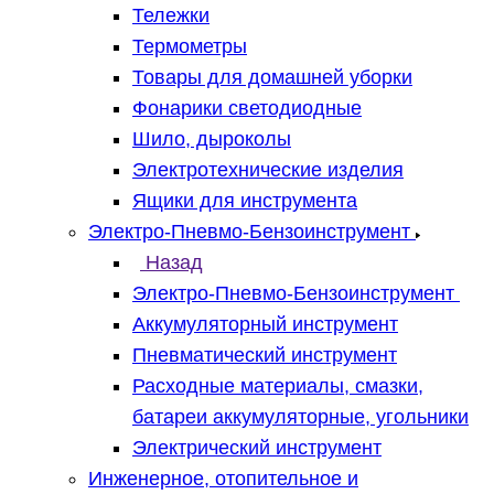
Тележки
Термометры
Товары для домашней уборки
Фонарики светодиодные
Шило, дыроколы
Электротехнические изделия
Ящики для инструмента
Электро-Пневмо-Бензоинструмент
Назад
Электро-Пневмо-Бензоинструмент
Аккумуляторный инструмент
Пневматический инструмент
Расходные материалы, смазки,
батареи аккумуляторные, угольники
Электрический инструмент
Инженерное, отопительное и