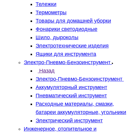
Тележки
Термометры
Товары для домашней уборки
Фонарики светодиодные
Шило, дыроколы
Электротехнические изделия
Ящики для инструмента
Электро-Пневмо-Бензоинструмент
Назад
Электро-Пневмо-Бензоинструмент
Аккумуляторный инструмент
Пневматический инструмент
Расходные материалы, смазки,
батареи аккумуляторные, угольники
Электрический инструмент
Инженерное, отопительное и