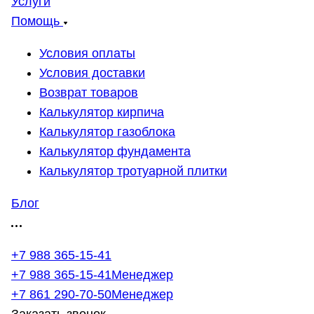
Услуги
Помощь
Условия оплаты
Условия доставки
Возврат товаров
Калькулятор кирпича
Калькулятор газоблока
Калькулятор фундамента
Калькулятор тротуарной плитки
Блог
+7 988 365-15-41
+7 988 365-15-41
Менеджер
+7 861 290-70-50
Менеджер