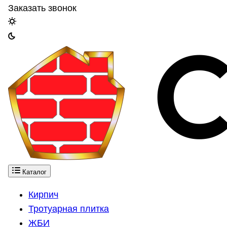
Заказать звонок
Каталог
Кирпич
Тротуарная плитка
ЖБИ