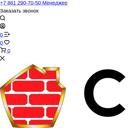
+7 861 290-70-50
Менеджер
Заказать звонок
0
0
0