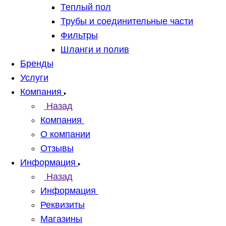
Теплый пол
Трубы и соединительные части
Фильтры
Шланги и полив
Бренды
Услуги
Компания
Назад
Компания
О компании
Отзывы
Информация
Назад
Информация
Реквизиты
Магазины