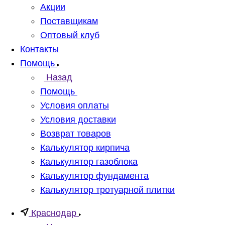
Акции
Поставщикам
Оптовый клуб
Контакты
Помощь
Назад
Помощь
Условия оплаты
Условия доставки
Возврат товаров
Калькулятор кирпича
Калькулятор газоблока
Калькулятор фундамента
Калькулятор тротуарной плитки
Краснодар