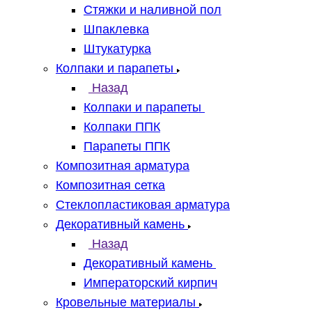
Стяжки и наливной пол
Шпаклевка
Штукатурка
Колпаки и парапеты
Назад
Колпаки и парапеты
Колпаки ППК
Парапеты ППК
Композитная арматура
Композитная сетка
Стеклопластиковая арматура
Декоративный камень
Назад
Декоративный камень
Императорский кирпич
Кровельные материалы