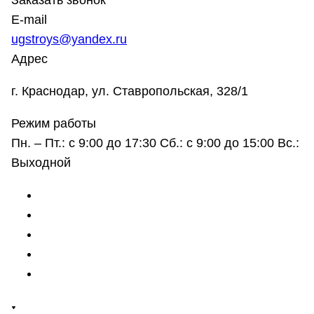
Заказать звонок
E-mail
ugstroys@yandex.ru
Адрес
г. Краснодар, ул. Ставропольская, 328/1
Режим работы
Пн. – Пт.: с 9:00 до 17:30 Сб.: с 9:00 до 15:00 Вс.:
Выходной