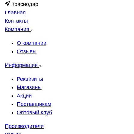
Краснодар
Главная
Контакты
Компания
О компании
Отзывы
Информация
Реквизиты
Магазины
Акции
Поставщикам
Оптовый клуб
Производители