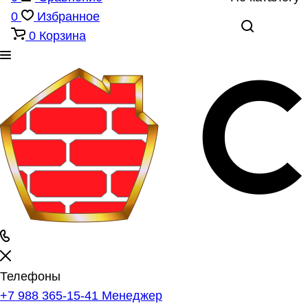
0
Избранное
0
Корзина
Телефоны
+7 988 365-15-41
Менеджер