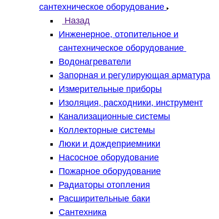
сантехническое оборудование
Назад
Инженерное, отопительное и
сантехническое оборудование
Водонагреватели
Запорная и регулирующая арматура
Измерительные приборы
Изоляция, расходники, инструмент
Канализационные системы
Коллекторные системы
Люки и дождеприемники
Насосное оборудование
Пожарное оборудование
Радиаторы отопления
Расширительные баки
Сантехника