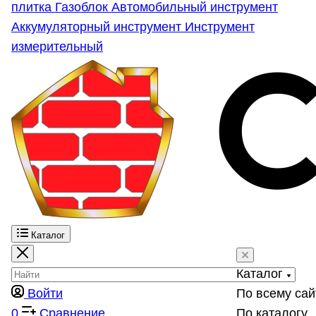
плитка
Газоблок
Автомобильный инструмент
Аккумуляторный инструмент
Инструмент
измерительный
Каталог
Каталог
Войти
По всему сай
0
Сравнение
По каталогу