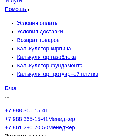
Услуги
Помощь
Условия оплаты
Условия доставки
Возврат товаров
Калькулятор кирпича
Калькулятор газоблока
Калькулятор фундамента
Калькулятор тротуарной плитки
Блог
+7 988 365-15-41
+7 988 365-15-41
Менеджер
+7 861 290-70-50
Менеджер