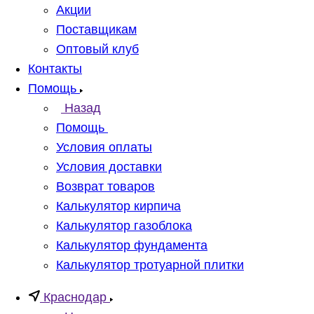
Акции
Поставщикам
Оптовый клуб
Контакты
Помощь
Назад
Помощь
Условия оплаты
Условия доставки
Возврат товаров
Калькулятор кирпича
Калькулятор газоблока
Калькулятор фундамента
Калькулятор тротуарной плитки
Краснодар