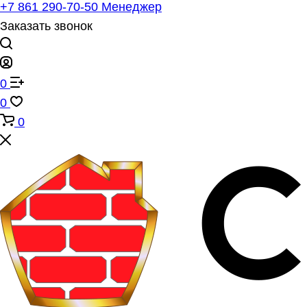
+7 861 290-70-50
Менеджер
Заказать звонок
0
0
0