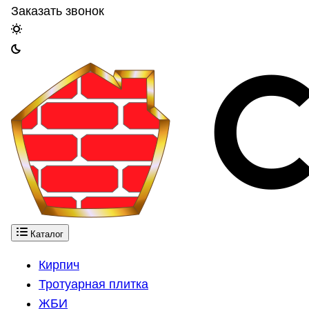
Заказать звонок
Каталог
Кирпич
Тротуарная плитка
ЖБИ