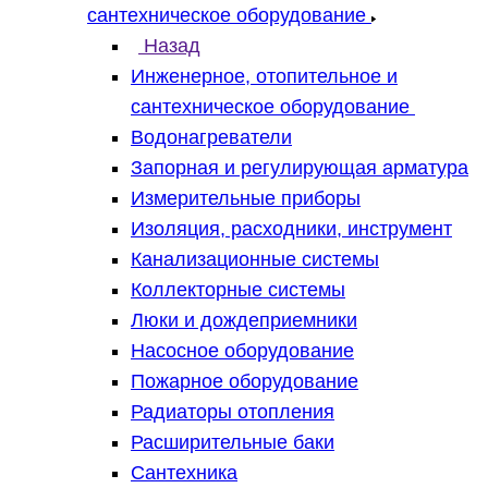
сантехническое оборудование
Назад
Инженерное, отопительное и
сантехническое оборудование
Водонагреватели
Запорная и регулирующая арматура
Измерительные приборы
Изоляция, расходники, инструмент
Канализационные системы
Коллекторные системы
Люки и дождеприемники
Насосное оборудование
Пожарное оборудование
Радиаторы отопления
Расширительные баки
Сантехника