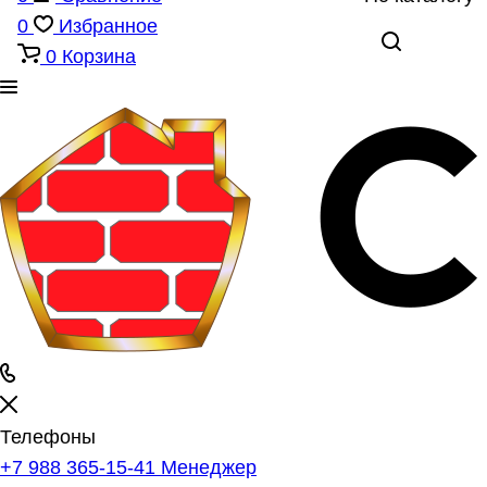
0
Избранное
0
Корзина
Телефоны
+7 988 365-15-41
Менеджер