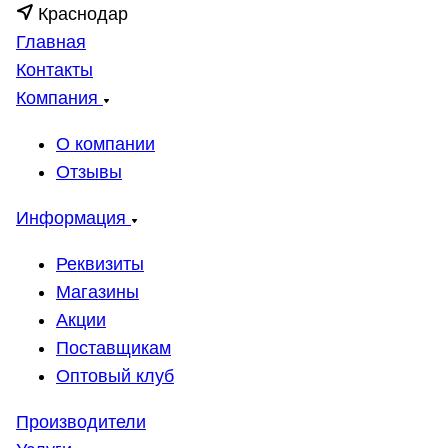
Краснодар
Главная
Контакты
Компания
О компании
Отзывы
Информация
Реквизиты
Магазины
Акции
Поставщикам
Оптовый клуб
Производители