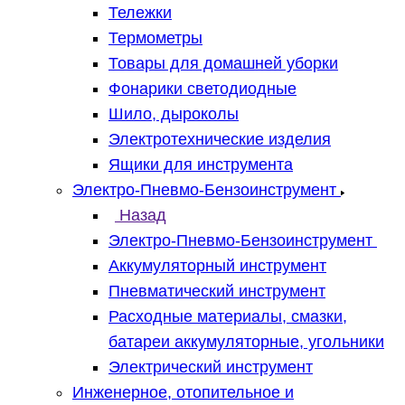
Тележки
Термометры
Товары для домашней уборки
Фонарики светодиодные
Шило, дыроколы
Электротехнические изделия
Ящики для инструмента
Электро-Пневмо-Бензоинструмент
Назад
Электро-Пневмо-Бензоинструмент
Аккумуляторный инструмент
Пневматический инструмент
Расходные материалы, смазки,
батареи аккумуляторные, угольники
Электрический инструмент
Инженерное, отопительное и