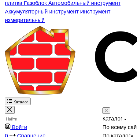
плитка
Газоблок
Автомобильный инструмент
Аккумуляторный инструмент
Инструмент
измерительный
Каталог
Каталог
Войти
По всему сай
0
Сравнение
По каталогу