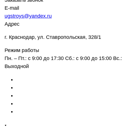
Заказать звонок
E-mail
ugstroys@yandex.ru
Адрес
г. Краснодар, ул. Ставропольская, 328/1
Режим работы
Пн. – Пт.: с 9:00 до 17:30 Сб.: с 9:00 до 15:00 Вс.:
Выходной