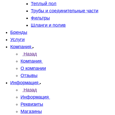
Теплый пол
Трубы и соединительные части
Фильтры
Шланги и полив
Бренды
Услуги
Компания
Назад
Компания
О компании
Отзывы
Информация
Назад
Информация
Реквизиты
Магазины