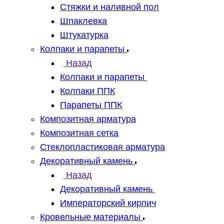
Стяжки и наливной пол
Шпаклевка
Штукатурка
Колпаки и парапеты
Назад
Колпаки и парапеты
Колпаки ППК
Парапеты ППК
Композитная арматура
Композитная сетка
Стеклопластиковая арматура
Декоративный камень
Назад
Декоративный камень
Императорский кирпич
Кровельные материалы