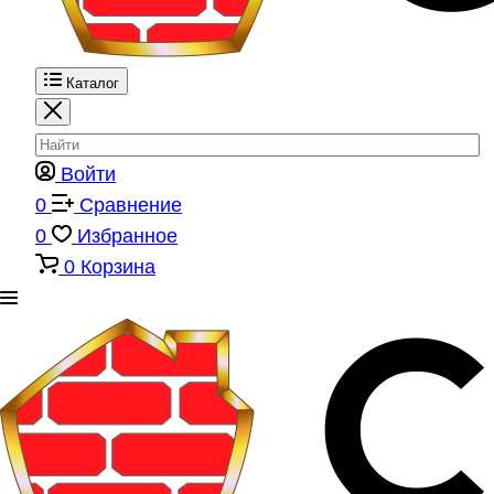
Каталог
Войти
0
Сравнение
0
Избранное
0
Корзина