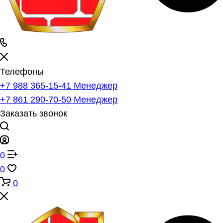
Телефоны
+7 988 365-15-41
Менеджер
+7 861 290-70-50
Менеджер
Заказать звонок
0
0
0