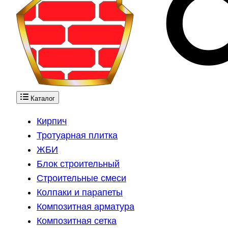
Каталог
Кирпич
Тротуарная плитка
ЖБИ
Блок строительный
Строительные смеси
Колпаки и парапеты
Композитная арматура
Композитная сетка