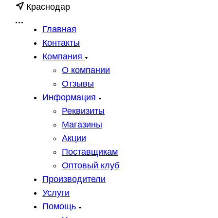
Краснодар
Главная
Контакты
Компания
О компании
Отзывы
Информация
Реквизиты
Магазины
Акции
Поставщикам
Оптовый клуб
Производители
Услуги
Помощь