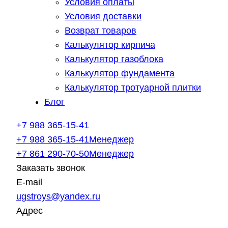
Условия оплаты
Условия доставки
Возврат товаров
Калькулятор кирпича
Калькулятор газоблока
Калькулятор фундамента
Калькулятор тротуарной плитки
Блог
+7 988 365-15-41
+7 988 365-15-41
Менеджер
+7 861 290-70-50
Менеджер
Заказать звонок
E-mail
ugstroys@yandex.ru
Адрес