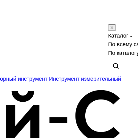
Каталог
По всему с
По каталог
орный инструмент
Инструмент измерительный