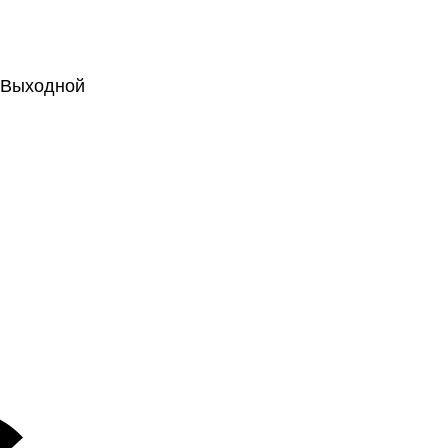
.: Выходной