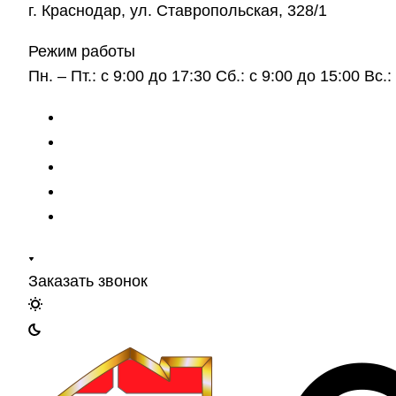
г. Краснодар, ул. Ставропольская, 328/1
Режим работы
Пн. – Пт.: с 9:00 до 17:30 Сб.: с 9:00 до 15:00 Вс
Заказать звонок