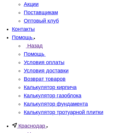
Акции
Поставщикам
Оптовый клуб
Контакты
Помощь
Назад
Помощь
Условия оплаты
Условия доставки
Возврат товаров
Калькулятор кирпича
Калькулятор газоблока
Калькулятор фундамента
Калькулятор тротуарной плитки
Краснодар