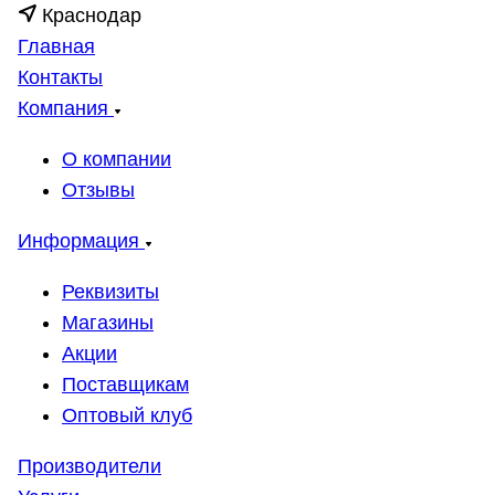
Краснодар
Главная
Контакты
Компания
О компании
Отзывы
Информация
Реквизиты
Магазины
Акции
Поставщикам
Оптовый клуб
Производители