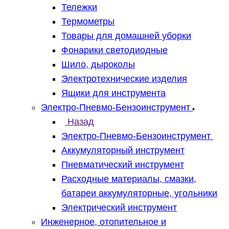
Тележки
Термометры
Товары для домашней уборки
Фонарики светодиодные
Шило, дыроколы
Электротехнические изделия
Ящики для инструмента
Электро-Пневмо-Бензоинструмент
Назад
Электро-Пневмо-Бензоинструмент
Аккумуляторный инструмент
Пневматический инструмент
Расходные материалы, смазки,
батареи аккумуляторные, угольники
Электрический инструмент
Инженерное, отопительное и