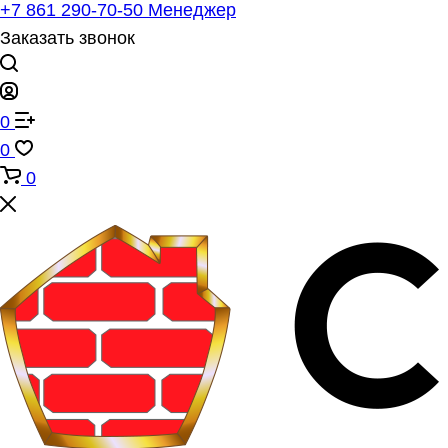
+7 861 290-70-50
Менеджер
Заказать звонок
0
0
0