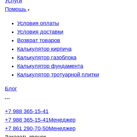
Услуги
Помощь
Условия оплаты
Условия доставки
Возврат товаров
Калькулятор кирпича
Калькулятор газоблока
Калькулятор фундамента
Калькулятор тротуарной плитки
Блог
+7 988 365-15-41
+7 988 365-15-41
Менеджер
+7 861 290-70-50
Менеджер