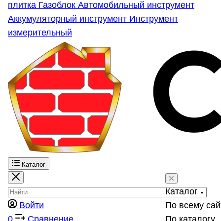
плитка
Газоблок
Автомобильный инструмент
Аккумуляторный инструмент
Инструмент
измерительный
Каталог
Каталог
Войти
По всему сай
0
Сравнение
По каталогу