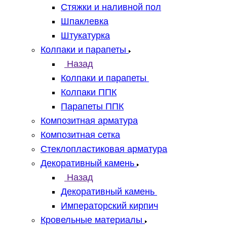
Стяжки и наливной пол
Шпаклевка
Штукатурка
Колпаки и парапеты
Назад
Колпаки и парапеты
Колпаки ППК
Парапеты ППК
Композитная арматура
Композитная сетка
Стеклопластиковая арматура
Декоративный камень
Назад
Декоративный камень
Императорский кирпич
Кровельные материалы