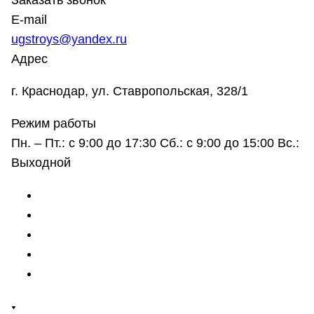
Заказать звонок
E-mail
ugstroys@yandex.ru
Адрес
г. Краснодар, ул. Ставропольская, 328/1
Режим работы
Пн. – Пт.: с 9:00 до 17:30 Сб.: с 9:00 до 15:00 Вс.:
Выходной