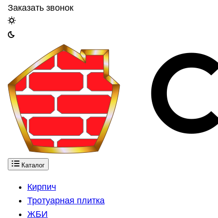
Заказать звонок
Каталог
Кирпич
Тротуарная плитка
ЖБИ