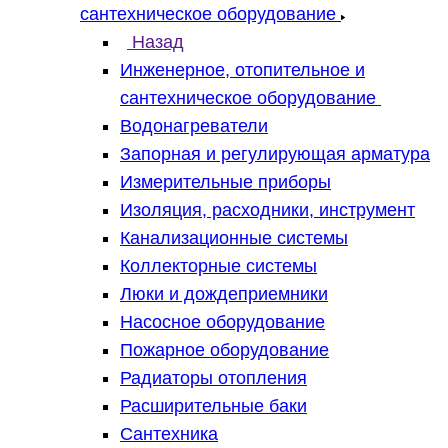
сантехническое оборудование
Назад
Инженерное, отопительное и
сантехническое оборудование
Водонагреватели
Запорная и регулирующая арматура
Измерительные приборы
Изоляция, расходники, инструмент
Канализационные системы
Коллекторные системы
Люки и дождеприемники
Насосное оборудование
Пожарное оборудование
Радиаторы отопления
Расширительные баки
Сантехника