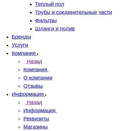
Теплый пол
Трубы и соединительные части
Фильтры
Шланги и полив
Бренды
Услуги
Компания
Назад
Компания
О компании
Отзывы
Информация
Назад
Информация
Реквизиты
Магазины