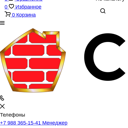
0
Избранное
0
Корзина
Телефоны
+7 988 365-15-41
Менеджер