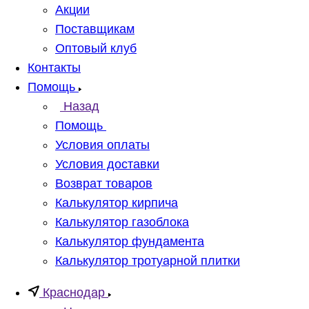
Акции
Поставщикам
Оптовый клуб
Контакты
Помощь
Назад
Помощь
Условия оплаты
Условия доставки
Возврат товаров
Калькулятор кирпича
Калькулятор газоблока
Калькулятор фундамента
Калькулятор тротуарной плитки
Краснодар