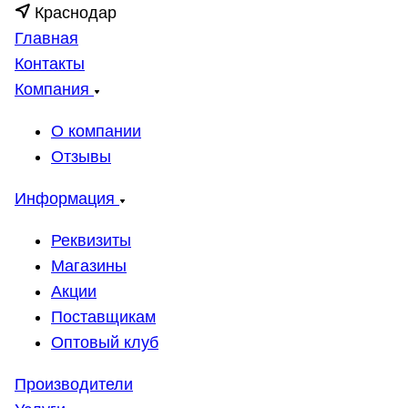
Краснодар
Главная
Контакты
Компания
О компании
Отзывы
Информация
Реквизиты
Магазины
Акции
Поставщикам
Оптовый клуб
Производители