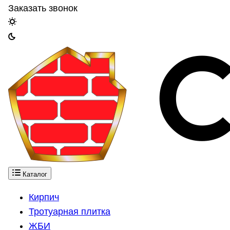
Заказать звонок
Каталог
Кирпич
Тротуарная плитка
ЖБИ