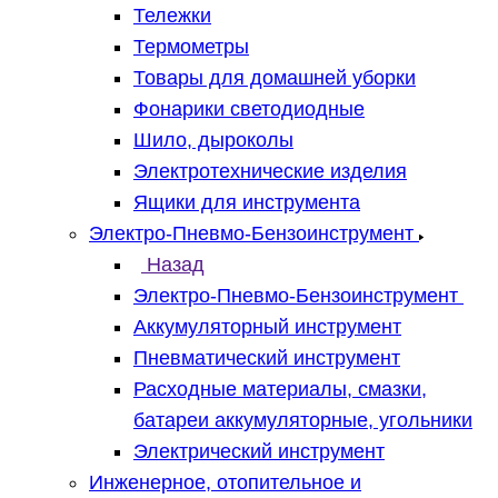
Тележки
Термометры
Товары для домашней уборки
Фонарики светодиодные
Шило, дыроколы
Электротехнические изделия
Ящики для инструмента
Электро-Пневмо-Бензоинструмент
Назад
Электро-Пневмо-Бензоинструмент
Аккумуляторный инструмент
Пневматический инструмент
Расходные материалы, смазки,
батареи аккумуляторные, угольники
Электрический инструмент
Инженерное, отопительное и