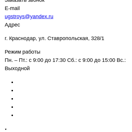
Заказать звонок
E-mail
ugstroys@yandex.ru
Адрес
г. Краснодар, ул. Ставропольская, 328/1
Режим работы
Пн. – Пт.: с 9:00 до 17:30 Сб.: с 9:00 до 15:00 Вс.:
Выходной