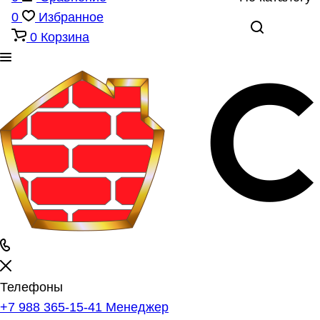
0
Избранное
0
Корзина
Телефоны
+7 988 365-15-41
Менеджер