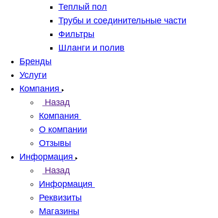
Теплый пол
Трубы и соединительные части
Фильтры
Шланги и полив
Бренды
Услуги
Компания
Назад
Компания
О компании
Отзывы
Информация
Назад
Информация
Реквизиты
Магазины