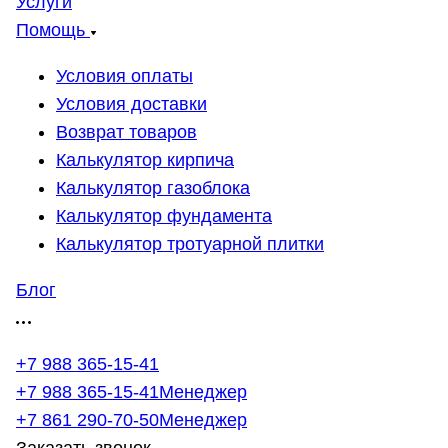
Услуги
Помощь
Условия оплаты
Условия доставки
Возврат товаров
Калькулятор кирпича
Калькулятор газоблока
Калькулятор фундамента
Калькулятор тротуарной плитки
Блог
+7 988 365-15-41
+7 988 365-15-41
Менеджер
+7 861 290-70-50
Менеджер