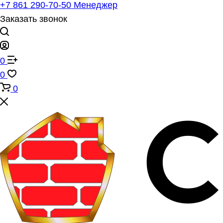
+7 861 290-70-50
Менеджер
Заказать звонок
0
0
0