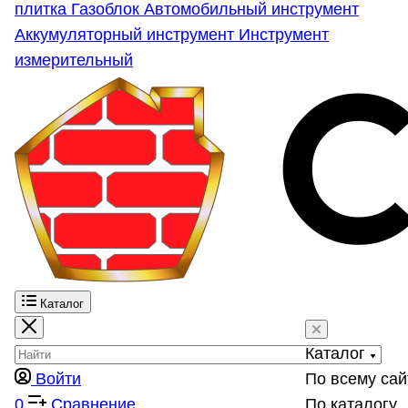
плитка
Газоблок
Автомобильный инструмент
Аккумуляторный инструмент
Инструмент
измерительный
Каталог
Каталог
Войти
По всему сай
0
Сравнение
По каталогу