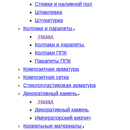
Стяжки и наливной пол
Шпаклевка
Штукатурка
Колпаки и парапеты
Назад
Колпаки и парапеты
Колпаки ППК
Парапеты ППК
Композитная арматура
Композитная сетка
Стеклопластиковая арматура
Декоративный камень
Назад
Декоративный камень
Императорский кирпич
Кровельные материалы