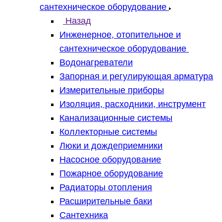
сантехническое оборудование
Назад
Инженерное, отопительное и
сантехническое оборудование
Водонагреватели
Запорная и регулирующая арматура
Измерительные приборы
Изоляция, расходники, инструмент
Канализационные системы
Коллекторные системы
Люки и дождеприемники
Насосное оборудование
Пожарное оборудование
Радиаторы отопления
Расширительные баки
Сантехника