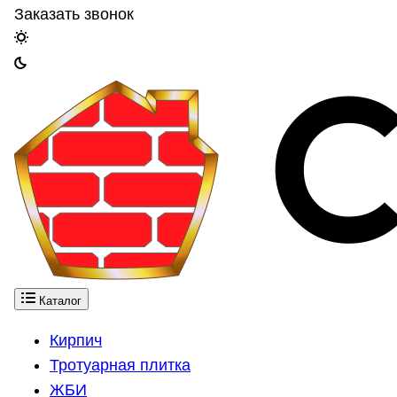
Заказать звонок
Каталог
Кирпич
Тротуарная плитка
ЖБИ