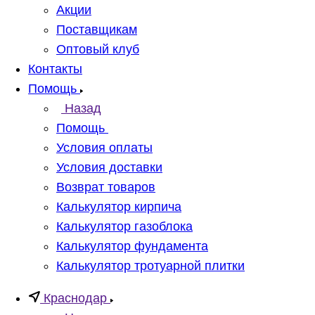
Акции
Поставщикам
Оптовый клуб
Контакты
Помощь
Назад
Помощь
Условия оплаты
Условия доставки
Возврат товаров
Калькулятор кирпича
Калькулятор газоблока
Калькулятор фундамента
Калькулятор тротуарной плитки
Краснодар