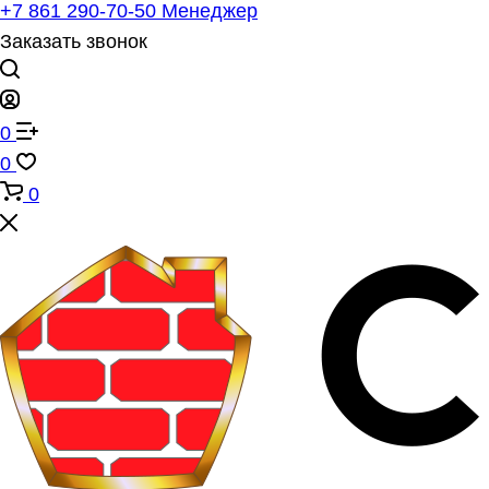
+7 861 290-70-50
Менеджер
Заказать звонок
0
0
0