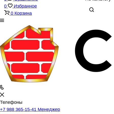
0
Избранное
0
Корзина
Телефоны
+7 988 365-15-41
Менеджер