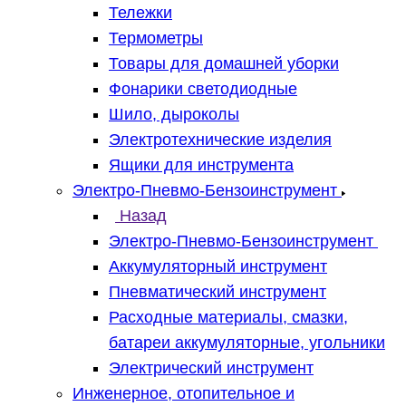
Тележки
Термометры
Товары для домашней уборки
Фонарики светодиодные
Шило, дыроколы
Электротехнические изделия
Ящики для инструмента
Электро-Пневмо-Бензоинструмент
Назад
Электро-Пневмо-Бензоинструмент
Аккумуляторный инструмент
Пневматический инструмент
Расходные материалы, смазки,
батареи аккумуляторные, угольники
Электрический инструмент
Инженерное, отопительное и