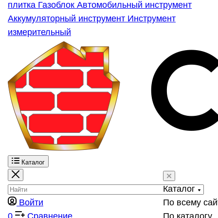
плитка
Газоблок
Автомобильный инструмент
Аккумуляторный инструмент
Инструмент
измерительный
Каталог
Каталог
Войти
По всему сай
0
Сравнение
По каталогу