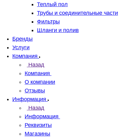
Теплый пол
Трубы и соединительные части
Фильтры
Шланги и полив
Бренды
Услуги
Компания
Назад
Компания
О компании
Отзывы
Информация
Назад
Информация
Реквизиты
Магазины