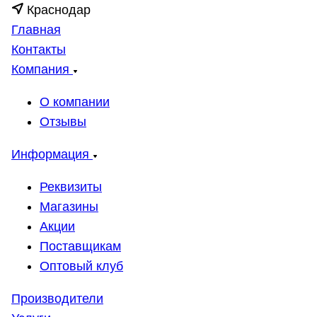
Краснодар
Главная
Контакты
Компания
О компании
Отзывы
Информация
Реквизиты
Магазины
Акции
Поставщикам
Оптовый клуб
Производители