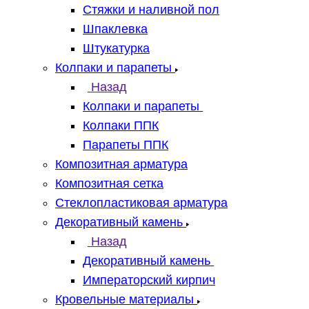
Стяжки и наливной пол
Шпаклевка
Штукатурка
Колпаки и парапеты
Назад
Колпаки и парапеты
Колпаки ППК
Парапеты ППК
Композитная арматура
Композитная сетка
Стеклопластиковая арматура
Декоративный камень
Назад
Декоративный камень
Императорский кирпич
Кровельные материалы