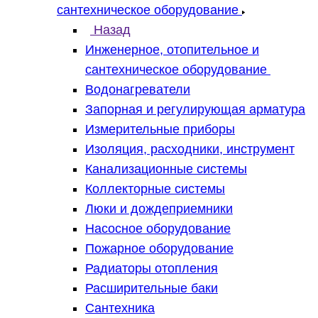
сантехническое оборудование
Назад
Инженерное, отопительное и
сантехническое оборудование
Водонагреватели
Запорная и регулирующая арматура
Измерительные приборы
Изоляция, расходники, инструмент
Канализационные системы
Коллекторные системы
Люки и дождеприемники
Насосное оборудование
Пожарное оборудование
Радиаторы отопления
Расширительные баки
Сантехника