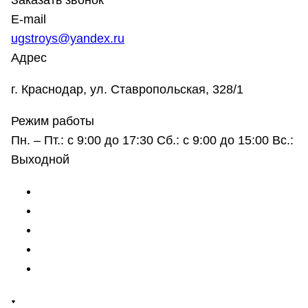
Заказать звонок
E-mail
ugstroys@yandex.ru
Адрес
г. Краснодар, ул. Ставропольская, 328/1
Режим работы
Пн. – Пт.: с 9:00 до 17:30 Сб.: с 9:00 до 15:00 Вс.:
Выходной