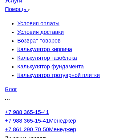
Услуги
Помощь
Условия оплаты
Условия доставки
Возврат товаров
Калькулятор кирпича
Калькулятор газоблока
Калькулятор фундамента
Калькулятор тротуарной плитки
Блог
+7 988 365-15-41
+7 988 365-15-41
Менеджер
+7 861 290-70-50
Менеджер