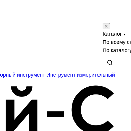
Каталог
По всему с
По каталог
орный инструмент
Инструмент измерительный