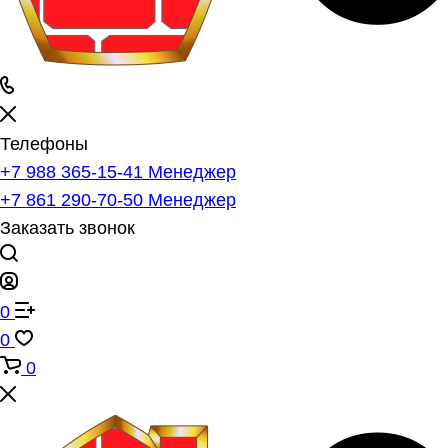
Телефоны
+7 988 365-15-41
Менеджер
+7 861 290-70-50
Менеджер
Заказать звонок
0
0
0