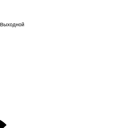
.: Выходной