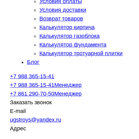
Условия оплаты
Условия доставки
Возврат товаров
Калькулятор кирпича
Калькулятор газоблока
Калькулятор фундамента
Калькулятор тротуарной плитки
Блог
+7 988 365-15-41
+7 988 365-15-41
Менеджер
+7 861 290-70-50
Менеджер
Заказать звонок
E-mail
ugstroys@yandex.ru
Адрес