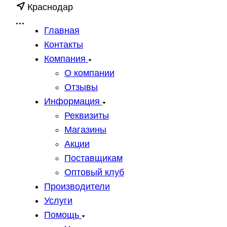
Краснодар
Главная
Контакты
Компания
О компании
Отзывы
Информация
Реквизиты
Магазины
Акции
Поставщикам
Оптовый клуб
Производители
Услуги
Помощь