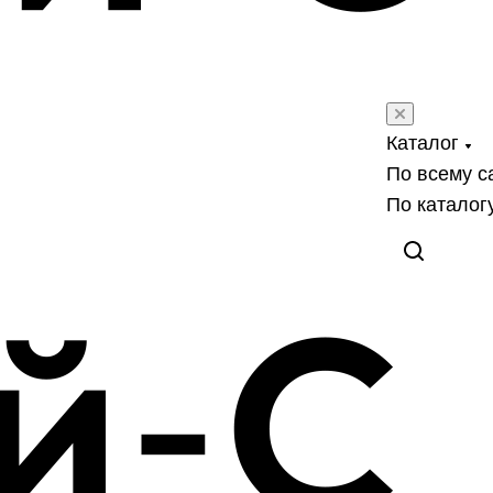
Каталог
По всему с
По каталог