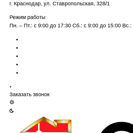
г. Краснодар, ул. Ставропольская, 328/1
Режим работы
Пн. – Пт.: с 9:00 до 17:30 Сб.: с 9:00 до 15:00 Вс
Заказать звонок