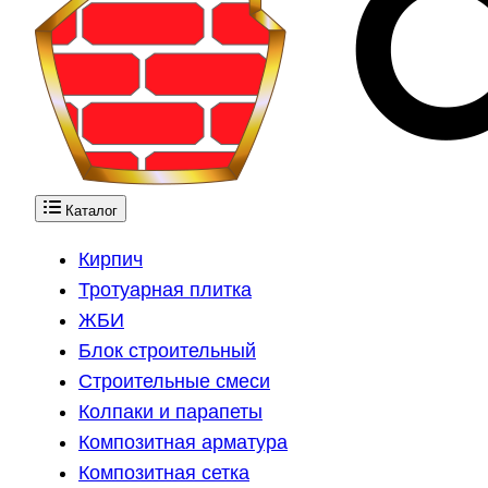
Каталог
Кирпич
Тротуарная плитка
ЖБИ
Блок строительный
Строительные смеси
Колпаки и парапеты
Композитная арматура
Композитная сетка