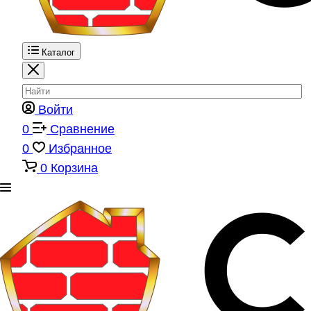
Каталог
Войти
0
Сравнение
0
Избранное
0
Корзина