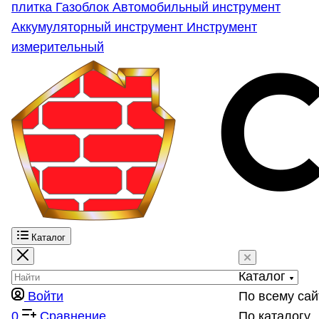
плитка
Газоблок
Автомобильный инструмент
Аккумуляторный инструмент
Инструмент
измерительный
Каталог
Каталог
Войти
По всему сай
0
Сравнение
По каталогу