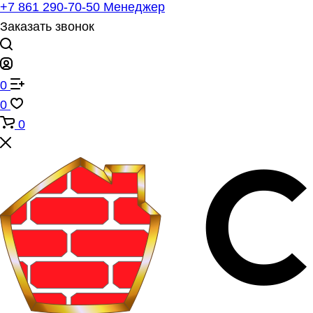
+7 861 290-70-50
Менеджер
Заказать звонок
0
0
0