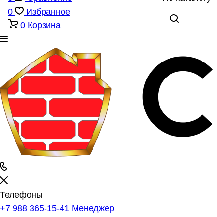
0
Избранное
0
Корзина
Телефоны
+7 988 365-15-41
Менеджер