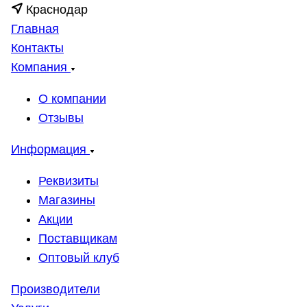
Краснодар
Главная
Контакты
Компания
О компании
Отзывы
Информация
Реквизиты
Магазины
Акции
Поставщикам
Оптовый клуб
Производители