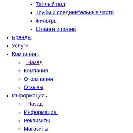
Теплый пол
Трубы и соединительные части
Фильтры
Шланги и полив
Бренды
Услуги
Компания
Назад
Компания
О компании
Отзывы
Информация
Назад
Информация
Реквизиты
Магазины