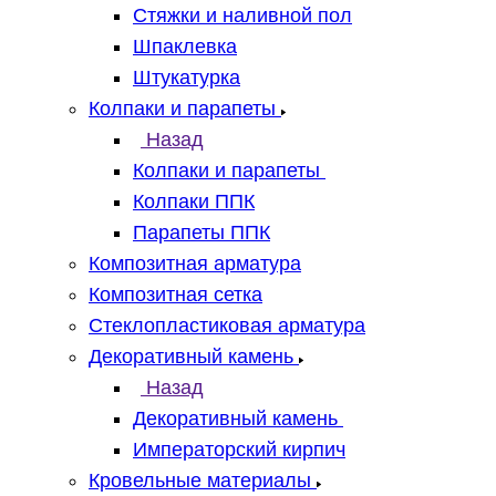
Стяжки и наливной пол
Шпаклевка
Штукатурка
Колпаки и парапеты
Назад
Колпаки и парапеты
Колпаки ППК
Парапеты ППК
Композитная арматура
Композитная сетка
Стеклопластиковая арматура
Декоративный камень
Назад
Декоративный камень
Императорский кирпич
Кровельные материалы