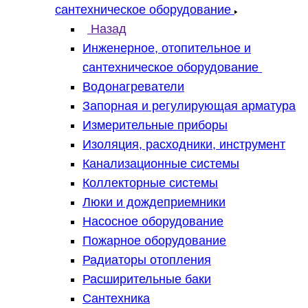
сантехническое оборудование
Назад
Инженерное, отопительное и
сантехническое оборудование
Водонагреватели
Запорная и регулирующая арматура
Измерительные приборы
Изоляция, расходники, инструмент
Канализационные системы
Коллекторные системы
Люки и дождеприемники
Насосное оборудование
Пожарное оборудование
Радиаторы отопления
Расширительные баки
Сантехника