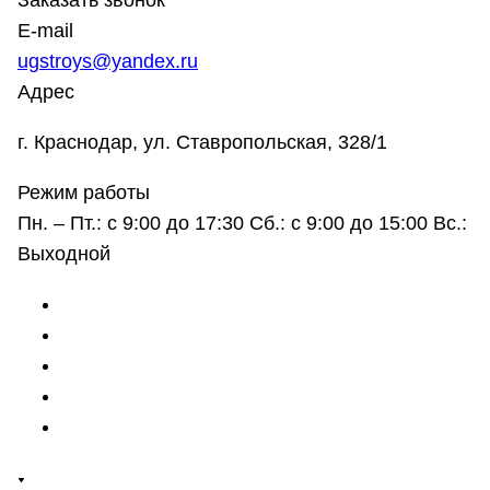
Заказать звонок
E-mail
ugstroys@yandex.ru
Адрес
г. Краснодар, ул. Ставропольская, 328/1
Режим работы
Пн. – Пт.: с 9:00 до 17:30 Сб.: с 9:00 до 15:00 Вс.:
Выходной