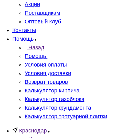
Акции
Поставщикам
Оптовый клуб
Контакты
Помощь
Назад
Помощь
Условия оплаты
Условия доставки
Возврат товаров
Калькулятор кирпича
Калькулятор газоблока
Калькулятор фундамента
Калькулятор тротуарной плитки
Краснодар