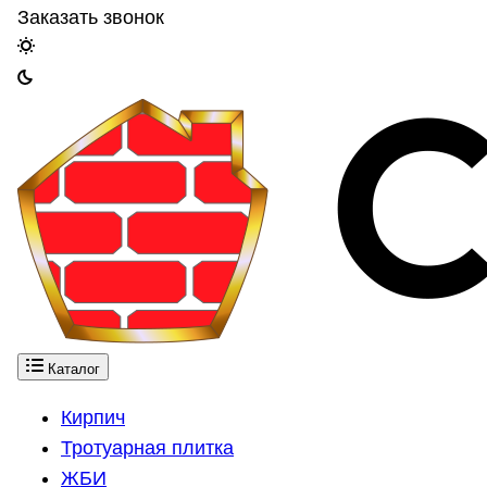
Заказать звонок
Каталог
Кирпич
Тротуарная плитка
ЖБИ