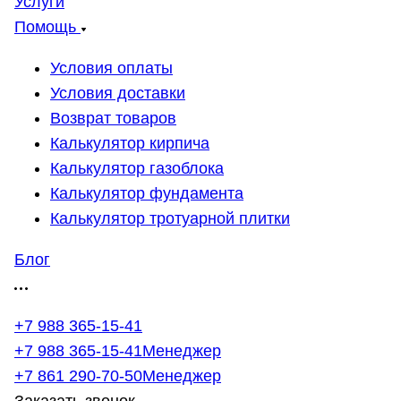
Услуги
Помощь
Условия оплаты
Условия доставки
Возврат товаров
Калькулятор кирпича
Калькулятор газоблока
Калькулятор фундамента
Калькулятор тротуарной плитки
Блог
+7 988 365-15-41
+7 988 365-15-41
Менеджер
+7 861 290-70-50
Менеджер