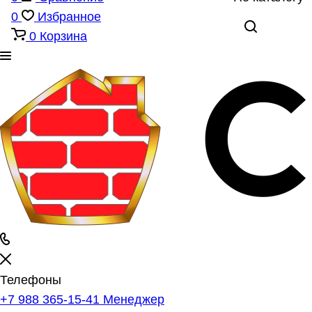
0
Избранное
0
Корзина
Телефоны
+7 988 365-15-41
Менеджер