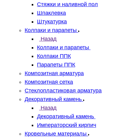
Стяжки и наливной пол
Шпаклевка
Штукатурка
Колпаки и парапеты
Назад
Колпаки и парапеты
Колпаки ППК
Парапеты ППК
Композитная арматура
Композитная сетка
Стеклопластиковая арматура
Декоративный камень
Назад
Декоративный камень
Императорский кирпич
Кровельные материалы