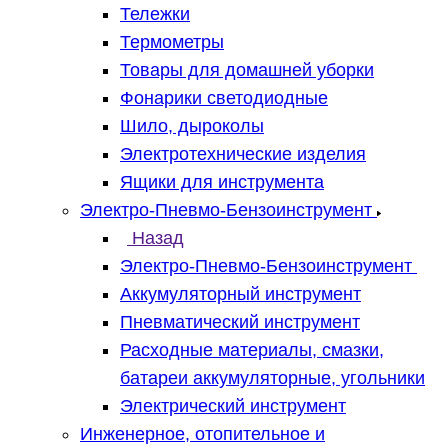
Тележки
Термометры
Товары для домашней уборки
Фонарики светодиодные
Шило, дыроколы
Электротехнические изделия
Ящики для инструмента
Электро-Пневмо-Бензоинструмент
Назад
Электро-Пневмо-Бензоинструмент
Аккумуляторный инструмент
Пневматический инструмент
Расходные материалы, смазки,
батареи аккумуляторные, угольники
Электрический инструмент
Инженерное, отопительное и