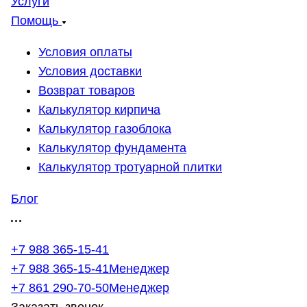
Услуги
Помощь
Условия оплаты
Условия доставки
Возврат товаров
Калькулятор кирпича
Калькулятор газоблока
Калькулятор фундамента
Калькулятор тротуарной плитки
Блог
+7 988 365-15-41
+7 988 365-15-41
Менеджер
+7 861 290-70-50
Менеджер