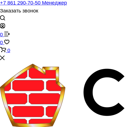
+7 861 290-70-50
Менеджер
Заказать звонок
0
0
0