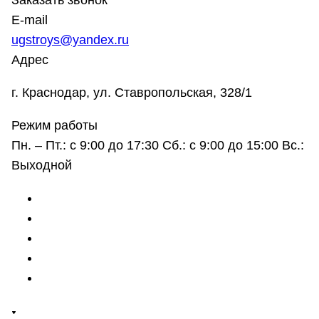
Заказать звонок
E-mail
ugstroys@yandex.ru
Адрес
г. Краснодар, ул. Ставропольская, 328/1
Режим работы
Пн. – Пт.: с 9:00 до 17:30 Сб.: с 9:00 до 15:00 Вс.:
Выходной