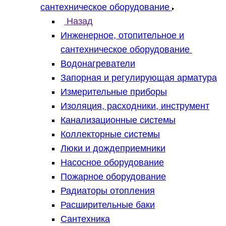
сантехническое оборудование
Назад
Инженерное, отопительное и
сантехническое оборудование
Водонагреватели
Запорная и регулирующая арматура
Измерительные приборы
Изоляция, расходники, инструмент
Канализационные системы
Коллекторные системы
Люки и дождеприемники
Насосное оборудование
Пожарное оборудование
Радиаторы отопления
Расширительные баки
Сантехника