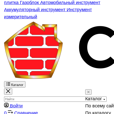
плитка
Газоблок
Автомобильный инструмент
Аккумуляторный инструмент
Инструмент
измерительный
Каталог
Каталог
Войти
По всему сай
0
Сравнение
По каталогу