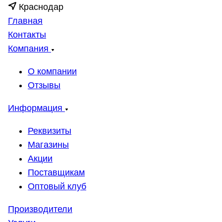
Краснодар
Главная
Контакты
Компания
О компании
Отзывы
Информация
Реквизиты
Магазины
Акции
Поставщикам
Оптовый клуб
Производители