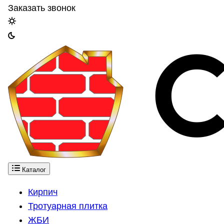
Заказать звонок
Каталог
Кирпич
Тротуарная плитка
ЖБИ