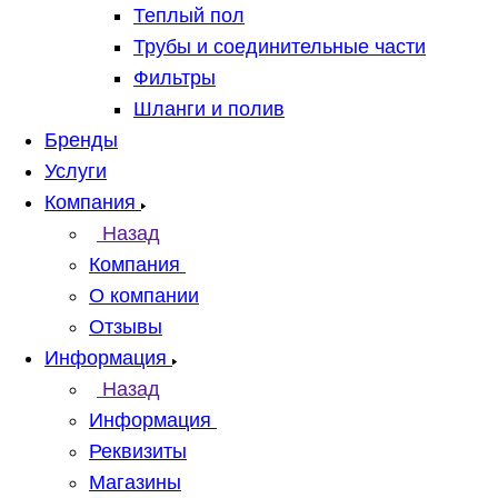
Теплый пол
Трубы и соединительные части
Фильтры
Шланги и полив
Бренды
Услуги
Компания
Назад
Компания
О компании
Отзывы
Информация
Назад
Информация
Реквизиты
Магазины