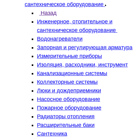
сантехническое оборудование
Назад
Инженерное, отопительное и
сантехническое оборудование
Водонагреватели
Запорная и регулирующая арматура
Измерительные приборы
Изоляция, расходники, инструмент
Канализационные системы
Коллекторные системы
Люки и дождеприемники
Насосное оборудование
Пожарное оборудование
Радиаторы отопления
Расширительные баки
Сантехника