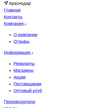
Краснодар
Главная
Контакты
Компания
О компании
Отзывы
Информация
Реквизиты
Магазины
Акции
Поставщикам
Оптовый клуб
Производители