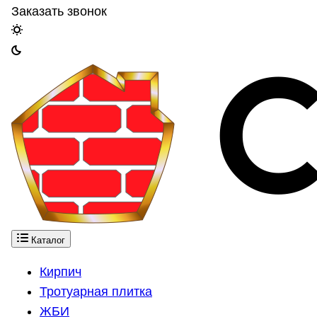
Заказать звонок
Каталог
Кирпич
Тротуарная плитка
ЖБИ