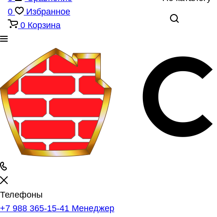
0
Избранное
0
Корзина
Телефоны
+7 988 365-15-41
Менеджер