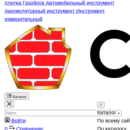
плитка
Газоблок
Автомобильный инструмент
Аккумуляторный инструмент
Инструмент
измерительный
Каталог
Каталог
Войти
По всему сай
0
Сравнение
По каталогу