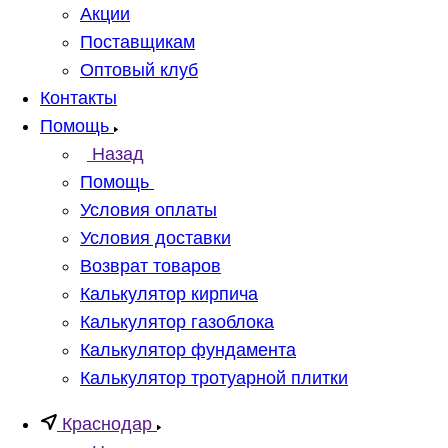
Акции
Поставщикам
Оптовый клуб
Контакты
Помощь
Назад
Помощь
Условия оплаты
Условия доставки
Возврат товаров
Калькулятор кирпича
Калькулятор газоблока
Калькулятор фундамента
Калькулятор тротуарной плитки
Краснодар