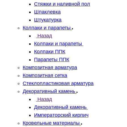
Стяжки и наливной пол
Шпаклевка
Штукатурка
Колпаки и парапеты
Назад
Колпаки и парапеты
Колпаки ППК
Парапеты ППК
Композитная арматура
Композитная сетка
Стеклопластиковая арматура
Декоративный камень
Назад
Декоративный камень
Императорский кирпич
Кровельные материалы