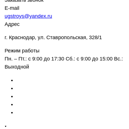
Заказать звонок
E-mail
ugstroys@yandex.ru
Адрес
г. Краснодар, ул. Ставропольская, 328/1
Режим работы
Пн. – Пт.: с 9:00 до 17:30 Сб.: с 9:00 до 15:00 Вс.:
Выходной