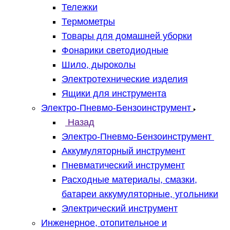
Тележки
Термометры
Товары для домашней уборки
Фонарики светодиодные
Шило, дыроколы
Электротехнические изделия
Ящики для инструмента
Электро-Пневмо-Бензоинструмент
Назад
Электро-Пневмо-Бензоинструмент
Аккумуляторный инструмент
Пневматический инструмент
Расходные материалы, смазки,
батареи аккумуляторные, угольники
Электрический инструмент
Инженерное, отопительное и