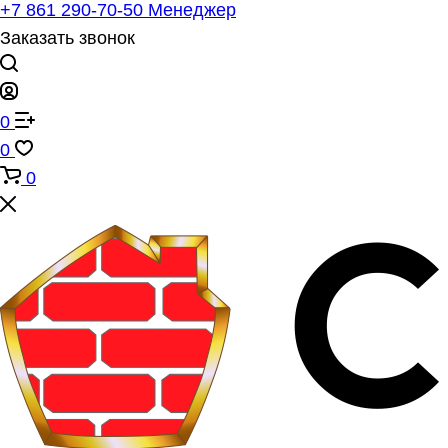
+7 861 290-70-50
Менеджер
Заказать звонок
0
0
0