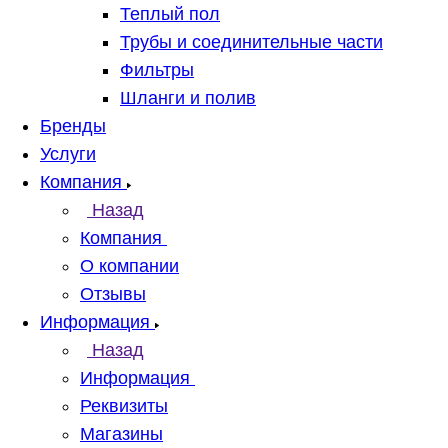
Теплый пол
Трубы и соединительные части
Фильтры
Шланги и полив
Бренды
Услуги
Компания
Назад
Компания
О компании
Отзывы
Информация
Назад
Информация
Реквизиты
Магазины