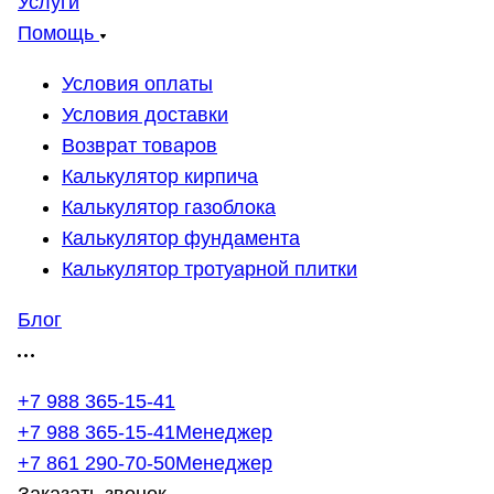
Услуги
Помощь
Условия оплаты
Условия доставки
Возврат товаров
Калькулятор кирпича
Калькулятор газоблока
Калькулятор фундамента
Калькулятор тротуарной плитки
Блог
+7 988 365-15-41
+7 988 365-15-41
Менеджер
+7 861 290-70-50
Менеджер