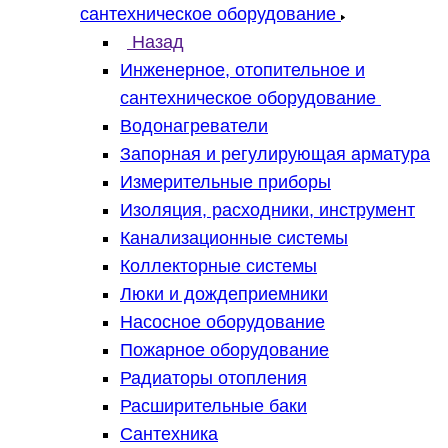
сантехническое оборудование
Назад
Инженерное, отопительное и
сантехническое оборудование
Водонагреватели
Запорная и регулирующая арматура
Измерительные приборы
Изоляция, расходники, инструмент
Канализационные системы
Коллекторные системы
Люки и дождеприемники
Насосное оборудование
Пожарное оборудование
Радиаторы отопления
Расширительные баки
Сантехника