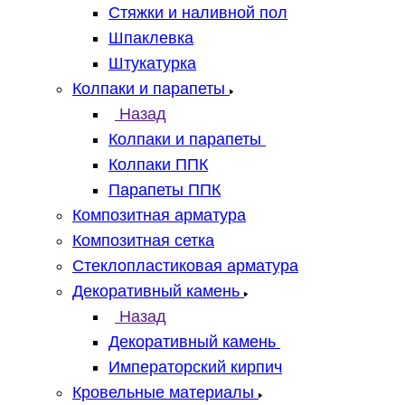
Стяжки и наливной пол
Шпаклевка
Штукатурка
Колпаки и парапеты
Назад
Колпаки и парапеты
Колпаки ППК
Парапеты ППК
Композитная арматура
Композитная сетка
Стеклопластиковая арматура
Декоративный камень
Назад
Декоративный камень
Императорский кирпич
Кровельные материалы