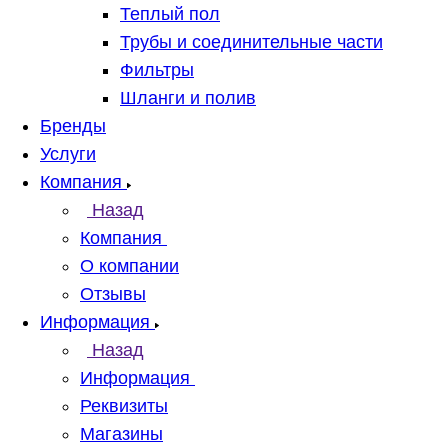
Теплый пол
Трубы и соединительные части
Фильтры
Шланги и полив
Бренды
Услуги
Компания
Назад
Компания
О компании
Отзывы
Информация
Назад
Информация
Реквизиты
Магазины