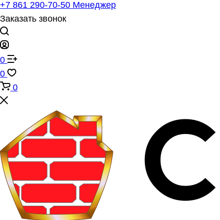
+7 861 290-70-50
Менеджер
Заказать звонок
0
0
0