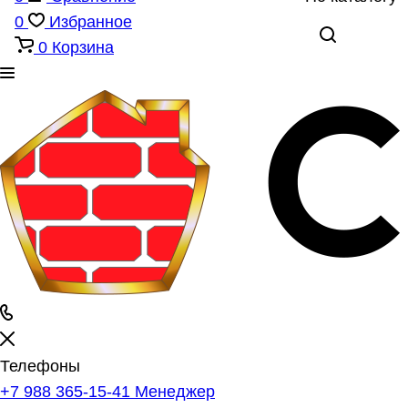
0
Избранное
0
Корзина
Телефоны
+7 988 365-15-41
Менеджер