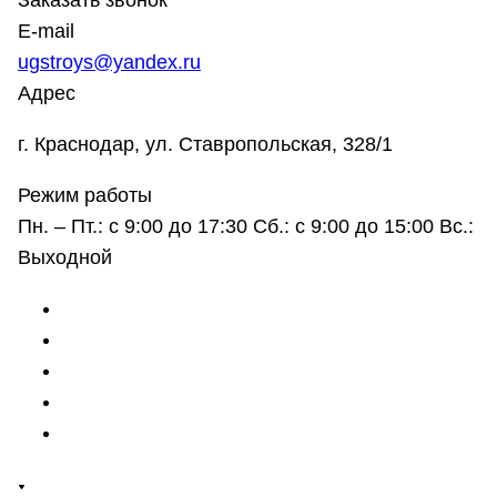
Заказать звонок
E-mail
ugstroys@yandex.ru
Адрес
г. Краснодар, ул. Ставропольская, 328/1
Режим работы
Пн. – Пт.: с 9:00 до 17:30 Сб.: с 9:00 до 15:00 Вс.:
Выходной