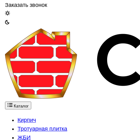
Заказать звонок
Каталог
Кирпич
Тротуарная плитка
ЖБИ