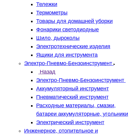
Тележки
Термометры
Товары для домашней уборки
Фонарики светодиодные
Шило, дыроколы
Электротехнические изделия
Ящики для инструмента
Электро-Пневмо-Бензоинструмент
Назад
Электро-Пневмо-Бензоинструмент
Аккумуляторный инструмент
Пневматический инструмент
Расходные материалы, смазки,
батареи аккумуляторные, угольники
Электрический инструмент
Инженерное, отопительное и