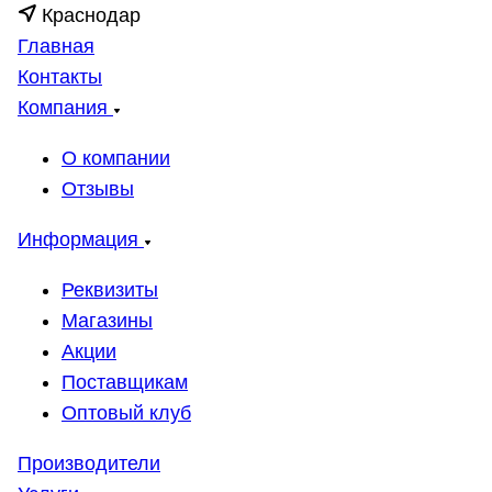
Краснодар
Главная
Контакты
Компания
О компании
Отзывы
Информация
Реквизиты
Магазины
Акции
Поставщикам
Оптовый клуб
Производители