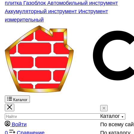
плитка
Газоблок
Автомобильный инструмент
Аккумуляторный инструмент
Инструмент
измерительный
Каталог
Каталог
Войти
По всему сай
0
Сравнение
По каталогу