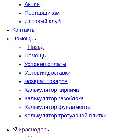
Акции
Поставщикам
Оптовый клуб
Контакты
Помощь
Назад
Помощь
Условия оплаты
Условия доставки
Возврат товаров
Калькулятор кирпича
Калькулятор газоблока
Калькулятор фундамента
Калькулятор тротуарной плитки
Краснодар