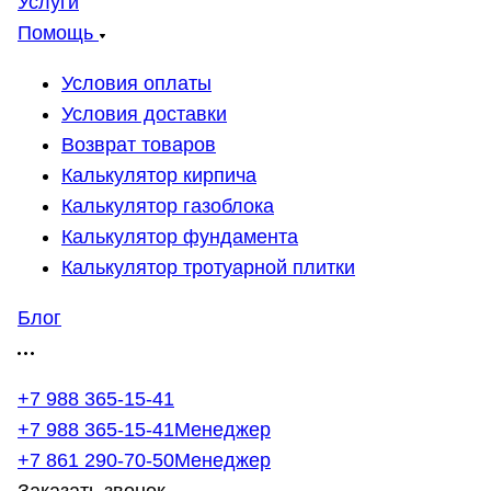
Услуги
Помощь
Условия оплаты
Условия доставки
Возврат товаров
Калькулятор кирпича
Калькулятор газоблока
Калькулятор фундамента
Калькулятор тротуарной плитки
Блог
+7 988 365-15-41
+7 988 365-15-41
Менеджер
+7 861 290-70-50
Менеджер