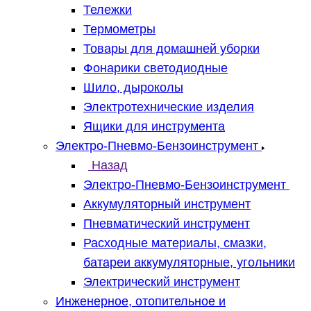
Тележки
Термометры
Товары для домашней уборки
Фонарики светодиодные
Шило, дыроколы
Электротехнические изделия
Ящики для инструмента
Электро-Пневмо-Бензоинструмент
Назад
Электро-Пневмо-Бензоинструмент
Аккумуляторный инструмент
Пневматический инструмент
Расходные материалы, смазки,
батареи аккумуляторные, угольники
Электрический инструмент
Инженерное, отопительное и