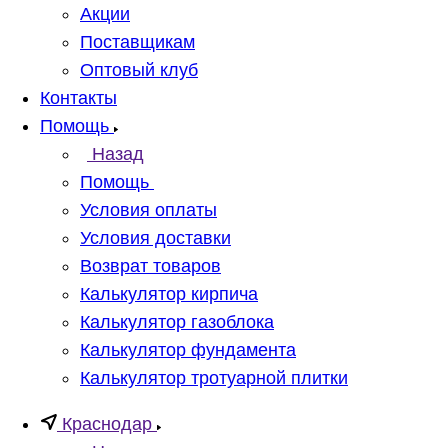
Акции
Поставщикам
Оптовый клуб
Контакты
Помощь
Назад
Помощь
Условия оплаты
Условия доставки
Возврат товаров
Калькулятор кирпича
Калькулятор газоблока
Калькулятор фундамента
Калькулятор тротуарной плитки
Краснодар