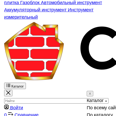
плитка
Газоблок
Автомобильный инструмент
Аккумуляторный инструмент
Инструмент
измерительный
Каталог
Каталог
Войти
По всему сай
0
Сравнение
По каталогу