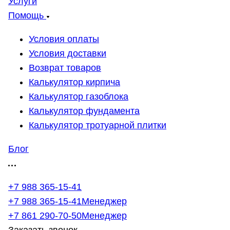
Услуги
Помощь
Условия оплаты
Условия доставки
Возврат товаров
Калькулятор кирпича
Калькулятор газоблока
Калькулятор фундамента
Калькулятор тротуарной плитки
Блог
+7 988 365-15-41
+7 988 365-15-41
Менеджер
+7 861 290-70-50
Менеджер