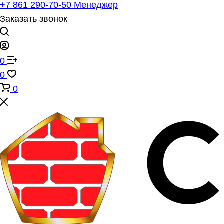
+7 861 290-70-50
Менеджер
Заказать звонок
0
0
0