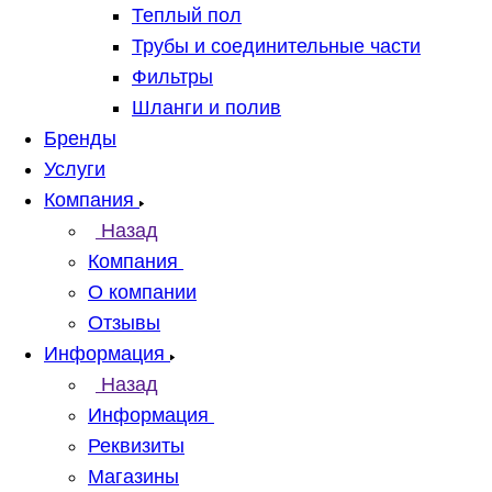
Теплый пол
Трубы и соединительные части
Фильтры
Шланги и полив
Бренды
Услуги
Компания
Назад
Компания
О компании
Отзывы
Информация
Назад
Информация
Реквизиты
Магазины