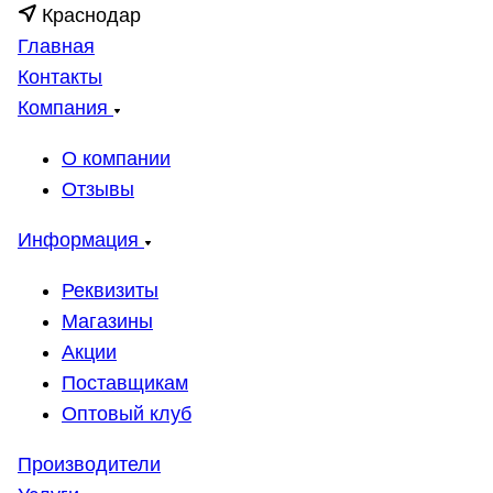
Краснодар
Главная
Контакты
Компания
О компании
Отзывы
Информация
Реквизиты
Магазины
Акции
Поставщикам
Оптовый клуб
Производители