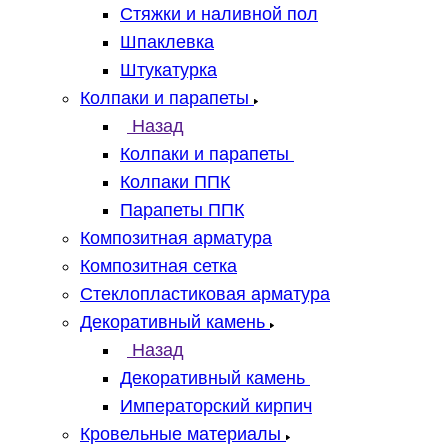
Стяжки и наливной пол
Шпаклевка
Штукатурка
Колпаки и парапеты
Назад
Колпаки и парапеты
Колпаки ППК
Парапеты ППК
Композитная арматура
Композитная сетка
Стеклопластиковая арматура
Декоративный камень
Назад
Декоративный камень
Императорский кирпич
Кровельные материалы