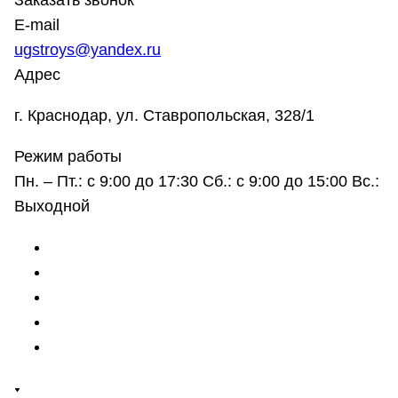
Заказать звонок
E-mail
ugstroys@yandex.ru
Адрес
г. Краснодар, ул. Ставропольская, 328/1
Режим работы
Пн. – Пт.: с 9:00 до 17:30 Сб.: с 9:00 до 15:00 Вс.:
Выходной