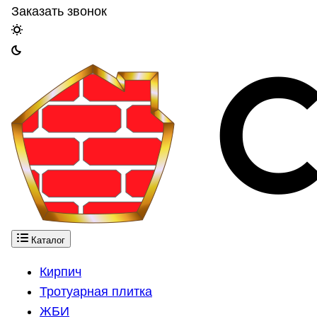
Заказать звонок
Каталог
Кирпич
Тротуарная плитка
ЖБИ