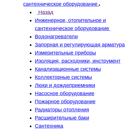
сантехническое оборудование
Назад
Инженерное, отопительное и
сантехническое оборудование
Водонагреватели
Запорная и регулирующая арматура
Измерительные приборы
Изоляция, расходники, инструмент
Канализационные системы
Коллекторные системы
Люки и дождеприемники
Насосное оборудование
Пожарное оборудование
Радиаторы отопления
Расширительные баки
Сантехника