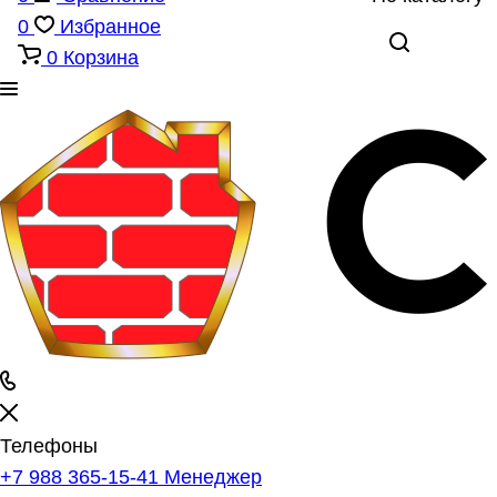
0
Избранное
0
Корзина
Телефоны
+7 988 365-15-41
Менеджер