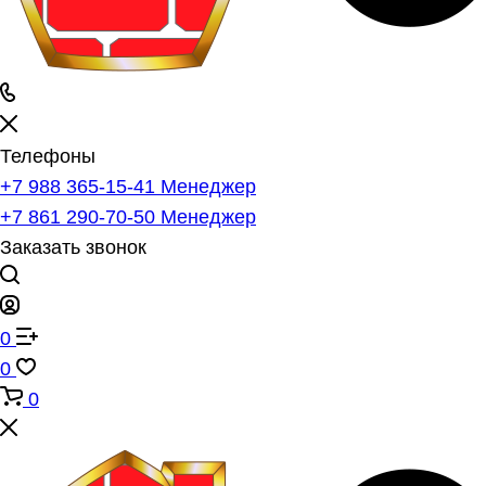
Телефоны
+7 988 365-15-41
Менеджер
+7 861 290-70-50
Менеджер
Заказать звонок
0
0
0