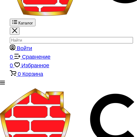
Каталог
Войти
0
Сравнение
0
Избранное
0
Корзина