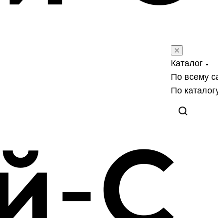
Каталог
По всему с
По каталог