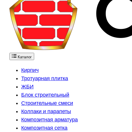
Каталог
Кирпич
Тротуарная плитка
ЖБИ
Блок строительный
Строительные смеси
Колпаки и парапеты
Композитная арматура
Композитная сетка