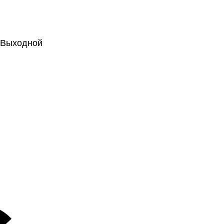
.: Выходной