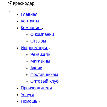
Краснодар
Главная
Контакты
Компания
О компании
Отзывы
Информация
Реквизиты
Магазины
Акции
Поставщикам
Оптовый клуб
Производители
Услуги
Помощь