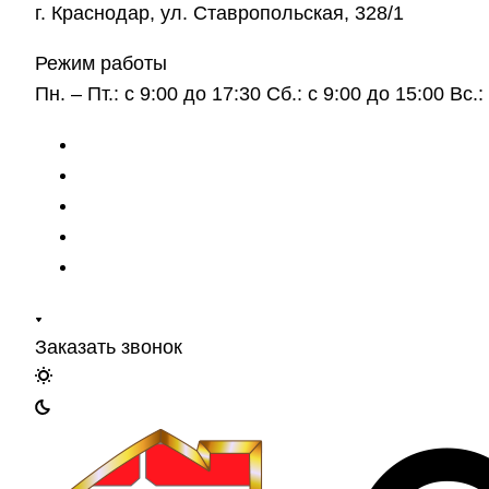
г. Краснодар, ул. Ставропольская, 328/1
Режим работы
Пн. – Пт.: с 9:00 до 17:30 Сб.: с 9:00 до 15:00 Вс
Заказать звонок