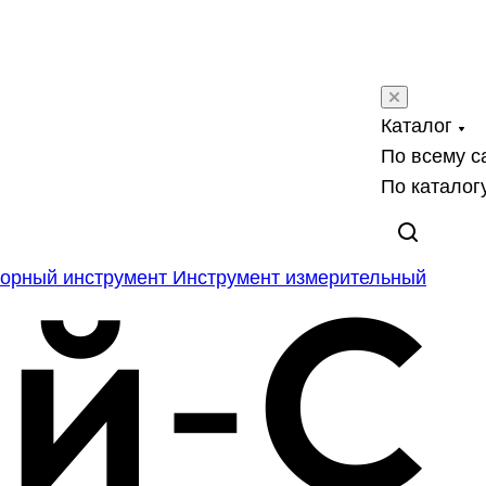
Каталог
По всему с
По каталог
орный инструмент
Инструмент измерительный