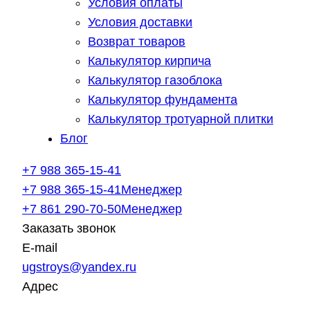
Условия оплаты
Условия доставки
Возврат товаров
Калькулятор кирпича
Калькулятор газоблока
Калькулятор фундамента
Калькулятор тротуарной плитки
Блог
+7 988 365-15-41
+7 988 365-15-41
Менеджер
+7 861 290-70-50
Менеджер
Заказать звонок
E-mail
ugstroys@yandex.ru
Адрес