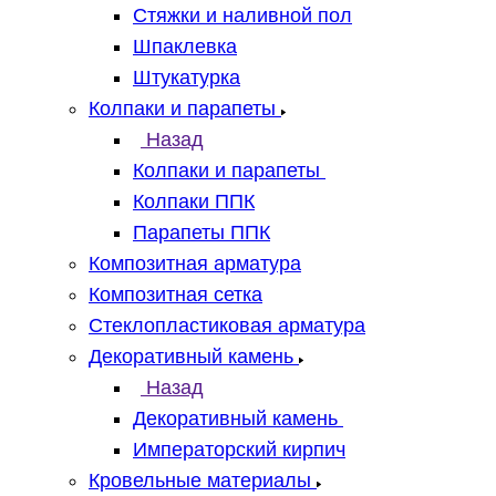
Стяжки и наливной пол
Шпаклевка
Штукатурка
Колпаки и парапеты
Назад
Колпаки и парапеты
Колпаки ППК
Парапеты ППК
Композитная арматура
Композитная сетка
Стеклопластиковая арматура
Декоративный камень
Назад
Декоративный камень
Императорский кирпич
Кровельные материалы