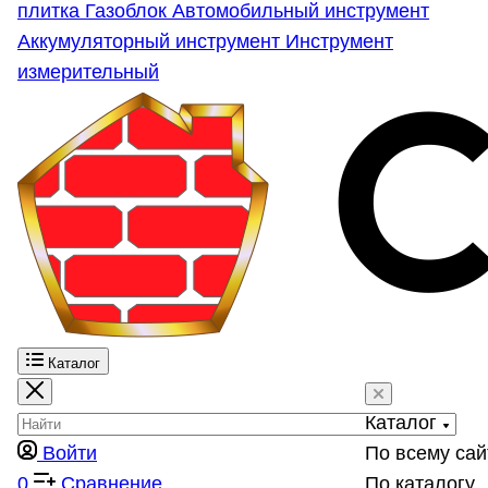
плитка
Газоблок
Автомобильный инструмент
Аккумуляторный инструмент
Инструмент
измерительный
Каталог
Каталог
Войти
По всему сай
0
Сравнение
По каталогу