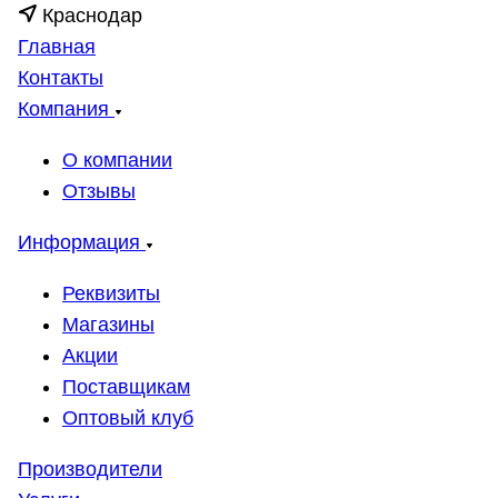
Краснодар
Главная
Контакты
Компания
О компании
Отзывы
Информация
Реквизиты
Магазины
Акции
Поставщикам
Оптовый клуб
Производители