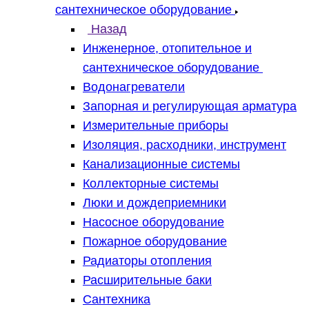
сантехническое оборудование
Назад
Инженерное, отопительное и
сантехническое оборудование
Водонагреватели
Запорная и регулирующая арматура
Измерительные приборы
Изоляция, расходники, инструмент
Канализационные системы
Коллекторные системы
Люки и дождеприемники
Насосное оборудование
Пожарное оборудование
Радиаторы отопления
Расширительные баки
Сантехника