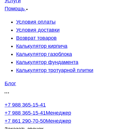
Услуги
Помощь
Условия оплаты
Условия доставки
Возврат товаров
Калькулятор кирпича
Калькулятор газоблока
Калькулятор фундамента
Калькулятор тротуарной плитки
Блог
+7 988 365-15-41
+7 988 365-15-41
Менеджер
+7 861 290-70-50
Менеджер