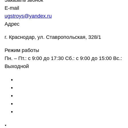
Заказать звонок
E-mail
ugstroys@yandex.ru
Адрес
г. Краснодар, ул. Ставропольская, 328/1
Режим работы
Пн. – Пт.: с 9:00 до 17:30 Сб.: с 9:00 до 15:00 Вс.:
Выходной