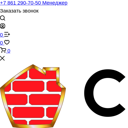
+7 861 290-70-50
Менеджер
Заказать звонок
0
0
0