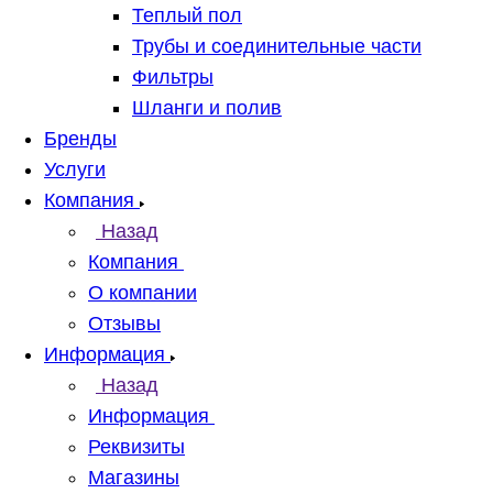
Теплый пол
Трубы и соединительные части
Фильтры
Шланги и полив
Бренды
Услуги
Компания
Назад
Компания
О компании
Отзывы
Информация
Назад
Информация
Реквизиты
Магазины