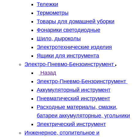
Тележки
Термометры
Товары для домашней уборки
Фонарики светодиодные
Шило, дыроколы
Электротехнические изделия
Ящики для инструмента
Электро-Пневмо-Бензоинструмент
Назад
Электро-Пневмо-Бензоинструмент
Аккумуляторный инструмент
Пневматический инструмент
Расходные материалы, смазки,
батареи аккумуляторные, угольники
Электрический инструмент
Инженерное, отопительное и