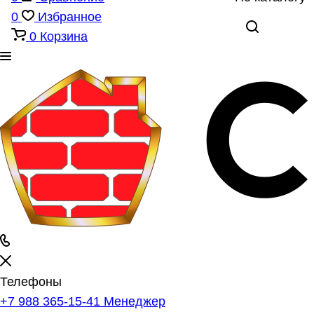
0
Избранное
0
Корзина
Телефоны
+7 988 365-15-41
Менеджер