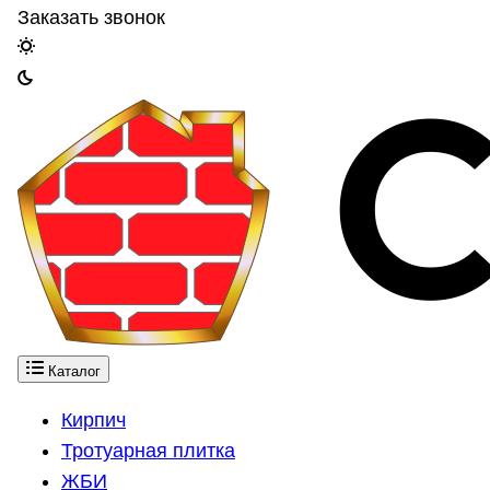
Заказать звонок
Каталог
Кирпич
Тротуарная плитка
ЖБИ