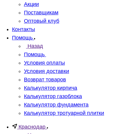
Акции
Поставщикам
Оптовый клуб
Контакты
Помощь
Назад
Помощь
Условия оплаты
Условия доставки
Возврат товаров
Калькулятор кирпича
Калькулятор газоблока
Калькулятор фундамента
Калькулятор тротуарной плитки
Краснодар