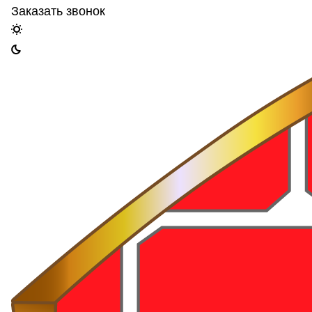
Заказать звонок