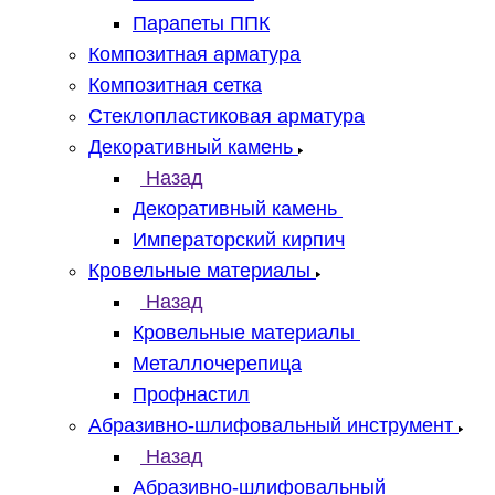
Парапеты ППК
Композитная арматура
Композитная сетка
Стеклопластиковая арматура
Декоративный камень
Назад
Декоративный камень
Императорский кирпич
Кровельные материалы
Назад
Кровельные материалы
Металлочерепица
Профнастил
Абразивно-шлифовальный инструмент
Назад
Абразивно-шлифовальный