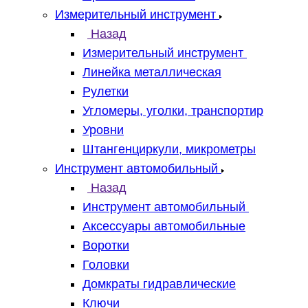
Измерительный инструмент
Назад
Измерительный инструмент
Линейка металлическая
Рулетки
Угломеры, уголки, транспортир
Уровни
Штангенциркули, микрометры
Инструмент автомобильный
Назад
Инструмент автомобильный
Аксессуары автомобильные
Воротки
Головки
Домкраты гидравлические
Ключи