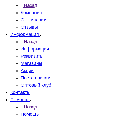
Назад
Компания
О компании
Отзывы
Информация
Назад
Информация
Реквизиты
Магазины
Акции
Поставщикам
Оптовый клуб
Контакты
Помощь
Назад
Помощь