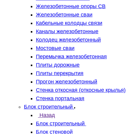
Железобетонные опоры СВ
Железобетонные сваи
Кабельные колодцы связи
Каналы железобетонные
Колодец железобетонный
Мостовые сваи
Перемычка железобетонная
Плиты дорожные
Плиты перекрытия
Прогон железобетонный
Стенка откосная (откосные крылья)
Стенка портальная
Блок строительный
Назад
Блок строительный
Блок стеновой