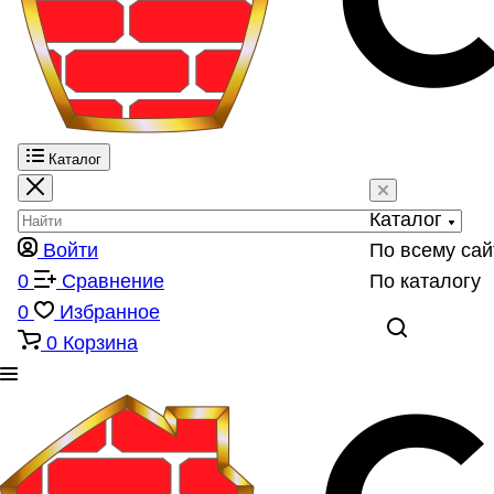
Каталог
Каталог
Войти
По всему сай
0
Сравнение
По каталогу
0
Избранное
0
Корзина