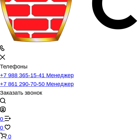
Телефоны
+7 988 365-15-41
Менеджер
+7 861 290-70-50
Менеджер
Заказать звонок
0
0
0