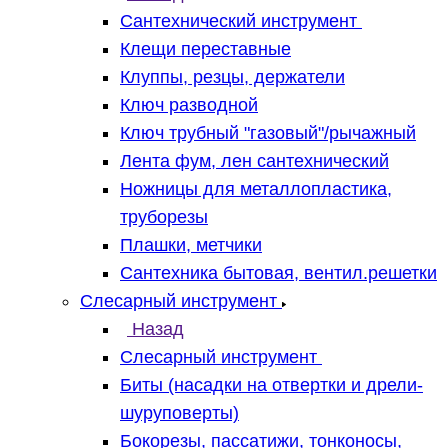
Сантехнический инструмент
Клещи переставные
Клуппы, резцы, держатели
Ключ разводной
Ключ трубный "газовый"/рычажный
Лента фум, лен сантехнический
Ножницы для металлопластика,
труборезы
Плашки, метчики
Сантехника бытовая, вентил.решетки
Слесарный инструмент
Назад
Слесарный инструмент
Биты (насадки на отвертки и дрели-
шуруповерты)
Бокорезы, пассатижи, тонконосы,