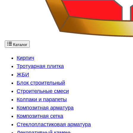
Каталог
Кирпич
Тротуарная плитка
ЖБИ
Блок строительный
Строительные смеси
Колпаки и парапеты
Композитная арматура
Композитная сетка
Стеклопластиковая арматура
Декоративный камень