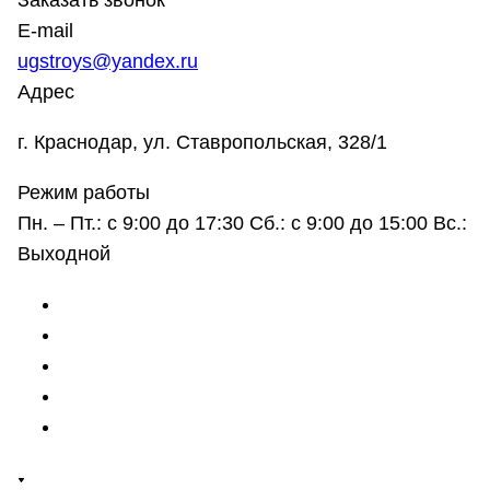
Заказать звонок
E-mail
ugstroys@yandex.ru
Адрес
г. Краснодар, ул. Ставропольская, 328/1
Режим работы
Пн. – Пт.: с 9:00 до 17:30 Сб.: с 9:00 до 15:00 Вс.:
Выходной