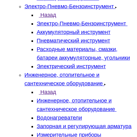
Электро-Пневмо-Бензоинструмент
Назад
Электро-Пневмо-Бензоинструмент
Аккумуляторный инструмент
Пневматический инструмент
Расходные материалы, смазки,
батареи аккумуляторные, угольники
Электрический инструмент
Инженерное, отопительное и
сантехническое оборудование
Назад
Инженерное, отопительное и
сантехническое оборудование
Водонагреватели
Запорная и регулирующая арматура
Измерительные приборы