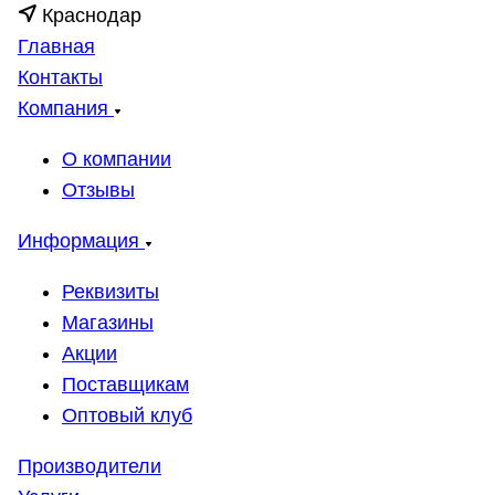
Краснодар
Главная
Контакты
Компания
О компании
Отзывы
Информация
Реквизиты
Магазины
Акции
Поставщикам
Оптовый клуб
Производители