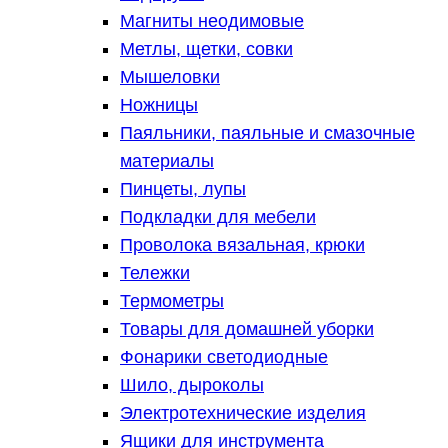
Магниты неодимовые
Метлы, щетки, совки
Мышеловки
Ножницы
Паяльники, паяльные и смазочные
материалы
Пинцеты, лупы
Подкладки для мебели
Проволока вязальная, крюки
Тележки
Термометры
Товары для домашней уборки
Фонарики светодиодные
Шило, дыроколы
Электротехнические изделия
Ящики для инструмента