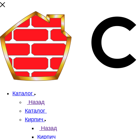
Каталог
Назад
Каталог
Кирпич
Назад
Кирпич