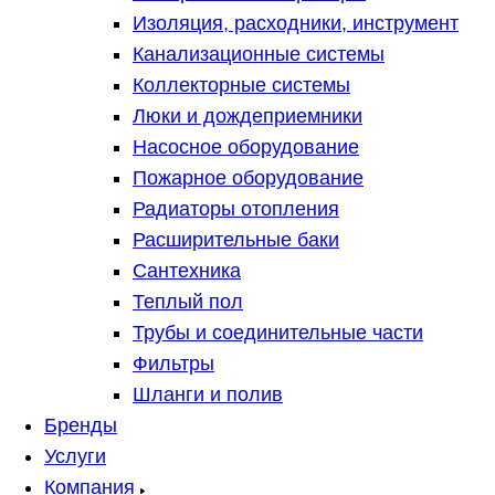
Изоляция, расходники, инструмент
Канализационные системы
Коллекторные системы
Люки и дождеприемники
Насосное оборудование
Пожарное оборудование
Радиаторы отопления
Расширительные баки
Сантехника
Теплый пол
Трубы и соединительные части
Фильтры
Шланги и полив
Бренды
Услуги
Компания