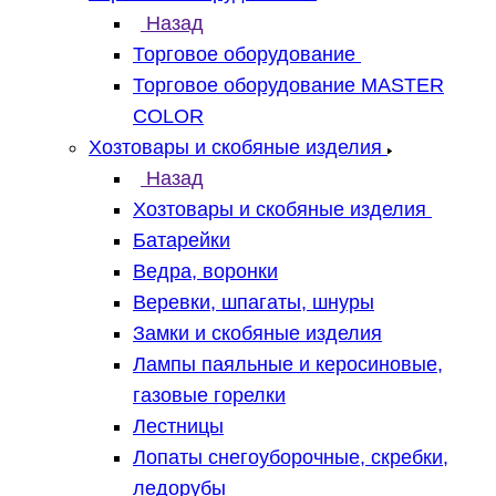
Назад
Торговое оборудование
Торговое оборудование MASTER
COLOR
Хозтовары и скобяные изделия
Назад
Хозтовары и скобяные изделия
Батарейки
Ведра, воронки
Веревки, шпагаты, шнуры
Замки и скобяные изделия
Лампы паяльные и керосиновые,
газовые горелки
Лестницы
Лопаты снегоуборочные, скребки,
ледорубы