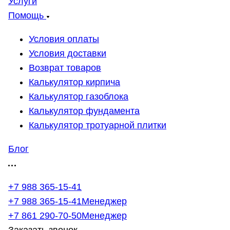
Услуги
Помощь
Условия оплаты
Условия доставки
Возврат товаров
Калькулятор кирпича
Калькулятор газоблока
Калькулятор фундамента
Калькулятор тротуарной плитки
Блог
+7 988 365-15-41
+7 988 365-15-41
Менеджер
+7 861 290-70-50
Менеджер