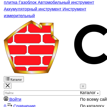
плитка
Газоблок
Автомобильный инструмент
Аккумуляторный инструмент
Инструмент
измерительный
Каталог
Каталог
Войти
По всему сай
0
Сравнение
По каталогу