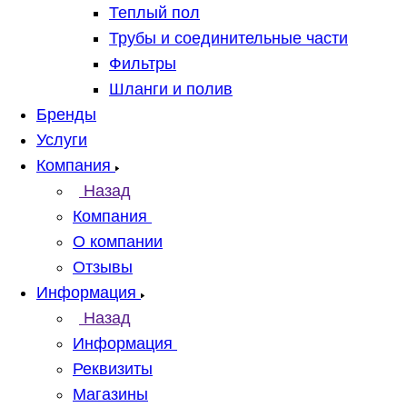
Теплый пол
Трубы и соединительные части
Фильтры
Шланги и полив
Бренды
Услуги
Компания
Назад
Компания
О компании
Отзывы
Информация
Назад
Информация
Реквизиты
Магазины