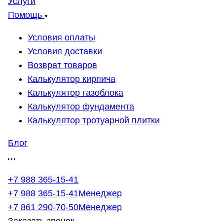
Услуги
Помощь
Условия оплаты
Условия доставки
Возврат товаров
Калькулятор кирпича
Калькулятор газоблока
Калькулятор фундамента
Калькулятор тротуарной плитки
Блог
+7 988 365-15-41
+7 988 365-15-41
Менеджер
+7 861 290-70-50
Менеджер