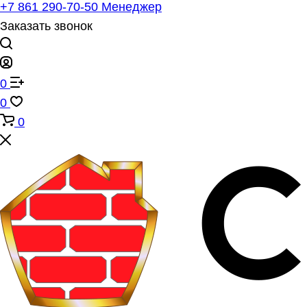
+7 861 290-70-50
Менеджер
Заказать звонок
0
0
0