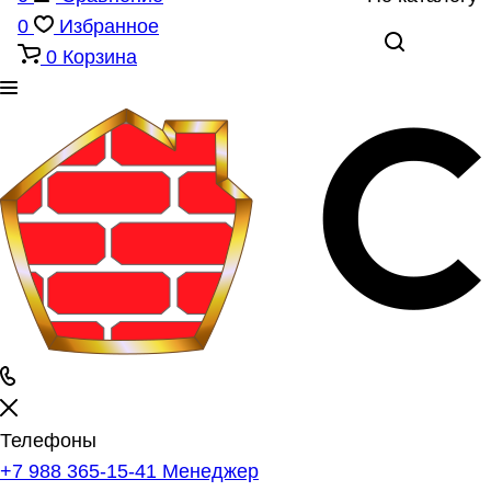
0
Избранное
0
Корзина
Телефоны
+7 988 365-15-41
Менеджер