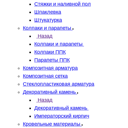
Стяжки и наливной пол
Шпаклевка
Штукатурка
Колпаки и парапеты
Назад
Колпаки и парапеты
Колпаки ППК
Парапеты ППК
Композитная арматура
Композитная сетка
Стеклопластиковая арматура
Декоративный камень
Назад
Декоративный камень
Императорский кирпич
Кровельные материалы