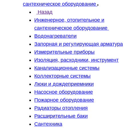
сантехническое оборудование
Назад
Инженерное, отопительное и
сантехническое оборудование
Водонагреватели
Запорная и регулирующая арматура
Измерительные приборы
Изоляция, расходники, инструмент
Канализационные системы
Коллекторные системы
Люки и дождеприемники
Насосное оборудование
Пожарное оборудование
Радиаторы отопления
Расширительные баки
Сантехника