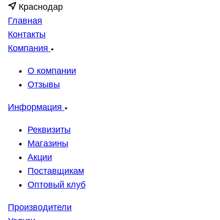
Краснодар
Главная
Контакты
Компания
О компании
Отзывы
Информация
Реквизиты
Магазины
Акции
Поставщикам
Оптовый клуб
Производители