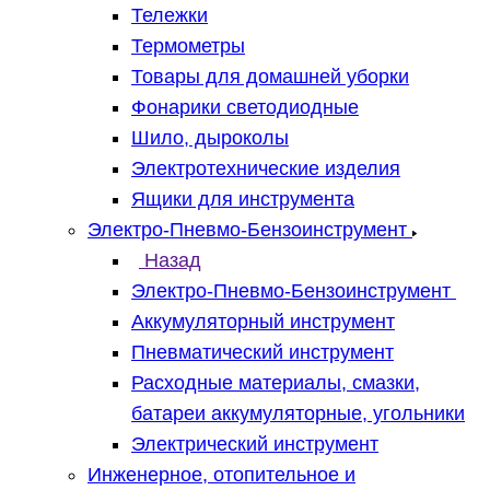
Тележки
Термометры
Товары для домашней уборки
Фонарики светодиодные
Шило, дыроколы
Электротехнические изделия
Ящики для инструмента
Электро-Пневмо-Бензоинструмент
Назад
Электро-Пневмо-Бензоинструмент
Аккумуляторный инструмент
Пневматический инструмент
Расходные материалы, смазки,
батареи аккумуляторные, угольники
Электрический инструмент
Инженерное, отопительное и