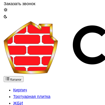
Заказать звонок
Каталог
Кирпич
Тротуарная плитка
ЖБИ