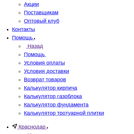
Акции
Поставщикам
Оптовый клуб
Контакты
Помощь
Назад
Помощь
Условия оплаты
Условия доставки
Возврат товаров
Калькулятор кирпича
Калькулятор газоблока
Калькулятор фундамента
Калькулятор тротуарной плитки
Краснодар