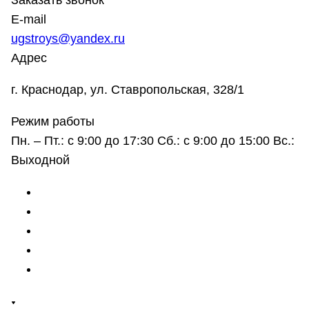
Заказать звонок
E-mail
ugstroys@yandex.ru
Адрес
г. Краснодар, ул. Ставропольская, 328/1
Режим работы
Пн. – Пт.: с 9:00 до 17:30 Сб.: с 9:00 до 15:00 Вс.:
Выходной