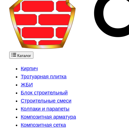
Каталог
Кирпич
Тротуарная плитка
ЖБИ
Блок строительный
Строительные смеси
Колпаки и парапеты
Композитная арматура
Композитная сетка