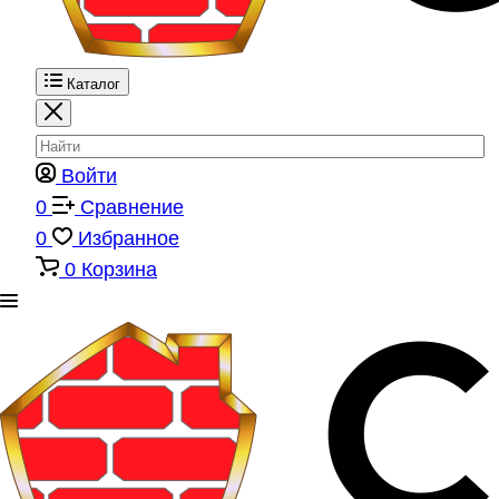
Каталог
Войти
0
Сравнение
0
Избранное
0
Корзина