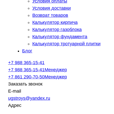
Условия оплаты
Условия доставки
Возврат товаров
Калькулятор кирпича
Калькулятор газоблока
Калькулятор фундамента
Калькулятор тротуарной плитки
Блог
+7 988 365-15-41
+7 988 365-15-41
Менеджер
+7 861 290-70-50
Менеджер
Заказать звонок
E-mail
ugstroys@yandex.ru
Адрес