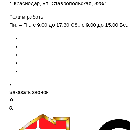
г. Краснодар, ул. Ставропольская, 328/1
Режим работы
Пн. – Пт.: с 9:00 до 17:30 Сб.: с 9:00 до 15:00 Вс
Заказать звонок