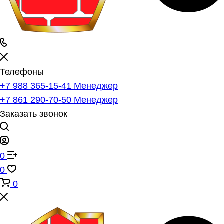
Телефоны
+7 988 365-15-41
Менеджер
+7 861 290-70-50
Менеджер
Заказать звонок
0
0
0