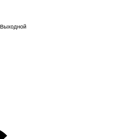
.: Выходной