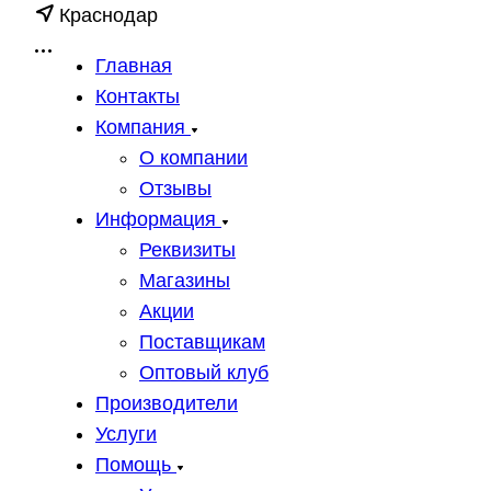
Краснодар
Главная
Контакты
Компания
О компании
Отзывы
Информация
Реквизиты
Магазины
Акции
Поставщикам
Оптовый клуб
Производители
Услуги
Помощь