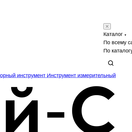
Каталог
По всему с
По каталог
орный инструмент
Инструмент измерительный