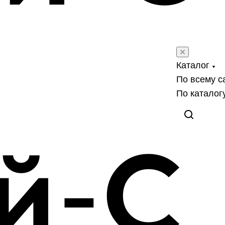
Каталог
По всему с
По каталог