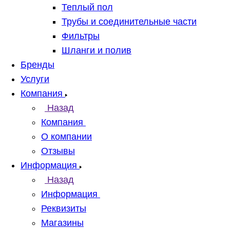
Теплый пол
Трубы и соединительные части
Фильтры
Шланги и полив
Бренды
Услуги
Компания
Назад
Компания
О компании
Отзывы
Информация
Назад
Информация
Реквизиты
Магазины