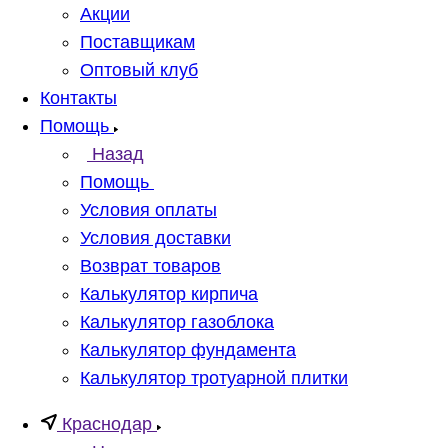
Акции
Поставщикам
Оптовый клуб
Контакты
Помощь
Назад
Помощь
Условия оплаты
Условия доставки
Возврат товаров
Калькулятор кирпича
Калькулятор газоблока
Калькулятор фундамента
Калькулятор тротуарной плитки
Краснодар