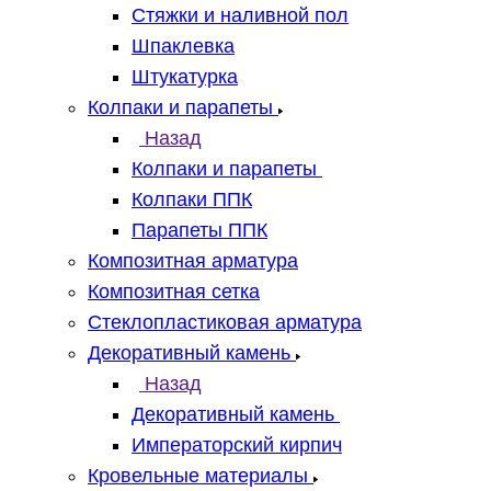
Стяжки и наливной пол
Шпаклевка
Штукатурка
Колпаки и парапеты
Назад
Колпаки и парапеты
Колпаки ППК
Парапеты ППК
Композитная арматура
Композитная сетка
Стеклопластиковая арматура
Декоративный камень
Назад
Декоративный камень
Императорский кирпич
Кровельные материалы