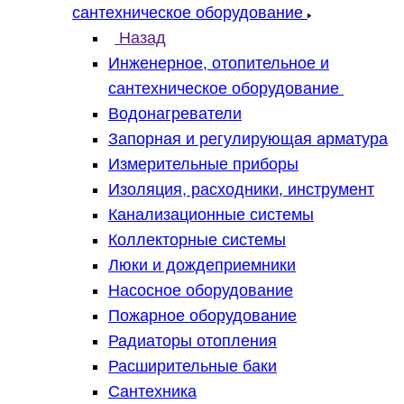
сантехническое оборудование
Назад
Инженерное, отопительное и
сантехническое оборудование
Водонагреватели
Запорная и регулирующая арматура
Измерительные приборы
Изоляция, расходники, инструмент
Канализационные системы
Коллекторные системы
Люки и дождеприемники
Насосное оборудование
Пожарное оборудование
Радиаторы отопления
Расширительные баки
Сантехника