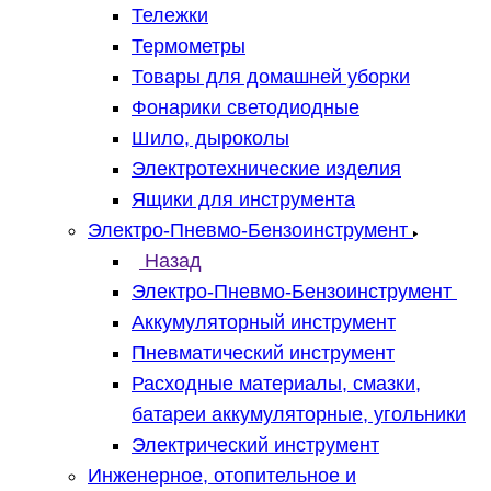
Тележки
Термометры
Товары для домашней уборки
Фонарики светодиодные
Шило, дыроколы
Электротехнические изделия
Ящики для инструмента
Электро-Пневмо-Бензоинструмент
Назад
Электро-Пневмо-Бензоинструмент
Аккумуляторный инструмент
Пневматический инструмент
Расходные материалы, смазки,
батареи аккумуляторные, угольники
Электрический инструмент
Инженерное, отопительное и