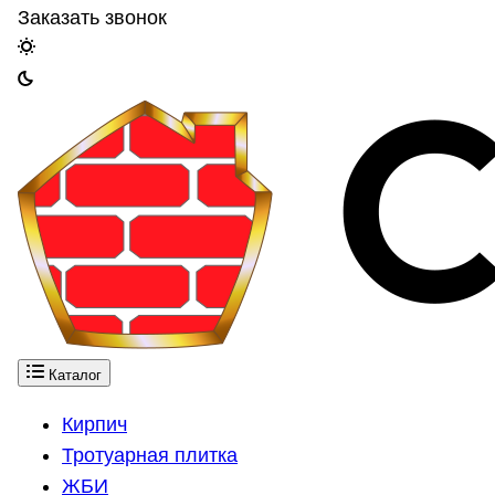
Заказать звонок
Каталог
Кирпич
Тротуарная плитка
ЖБИ