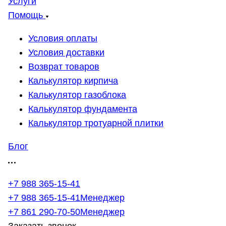
Услуги
Помощь
Условия оплаты
Условия доставки
Возврат товаров
Калькулятор кирпича
Калькулятор газоблока
Калькулятор фундамента
Калькулятор тротуарной плитки
Блог
+7 988 365-15-41
+7 988 365-15-41
Менеджер
+7 861 290-70-50
Менеджер