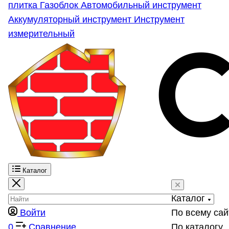
плитка
Газоблок
Автомобильный инструмент
Аккумуляторный инструмент
Инструмент
измерительный
Каталог
Каталог
Войти
По всему сай
0
Сравнение
По каталогу