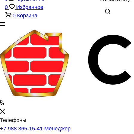
0
Избранное
0
Корзина
Телефоны
+7 988 365-15-41
Менеджер