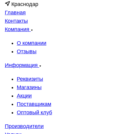
Краснодар
Главная
Контакты
Компания
О компании
Отзывы
Информация
Реквизиты
Магазины
Акции
Поставщикам
Оптовый клуб
Производители