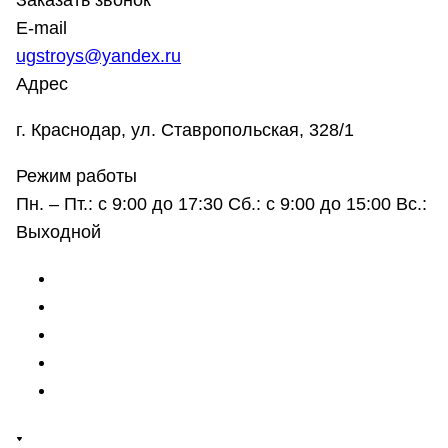
Заказать звонок
E-mail
ugstroys@yandex.ru
Адрес
г. Краснодар, ул. Ставропольская, 328/1
Режим работы
Пн. – Пт.: с 9:00 до 17:30 Сб.: с 9:00 до 15:00 Вс.:
Выходной