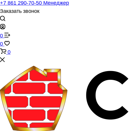
+7 861 290-70-50
Менеджер
Заказать звонок
0
0
0