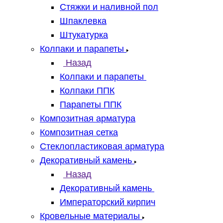
Стяжки и наливной пол
Шпаклевка
Штукатурка
Колпаки и парапеты
Назад
Колпаки и парапеты
Колпаки ППК
Парапеты ППК
Композитная арматура
Композитная сетка
Стеклопластиковая арматура
Декоративный камень
Назад
Декоративный камень
Императорский кирпич
Кровельные материалы