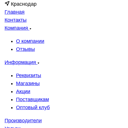
Краснодар
Главная
Контакты
Компания
О компании
Отзывы
Информация
Реквизиты
Магазины
Акции
Поставщикам
Оптовый клуб
Производители