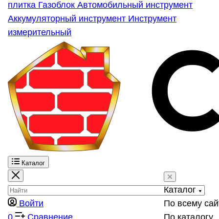
плитка
Газоблок
Автомобильный инструмент
Аккумуляторный инструмент
Инструмент
измерительный
Каталог
Каталог
Войти
По всему сай
0
Сравнение
По каталогу