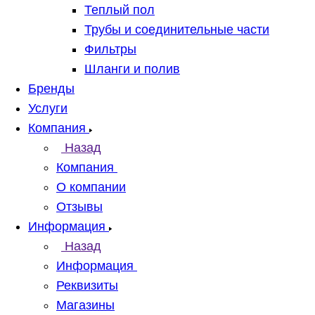
Теплый пол
Трубы и соединительные части
Фильтры
Шланги и полив
Бренды
Услуги
Компания
Назад
Компания
О компании
Отзывы
Информация
Назад
Информация
Реквизиты
Магазины