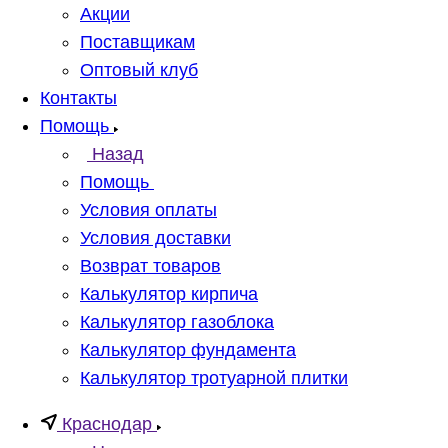
Акции
Поставщикам
Оптовый клуб
Контакты
Помощь
Назад
Помощь
Условия оплаты
Условия доставки
Возврат товаров
Калькулятор кирпича
Калькулятор газоблока
Калькулятор фундамента
Калькулятор тротуарной плитки
Краснодар