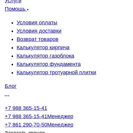
Услуги
Помощь
Условия оплаты
Условия доставки
Возврат товаров
Калькулятор кирпича
Калькулятор газоблока
Калькулятор фундамента
Калькулятор тротуарной плитки
Блог
+7 988 365-15-41
+7 988 365-15-41
Менеджер
+7 861 290-70-50
Менеджер