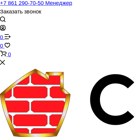
+7 861 290-70-50
Менеджер
Заказать звонок
0
0
0