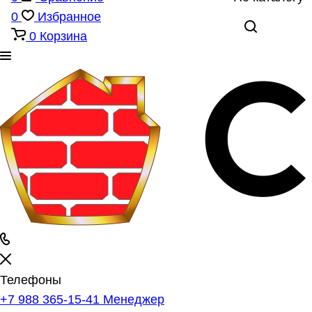
0
Избранное
0
Корзина
Телефоны
+7 988 365-15-41
Менеджер