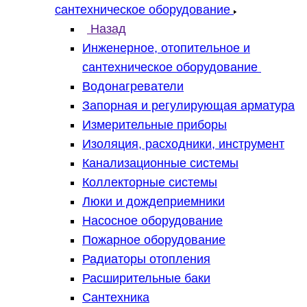
сантехническое оборудование
Назад
Инженерное, отопительное и
сантехническое оборудование
Водонагреватели
Запорная и регулирующая арматура
Измерительные приборы
Изоляция, расходники, инструмент
Канализационные системы
Коллекторные системы
Люки и дождеприемники
Насосное оборудование
Пожарное оборудование
Радиаторы отопления
Расширительные баки
Сантехника