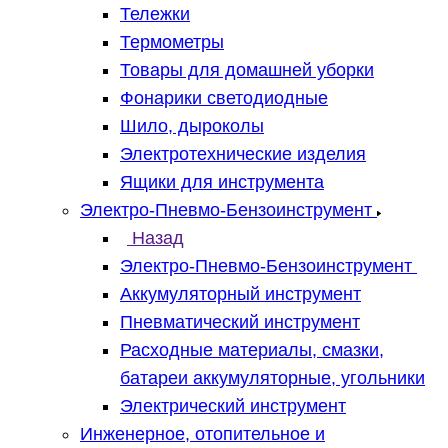
Тележки
Термометры
Товары для домашней уборки
Фонарики светодиодные
Шило, дыроколы
Электротехнические изделия
Ящики для инструмента
Электро-Пневмо-Бензоинструмент
Назад
Электро-Пневмо-Бензоинструмент
Аккумуляторный инструмент
Пневматический инструмент
Расходные материалы, смазки,
батареи аккумуляторные, угольники
Электрический инструмент
Инженерное, отопительное и