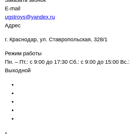
Заказать звонок
E-mail
ugstroys@yandex.ru
Адрес
г. Краснодар, ул. Ставропольская, 328/1
Режим работы
Пн. – Пт.: с 9:00 до 17:30 Сб.: с 9:00 до 15:00 Вс.:
Выходной