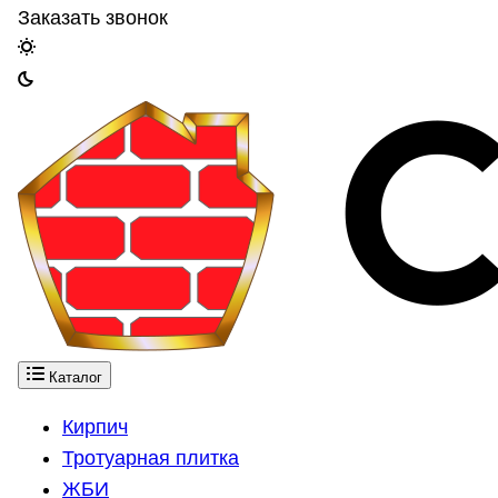
Заказать звонок
Каталог
Кирпич
Тротуарная плитка
ЖБИ