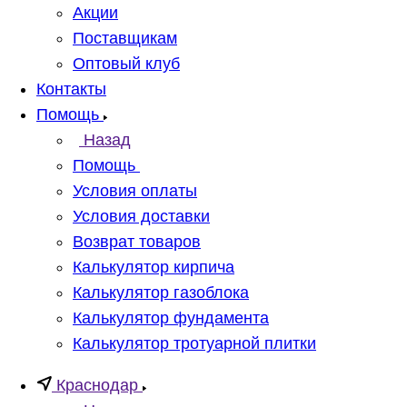
Акции
Поставщикам
Оптовый клуб
Контакты
Помощь
Назад
Помощь
Условия оплаты
Условия доставки
Возврат товаров
Калькулятор кирпича
Калькулятор газоблока
Калькулятор фундамента
Калькулятор тротуарной плитки
Краснодар