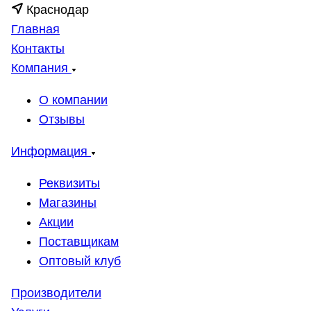
Краснодар
Главная
Контакты
Компания
О компании
Отзывы
Информация
Реквизиты
Магазины
Акции
Поставщикам
Оптовый клуб
Производители