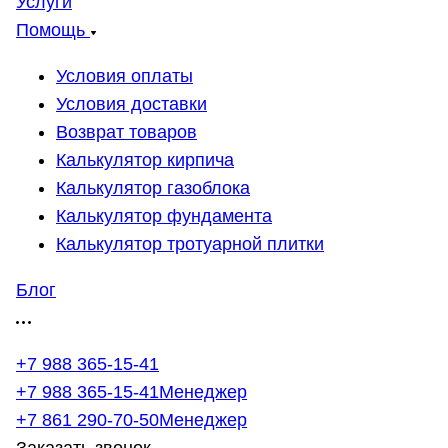
Услуги
Помощь
Условия оплаты
Условия доставки
Возврат товаров
Калькулятор кирпича
Калькулятор газоблока
Калькулятор фундамента
Калькулятор тротуарной плитки
Блог
+7 988 365-15-41
+7 988 365-15-41
Менеджер
+7 861 290-70-50
Менеджер