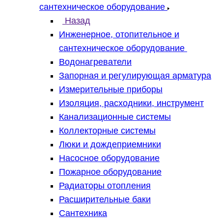
сантехническое оборудование
Назад
Инженерное, отопительное и
сантехническое оборудование
Водонагреватели
Запорная и регулирующая арматура
Измерительные приборы
Изоляция, расходники, инструмент
Канализационные системы
Коллекторные системы
Люки и дождеприемники
Насосное оборудование
Пожарное оборудование
Радиаторы отопления
Расширительные баки
Сантехника