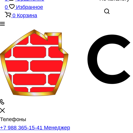
0
Избранное
0
Корзина
Телефоны
+7 988 365-15-41
Менеджер