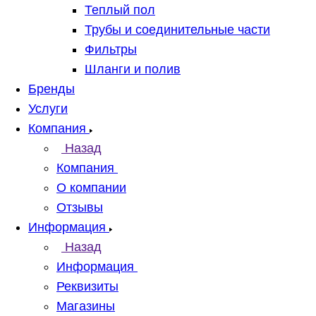
Теплый пол
Трубы и соединительные части
Фильтры
Шланги и полив
Бренды
Услуги
Компания
Назад
Компания
О компании
Отзывы
Информация
Назад
Информация
Реквизиты
Магазины