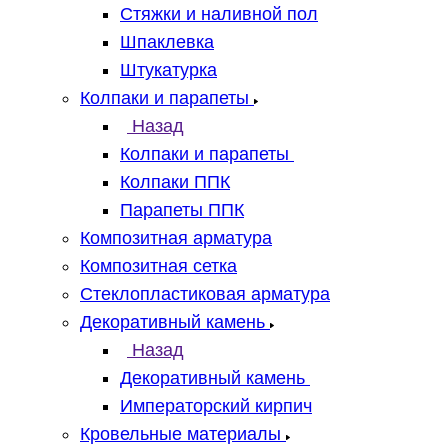
Стяжки и наливной пол
Шпаклевка
Штукатурка
Колпаки и парапеты
Назад
Колпаки и парапеты
Колпаки ППК
Парапеты ППК
Композитная арматура
Композитная сетка
Стеклопластиковая арматура
Декоративный камень
Назад
Декоративный камень
Императорский кирпич
Кровельные материалы