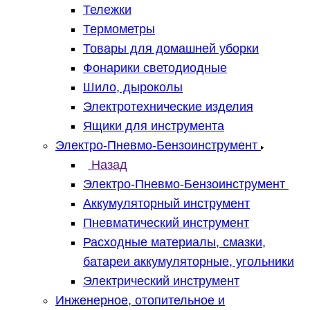
Тележки
Термометры
Товары для домашней уборки
Фонарики светодиодные
Шило, дыроколы
Электротехнические изделия
Ящики для инструмента
Электро-Пневмо-Бензоинструмент
Назад
Электро-Пневмо-Бензоинструмент
Аккумуляторный инструмент
Пневматический инструмент
Расходные материалы, смазки,
батареи аккумуляторные, угольники
Электрический инструмент
Инженерное, отопительное и