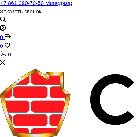
+7 861 290-70-50
Менеджер
Заказать звонок
0
0
0