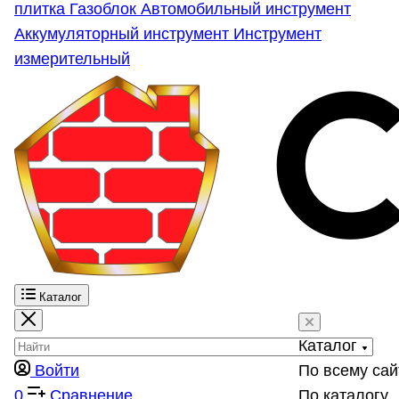
плитка
Газоблок
Автомобильный инструмент
Аккумуляторный инструмент
Инструмент
измерительный
Каталог
Каталог
Войти
По всему сай
0
Сравнение
По каталогу