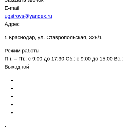
Заказать звонок
E-mail
ugstroys@yandex.ru
Адрес
г. Краснодар, ул. Ставропольская, 328/1
Режим работы
Пн. – Пт.: с 9:00 до 17:30 Сб.: с 9:00 до 15:00 Вс.:
Выходной