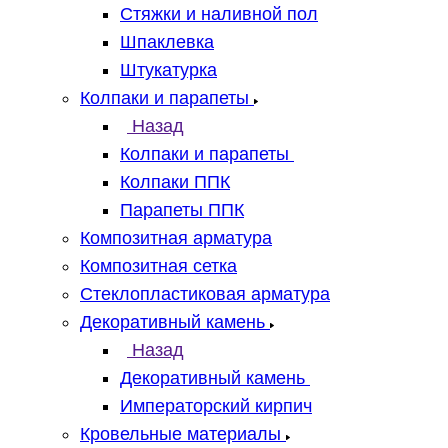
Стяжки и наливной пол
Шпаклевка
Штукатурка
Колпаки и парапеты
Назад
Колпаки и парапеты
Колпаки ППК
Парапеты ППК
Композитная арматура
Композитная сетка
Стеклопластиковая арматура
Декоративный камень
Назад
Декоративный камень
Императорский кирпич
Кровельные материалы