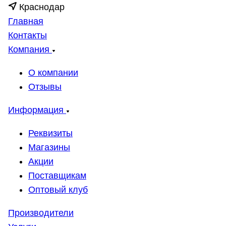
Краснодар
Главная
Контакты
Компания
О компании
Отзывы
Информация
Реквизиты
Магазины
Акции
Поставщикам
Оптовый клуб
Производители