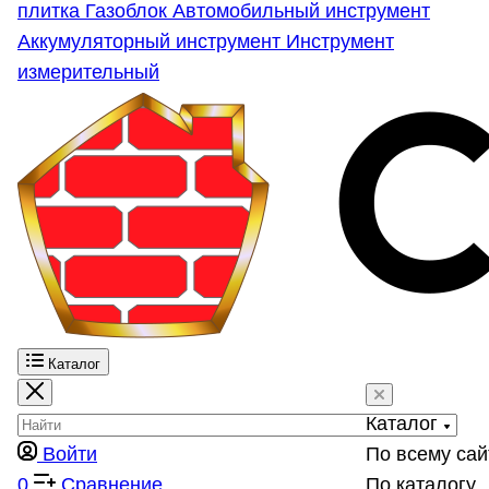
плитка
Газоблок
Автомобильный инструмент
Аккумуляторный инструмент
Инструмент
измерительный
Каталог
Каталог
Войти
По всему сай
0
Сравнение
По каталогу