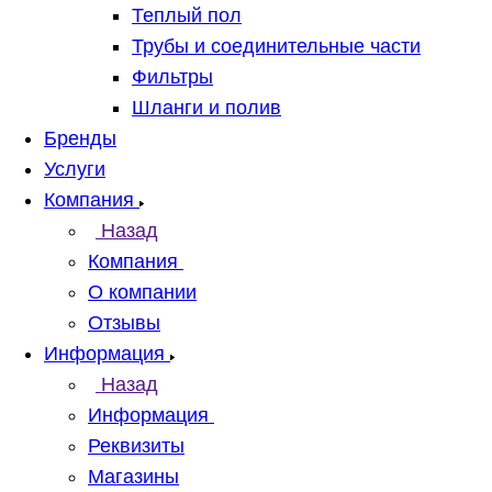
Теплый пол
Трубы и соединительные части
Фильтры
Шланги и полив
Бренды
Услуги
Компания
Назад
Компания
О компании
Отзывы
Информация
Назад
Информация
Реквизиты
Магазины