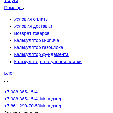
Услуги
Помощь
Условия оплаты
Условия доставки
Возврат товаров
Калькулятор кирпича
Калькулятор газоблока
Калькулятор фундамента
Калькулятор тротуарной плитки
Блог
+7 988 365-15-41
+7 988 365-15-41
Менеджер
+7 861 290-70-50
Менеджер