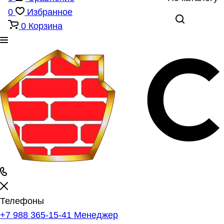
0
Избранное
0
Корзина
Телефоны
+7 988 365-15-41
Менеджер