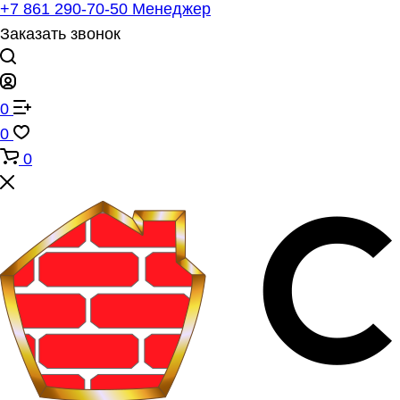
+7 861 290-70-50
Менеджер
Заказать звонок
0
0
0