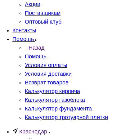
Акции
Поставщикам
Оптовый клуб
Контакты
Помощь
Назад
Помощь
Условия оплаты
Условия доставки
Возврат товаров
Калькулятор кирпича
Калькулятор газоблока
Калькулятор фундамента
Калькулятор тротуарной плитки
Краснодар