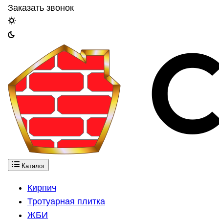
Заказать звонок
Каталог
Кирпич
Тротуарная плитка
ЖБИ