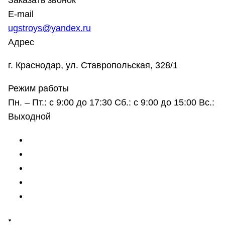
Заказать звонок
E-mail
ugstroys@yandex.ru
Адрес
г. Краснодар, ул. Ставропольская, 328/1
Режим работы
Пн. – Пт.: с 9:00 до 17:30 Сб.: с 9:00 до 15:00 Вс.:
Выходной