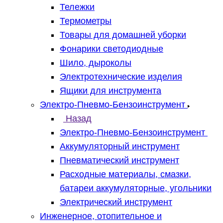
Тележки
Термометры
Товары для домашней уборки
Фонарики светодиодные
Шило, дыроколы
Электротехнические изделия
Ящики для инструмента
Электро-Пневмо-Бензоинструмент
Назад
Электро-Пневмо-Бензоинструмент
Аккумуляторный инструмент
Пневматический инструмент
Расходные материалы, смазки,
батареи аккумуляторные, угольники
Электрический инструмент
Инженерное, отопительное и