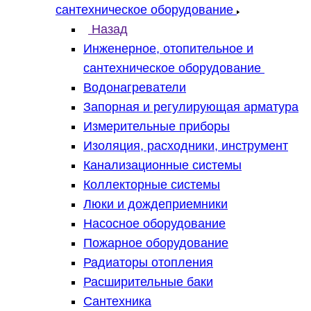
сантехническое оборудование
Назад
Инженерное, отопительное и
сантехническое оборудование
Водонагреватели
Запорная и регулирующая арматура
Измерительные приборы
Изоляция, расходники, инструмент
Канализационные системы
Коллекторные системы
Люки и дождеприемники
Насосное оборудование
Пожарное оборудование
Радиаторы отопления
Расширительные баки
Сантехника