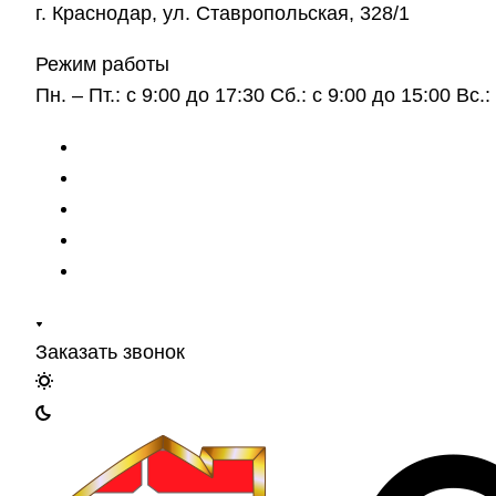
г. Краснодар, ул. Ставропольская, 328/1
Режим работы
Пн. – Пт.: с 9:00 до 17:30 Сб.: с 9:00 до 15:00 Вс
Заказать звонок