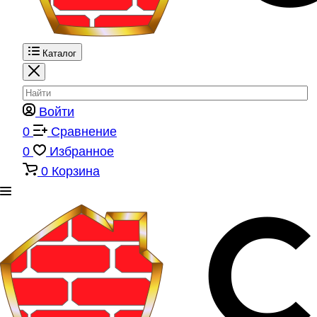
Каталог
Войти
0
Сравнение
0
Избранное
0
Корзина