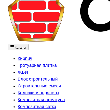
Каталог
Кирпич
Тротуарная плитка
ЖБИ
Блок строительный
Строительные смеси
Колпаки и парапеты
Композитная арматура
Композитная сетка