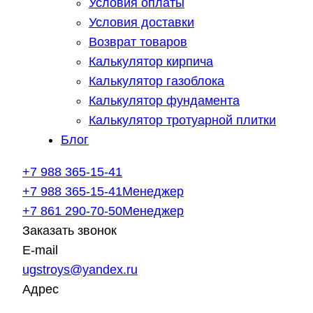
Условия оплаты
Условия доставки
Возврат товаров
Калькулятор кирпича
Калькулятор газоблока
Калькулятор фундамента
Калькулятор тротуарной плитки
Блог
+7 988 365-15-41
+7 988 365-15-41
Менеджер
+7 861 290-70-50
Менеджер
Заказать звонок
E-mail
ugstroys@yandex.ru
Адрес