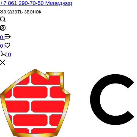
+7 861 290-70-50
Менеджер
Заказать звонок
0
0
0