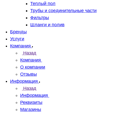
Теплый пол
Трубы и соединительные части
Фильтры
Шланги и полив
Бренды
Услуги
Компания
Назад
Компания
О компании
Отзывы
Информация
Назад
Информация
Реквизиты
Магазины