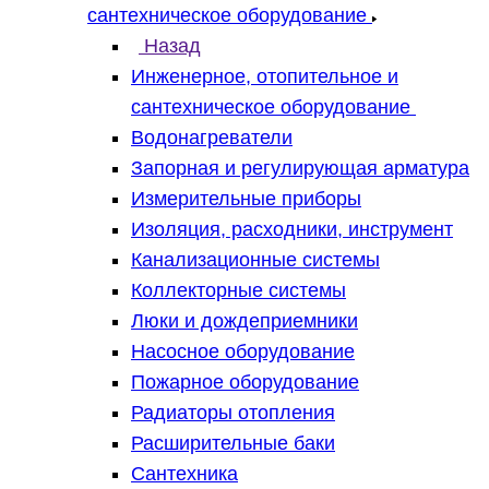
сантехническое оборудование
Назад
Инженерное, отопительное и
сантехническое оборудование
Водонагреватели
Запорная и регулирующая арматура
Измерительные приборы
Изоляция, расходники, инструмент
Канализационные системы
Коллекторные системы
Люки и дождеприемники
Насосное оборудование
Пожарное оборудование
Радиаторы отопления
Расширительные баки
Сантехника