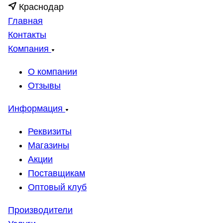
Краснодар
Главная
Контакты
Компания
О компании
Отзывы
Информация
Реквизиты
Магазины
Акции
Поставщикам
Оптовый клуб
Производители