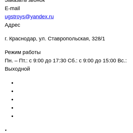
Заказать звонок
E-mail
ugstroys@yandex.ru
Адрес
г. Краснодар, ул. Ставропольская, 328/1
Режим работы
Пн. – Пт.: с 9:00 до 17:30 Сб.: с 9:00 до 15:00 Вс.:
Выходной