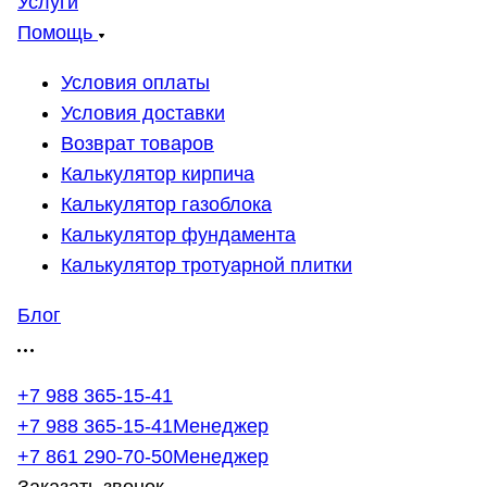
Услуги
Помощь
Условия оплаты
Условия доставки
Возврат товаров
Калькулятор кирпича
Калькулятор газоблока
Калькулятор фундамента
Калькулятор тротуарной плитки
Блог
+7 988 365-15-41
+7 988 365-15-41
Менеджер
+7 861 290-70-50
Менеджер