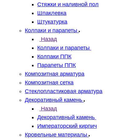
Стяжки и наливной пол
Шпаклевка
Штукатурка
Колпаки и парапеты
Назад
Колпаки и парапеты
Колпаки ППК
Парапеты ППК
Композитная арматура
Композитная сетка
Стеклопластиковая арматура
Декоративный камень
Назад
Декоративный камень
Императорский кирпич
Кровельные материалы