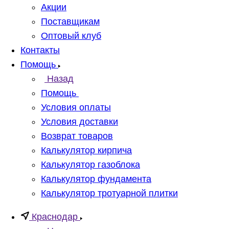
Акции
Поставщикам
Оптовый клуб
Контакты
Помощь
Назад
Помощь
Условия оплаты
Условия доставки
Возврат товаров
Калькулятор кирпича
Калькулятор газоблока
Калькулятор фундамента
Калькулятор тротуарной плитки
Краснодар