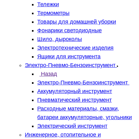
Тележки
Термометры
Товары для домашней уборки
Фонарики светодиодные
Шило, дыроколы
Электротехнические изделия
Ящики для инструмента
Электро-Пневмо-Бензоинструмент
Назад
Электро-Пневмо-Бензоинструмент
Аккумуляторный инструмент
Пневматический инструмент
Расходные материалы, смазки,
батареи аккумуляторные, угольники
Электрический инструмент
Инженерное, отопительное и