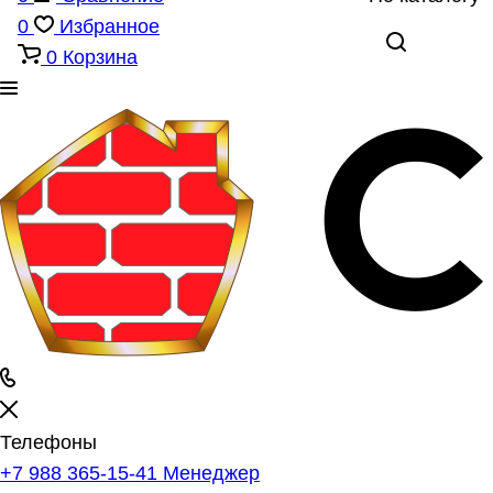
0
Избранное
0
Корзина
Телефоны
+7 988 365-15-41
Менеджер