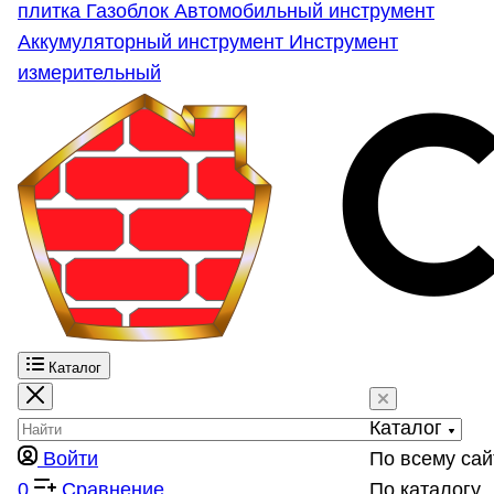
плитка
Газоблок
Автомобильный инструмент
Аккумуляторный инструмент
Инструмент
измерительный
Каталог
Каталог
Войти
По всему сай
0
Сравнение
По каталогу