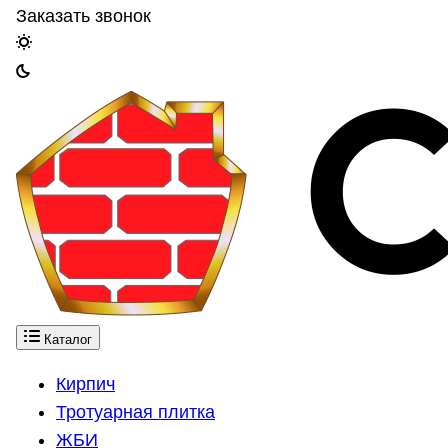
Заказать звонок
Каталог
Кирпич
Тротуарная плитка
ЖБИ