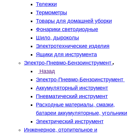
Тележки
Термометры
Товары для домашней уборки
Фонарики светодиодные
Шило, дыроколы
Электротехнические изделия
Ящики для инструмента
Электро-Пневмо-Бензоинструмент
Назад
Электро-Пневмо-Бензоинструмент
Аккумуляторный инструмент
Пневматический инструмент
Расходные материалы, смазки,
батареи аккумуляторные, угольники
Электрический инструмент
Инженерное, отопительное и