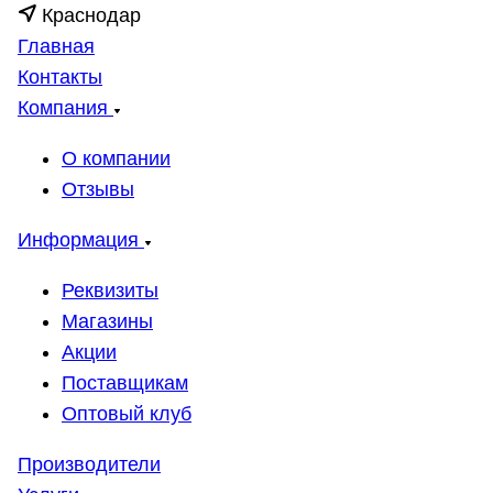
Краснодар
Главная
Контакты
Компания
О компании
Отзывы
Информация
Реквизиты
Магазины
Акции
Поставщикам
Оптовый клуб
Производители