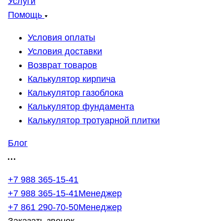
Услуги
Помощь
Условия оплаты
Условия доставки
Возврат товаров
Калькулятор кирпича
Калькулятор газоблока
Калькулятор фундамента
Калькулятор тротуарной плитки
Блог
+7 988 365-15-41
+7 988 365-15-41
Менеджер
+7 861 290-70-50
Менеджер