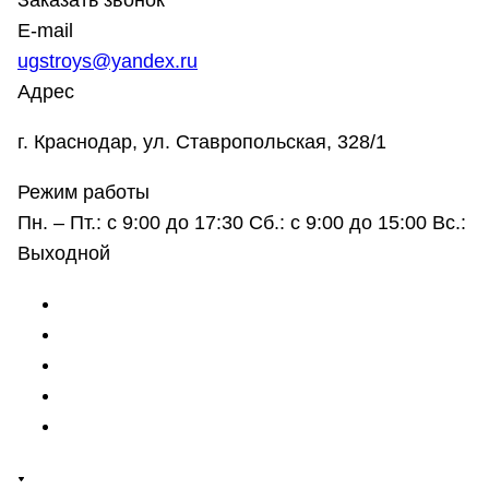
Заказать звонок
E-mail
ugstroys@yandex.ru
Адрес
г. Краснодар, ул. Ставропольская, 328/1
Режим работы
Пн. – Пт.: с 9:00 до 17:30 Сб.: с 9:00 до 15:00 Вс.:
Выходной