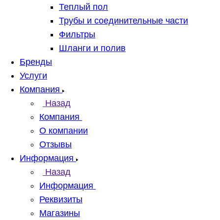
Теплый пол
Трубы и соединительные части
Фильтры
Шланги и полив
Бренды
Услуги
Компания
Назад
Компания
О компании
Отзывы
Информация
Назад
Информация
Реквизиты
Магазины