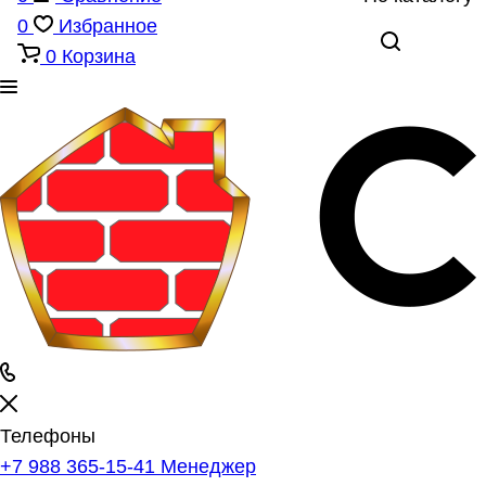
0
Избранное
0
Корзина
Телефоны
+7 988 365-15-41
Менеджер