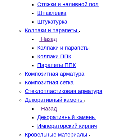
Стяжки и наливной пол
Шпаклевка
Штукатурка
Колпаки и парапеты
Назад
Колпаки и парапеты
Колпаки ППК
Парапеты ППК
Композитная арматура
Композитная сетка
Стеклопластиковая арматура
Декоративный камень
Назад
Декоративный камень
Императорский кирпич
Кровельные материалы