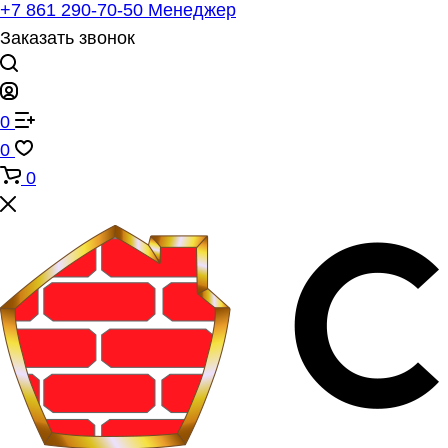
+7 861 290-70-50
Менеджер
Заказать звонок
0
0
0