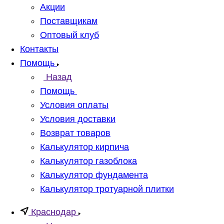
Акции
Поставщикам
Оптовый клуб
Контакты
Помощь
Назад
Помощь
Условия оплаты
Условия доставки
Возврат товаров
Калькулятор кирпича
Калькулятор газоблока
Калькулятор фундамента
Калькулятор тротуарной плитки
Краснодар