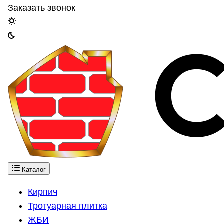
Заказать звонок
Каталог
Кирпич
Тротуарная плитка
ЖБИ