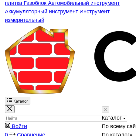
плитка
Газоблок
Автомобильный инструмент
Аккумуляторный инструмент
Инструмент
измерительный
Каталог
Каталог
Войти
По всему сай
0
Сравнение
По каталогу