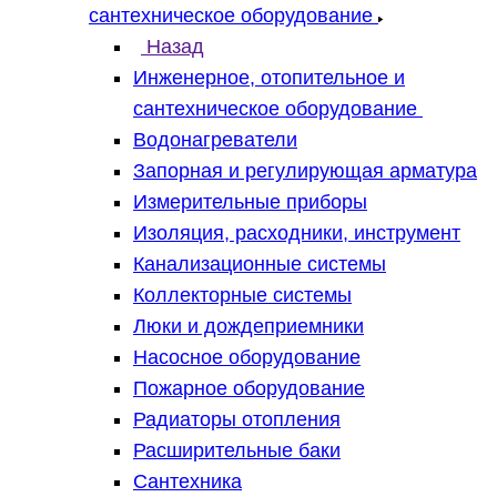
сантехническое оборудование
Назад
Инженерное, отопительное и
сантехническое оборудование
Водонагреватели
Запорная и регулирующая арматура
Измерительные приборы
Изоляция, расходники, инструмент
Канализационные системы
Коллекторные системы
Люки и дождеприемники
Насосное оборудование
Пожарное оборудование
Радиаторы отопления
Расширительные баки
Сантехника