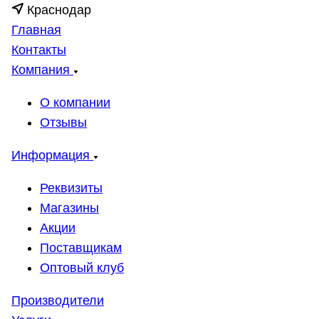
Краснодар
Главная
Контакты
Компания
О компании
Отзывы
Информация
Реквизиты
Магазины
Акции
Поставщикам
Оптовый клуб
Производители