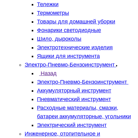
Тележки
Термометры
Товары для домашней уборки
Фонарики светодиодные
Шило, дыроколы
Электротехнические изделия
Ящики для инструмента
Электро-Пневмо-Бензоинструмент
Назад
Электро-Пневмо-Бензоинструмент
Аккумуляторный инструмент
Пневматический инструмент
Расходные материалы, смазки,
батареи аккумуляторные, угольники
Электрический инструмент
Инженерное, отопительное и