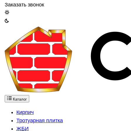
Заказать звонок
Каталог
Кирпич
Тротуарная плитка
ЖБИ