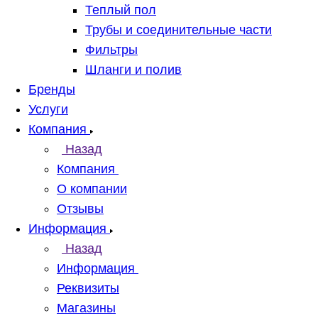
Теплый пол
Трубы и соединительные части
Фильтры
Шланги и полив
Бренды
Услуги
Компания
Назад
Компания
О компании
Отзывы
Информация
Назад
Информация
Реквизиты
Магазины