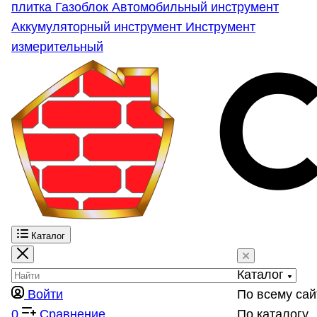
плитка
Газоблок
Автомобильный инструмент
Аккумуляторный инструмент
Инструмент
измерительный
Каталог
Каталог
Войти
По всему сай
0
Сравнение
По каталогу