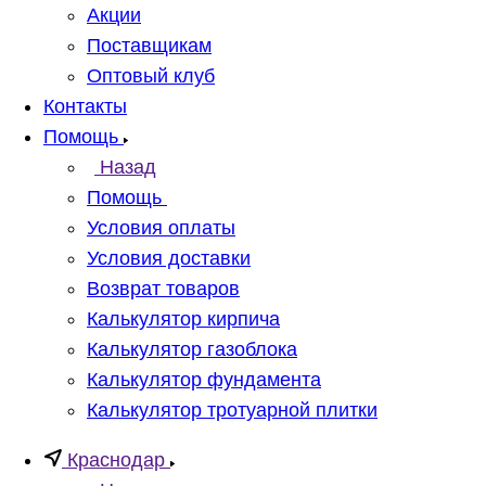
Акции
Поставщикам
Оптовый клуб
Контакты
Помощь
Назад
Помощь
Условия оплаты
Условия доставки
Возврат товаров
Калькулятор кирпича
Калькулятор газоблока
Калькулятор фундамента
Калькулятор тротуарной плитки
Краснодар