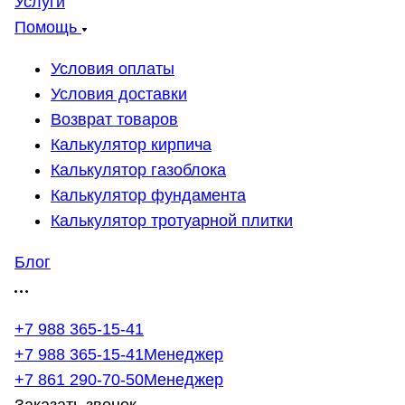
Услуги
Помощь
Условия оплаты
Условия доставки
Возврат товаров
Калькулятор кирпича
Калькулятор газоблока
Калькулятор фундамента
Калькулятор тротуарной плитки
Блог
+7 988 365-15-41
+7 988 365-15-41
Менеджер
+7 861 290-70-50
Менеджер