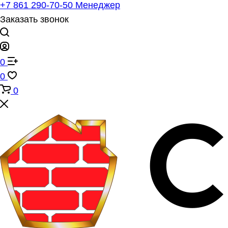
+7 861 290-70-50
Менеджер
Заказать звонок
0
0
0