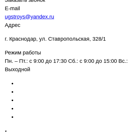
Заказать звонок
E-mail
ugstroys@yandex.ru
Адрес
г. Краснодар, ул. Ставропольская, 328/1
Режим работы
Пн. – Пт.: с 9:00 до 17:30 Сб.: с 9:00 до 15:00 Вс.:
Выходной