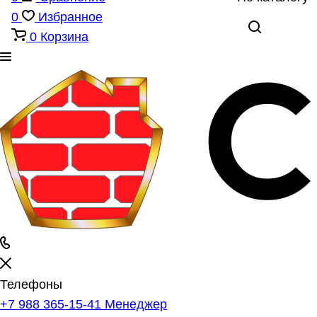
0
Избранное
0
Корзина
Телефоны
+7 988 365-15-41
Менеджер