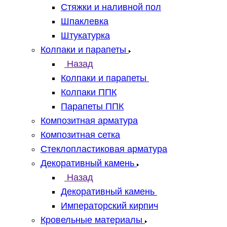
Стяжки и наливной пол
Шпаклевка
Штукатурка
Колпаки и парапеты
Назад
Колпаки и парапеты
Колпаки ППК
Парапеты ППК
Композитная арматура
Композитная сетка
Стеклопластиковая арматура
Декоративный камень
Назад
Декоративный камень
Императорский кирпич
Кровельные материалы