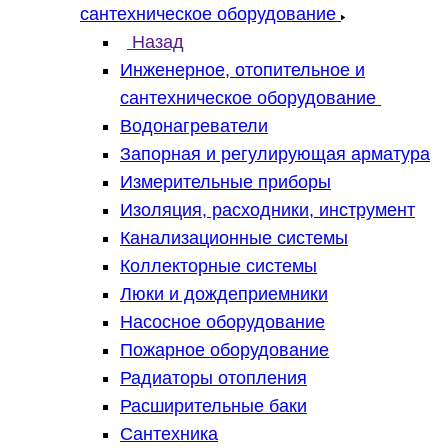
сантехническое оборудование
Назад
Инженерное, отопительное и
сантехническое оборудование
Водонагреватели
Запорная и регулирующая арматура
Измерительные приборы
Изоляция, расходники, инструмент
Канализационные системы
Коллекторные системы
Люки и дождеприемники
Насосное оборудование
Пожарное оборудование
Радиаторы отопления
Расширительные баки
Сантехника