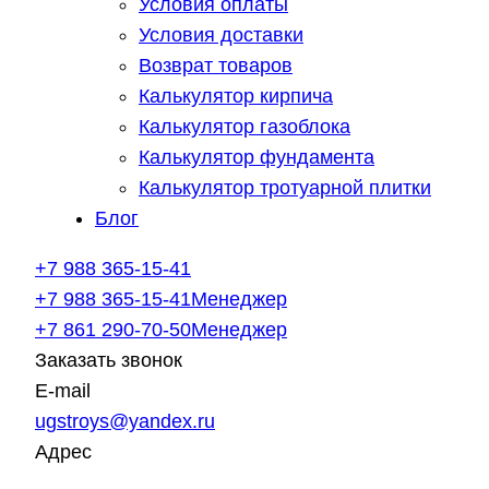
Условия оплаты
Условия доставки
Возврат товаров
Калькулятор кирпича
Калькулятор газоблока
Калькулятор фундамента
Калькулятор тротуарной плитки
Блог
+7 988 365-15-41
+7 988 365-15-41
Менеджер
+7 861 290-70-50
Менеджер
Заказать звонок
E-mail
ugstroys@yandex.ru
Адрес