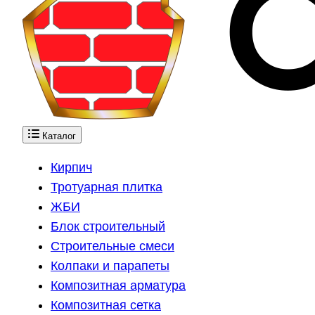
Каталог
Кирпич
Тротуарная плитка
ЖБИ
Блок строительный
Строительные смеси
Колпаки и парапеты
Композитная арматура
Композитная сетка