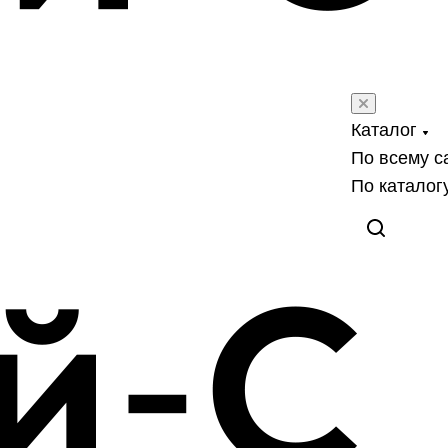
Каталог
По всему с
По каталог