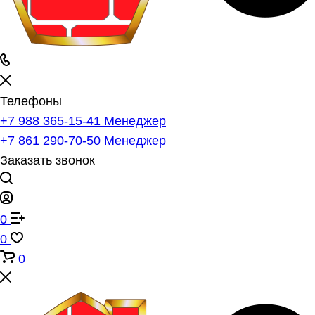
Телефоны
+7 988 365-15-41
Менеджер
+7 861 290-70-50
Менеджер
Заказать звонок
0
0
0