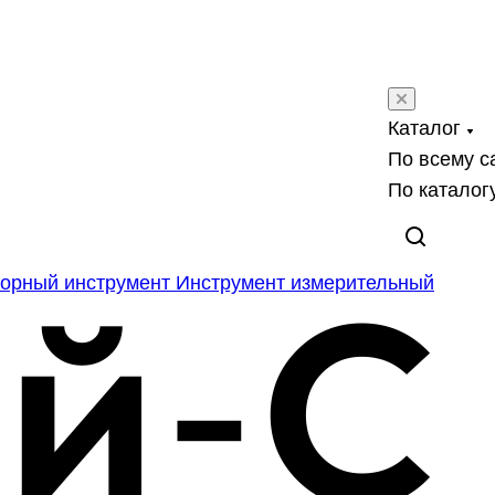
Каталог
По всему с
По каталог
орный инструмент
Инструмент измерительный