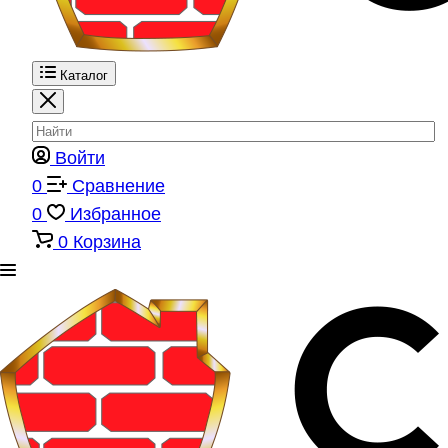
Каталог
Войти
0
Сравнение
0
Избранное
0
Корзина