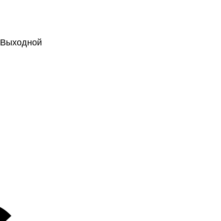
.: Выходной