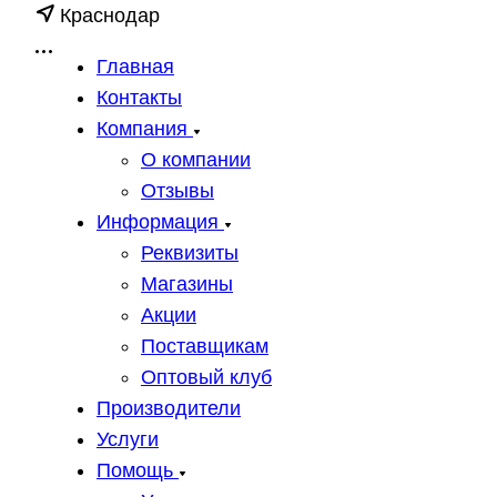
Краснодар
Главная
Контакты
Компания
О компании
Отзывы
Информация
Реквизиты
Магазины
Акции
Поставщикам
Оптовый клуб
Производители
Услуги
Помощь