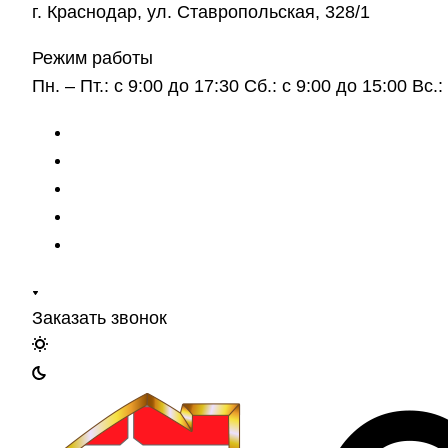
г. Краснодар, ул. Ставропольская, 328/1
Режим работы
Пн. – Пт.: с 9:00 до 17:30 Сб.: с 9:00 до 15:00 Вс
Заказать звонок