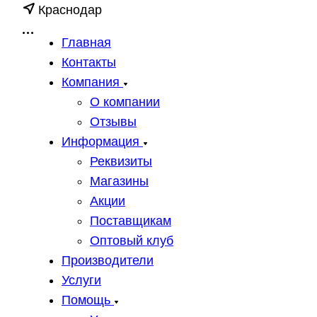
Краснодар
Главная
Контакты
Компания
О компании
Отзывы
Информация
Реквизиты
Магазины
Акции
Поставщикам
Оптовый клуб
Производители
Услуги
Помощь