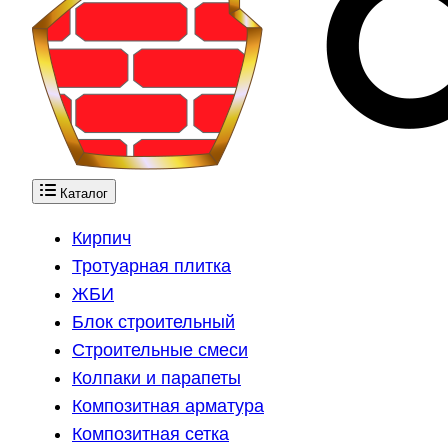
Каталог
Кирпич
Тротуарная плитка
ЖБИ
Блок строительный
Строительные смеси
Колпаки и парапеты
Композитная арматура
Композитная сетка