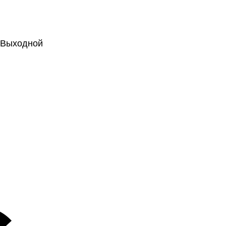
.: Выходной