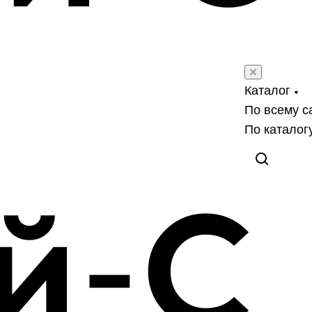
Каталог
По всему с
По каталог