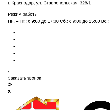
г. Краснодар, ул. Ставропольская, 328/1
Режим работы
Пн. – Пт.: с 9:00 до 17:30 Сб.: с 9:00 до 15:00 Вс
Заказать звонок