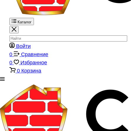
Каталог
Войти
0
Сравнение
0
Избранное
0
Корзина