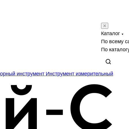
Каталог
По всему с
По каталог
орный инструмент
Инструмент измерительный