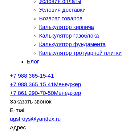
Условия оплаты
Условия доставки
Возврат товаров
Калькулятор кирпича
Калькулятор газоблока
Калькулятор фундамента
Калькулятор тротуарной плитки
Блог
+7 988 365-15-41
+7 988 365-15-41
Менеджер
+7 861 290-70-50
Менеджер
Заказать звонок
E-mail
ugstroys@yandex.ru
Адрес