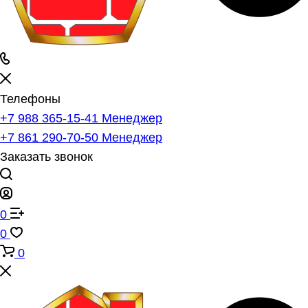
Телефоны
+7 988 365-15-41
Менеджер
+7 861 290-70-50
Менеджер
Заказать звонок
0
0
0